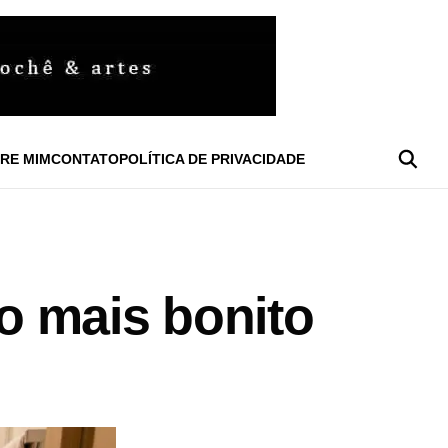
RE MIM
CONTATO
POLÍTICA DE PRIVACIDADE
o mais bonito