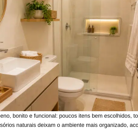
no, bonito e funcional: poucos itens bem escolhidos, to
sórios naturais deixam o ambiente mais organizado, aco