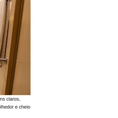
ns claros,
lhedor e cheio