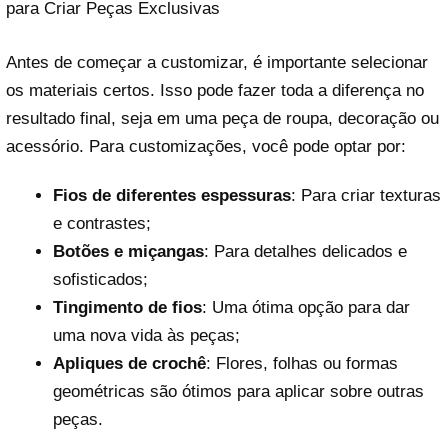
para Criar Peças Exclusivas
Antes de começar a customizar, é importante selecionar
os materiais certos. Isso pode fazer toda a diferença no
resultado final, seja em uma peça de roupa, decoração ou
acessório. Para customizações, você pode optar por:
Fios de diferentes espessuras
: Para criar texturas
e contrastes;
Botões e miçangas
: Para detalhes delicados e
sofisticados;
Tingimento de fios
: Uma ótima opção para dar
uma nova vida às peças;
Apliques de crochê
: Flores, folhas ou formas
geométricas são ótimos para aplicar sobre outras
peças.