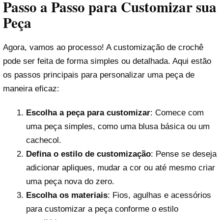
Passo a Passo para Customizar sua
Peça
Agora, vamos ao processo! A customização de crochê
pode ser feita de forma simples ou detalhada. Aqui estão
os passos principais para personalizar uma peça de
maneira eficaz:
Escolha a peça para customizar
: Comece com
uma peça simples, como uma blusa básica ou um
cachecol.
Defina o estilo de customização
: Pense se deseja
adicionar apliques, mudar a cor ou até mesmo criar
uma peça nova do zero.
Escolha os materiais
: Fios, agulhas e acessórios
para customizar a peça conforme o estilo