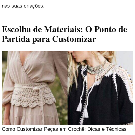
nas suas criações.
Escolha de Materiais: O Ponto de
Partida para Customizar
Como Customizar Peças em Crochê: Dicas e Técnicas