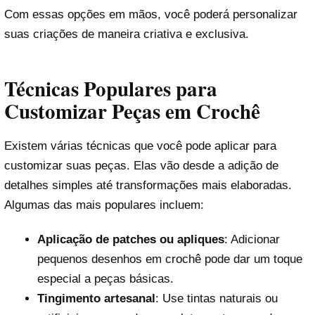
Com essas opções em mãos, você poderá personalizar
suas criações de maneira criativa e exclusiva.
Técnicas Populares para
Customizar Peças em Crochê
Existem várias técnicas que você pode aplicar para
customizar suas peças. Elas vão desde a adição de
detalhes simples até transformações mais elaboradas.
Algumas das mais populares incluem:
Aplicação de patches ou apliques
: Adicionar
pequenos desenhos em crochê pode dar um toque
especial a peças básicas.
Tingimento artesanal
: Use tintas naturais ou