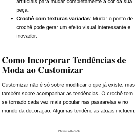
artificiais para mudar completamente a cor da sua
peça.
Crochê com texturas variadas
: Mudar o ponto de
crochê pode gerar um efeito visual interessante e
inovador.
Como Incorporar Tendências de
Moda ao Customizar
Customizar não é só sobre modificar o que já existe, mas
também sobre acompanhar as tendências. O crochê tem
se tornado cada vez mais popular nas passarelas e no
mundo da decoração. Algumas tendências atuais incluem:
PUBLICIDADE