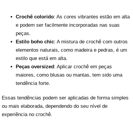
Crochê colorido
: As cores vibrantes estão em alta
e podem ser facilmente incorporadas nas suas
peças.
Estilo boho chic
: A mistura de crochê com outros
elementos naturais, como madeira e pedras, é um
estilo que está em alta.
Peças oversized
: Aplicar crochê em peças
maiores, como blusas ou mantas, tem sido uma
tendência forte.
Essas tendências podem ser aplicadas de forma simples
ou mais elaborada, dependendo do seu nível de
experiência no crochê.