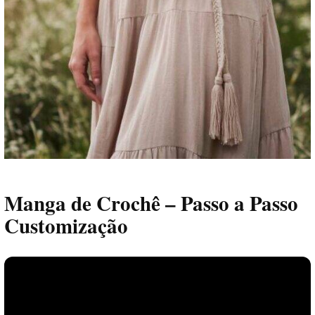
Manga de Crochê – Passo a Passo
Customização