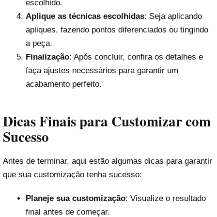
escolhido.
Aplique as técnicas escolhidas
: Seja aplicando
apliques, fazendo pontos diferenciados ou tingindo
a peça.
Finalização
: Após concluir, confira os detalhes e
faça ajustes necessários para garantir um
acabamento perfeito.
Dicas Finais para Customizar com
Sucesso
Antes de terminar, aqui estão algumas dicas para garantir
que sua customização tenha sucesso:
Planeje sua customização
: Visualize o resultado
final antes de começar.