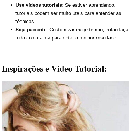
Use vídeos tutoriais
: Se estiver aprendendo,
tutoriais podem ser muito úteis para entender as
técnicas.
Seja paciente
: Customizar exige tempo, então faça
tudo com calma para obter o melhor resultado.
Inspirações e Video Tutorial: