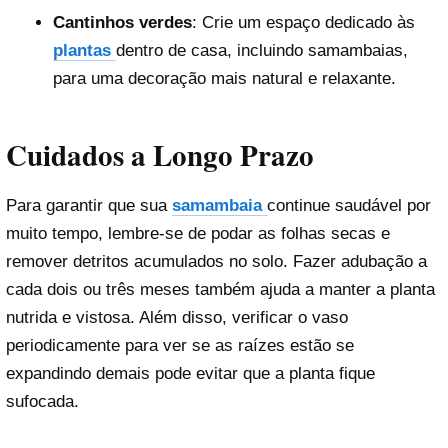
Cantinhos verdes
: Crie um espaço dedicado às
plantas
dentro de casa, incluindo samambaias,
para uma decoração mais natural e relaxante.
Cuidados a Longo Prazo
Para garantir que sua
samambaia
continue saudável por
muito tempo, lembre-se de podar as folhas secas e
remover detritos acumulados no solo. Fazer adubação a
cada dois ou três meses também ajuda a manter a planta
nutrida e vistosa. Além disso, verificar o vaso
periodicamente para ver se as raízes estão se
expandindo demais pode evitar que a planta fique
sufocada.