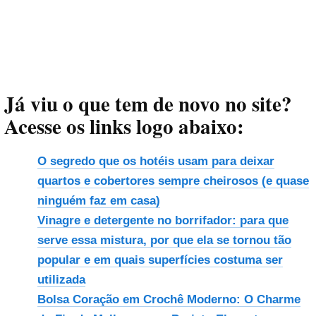
Já viu o que tem de novo no site?
Acesse os links logo abaixo:
O segredo que os hotéis usam para deixar
quartos e cobertores sempre cheirosos (e quase
ninguém faz em casa)
Vinagre e detergente no borrifador: para que
serve essa mistura, por que ela se tornou tão
popular e em quais superfícies costuma ser
utilizada
Bolsa Coração em Crochê Moderno: O Charme