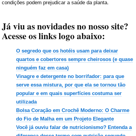
condições podem prejudicar a saúde da planta.
Já viu as novidades no nosso site?
Acesse os links logo abaixo:
O segredo que os hotéis usam para deixar
quartos e cobertores sempre cheirosos (e quase
ninguém faz em casa)
Vinagre e detergente no borrifador: para que
serve essa mistura, por que ela se tornou tão
popular e em quais superfícies costuma ser
utilizada
Bolsa Coração em Crochê Moderno: O Charme
do Fio de Malha em um Projeto Elegante
Você já ouviu falar de nutricionismo? Entenda a
diferença desse termo com nutrição segundo