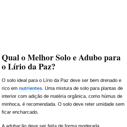
Qual o Melhor Solo e Adubo para
o Lírio da Paz?
O solo ideal para o Lírio da Paz deve ser bem drenado e
rico em
nutrientes
. Uma mistura de solo para plantas de
interior com adição de matéria orgânica, como húmus de
minhoca, é recomendada. O solo deve reter umidade sem
ficar encharcado.
A adubação deve ser feita de forma moderada,