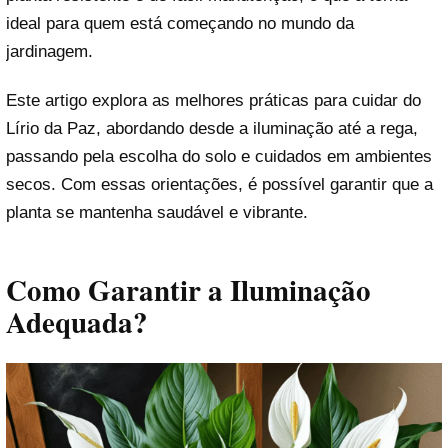
ideal para quem está começando no mundo da
jardinagem.
Este artigo explora as melhores práticas para cuidar do
Lírio da Paz, abordando desde a iluminação até a rega,
passando pela escolha do solo e cuidados em ambientes
secos. Com essas orientações, é possível garantir que a
planta se mantenha saudável e vibrante.
Como Garantir a Iluminação
Adequada?