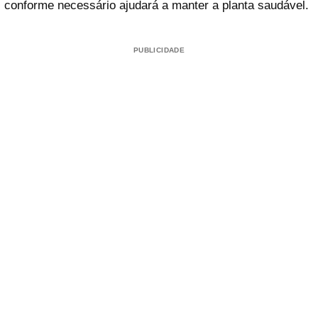
conforme necessário ajudará a manter a planta saudável.
PUBLICIDADE