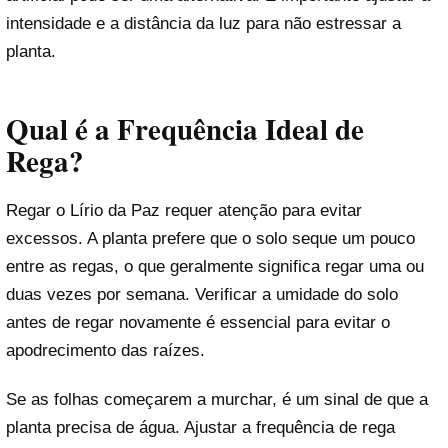
intensidade e a distância da luz para não estressar a
planta.
Qual é a Frequência Ideal de
Rega?
Regar o Lírio da Paz requer atenção para evitar
excessos. A planta prefere que o solo seque um pouco
entre as regas, o que geralmente significa regar uma ou
duas vezes por semana. Verificar a umidade do solo
antes de regar novamente é essencial para evitar o
apodrecimento das raízes.
Se as folhas começarem a murchar, é um sinal de que a
planta precisa de água. Ajustar a frequência de rega