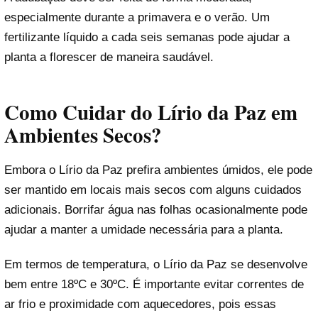
especialmente durante a primavera e o verão. Um
fertilizante líquido a cada seis semanas pode ajudar a
planta a florescer de maneira saudável.
Como Cuidar do Lírio da Paz em
Ambientes Secos?
Embora o Lírio da Paz prefira ambientes úmidos, ele pode
ser mantido em locais mais secos com alguns cuidados
adicionais. Borrifar água nas folhas ocasionalmente pode
ajudar a manter a umidade necessária para a planta.
Em termos de temperatura, o Lírio da Paz se desenvolve
bem entre 18ºC e 30ºC. É importante evitar correntes de
ar frio e proximidade com aquecedores, pois essas