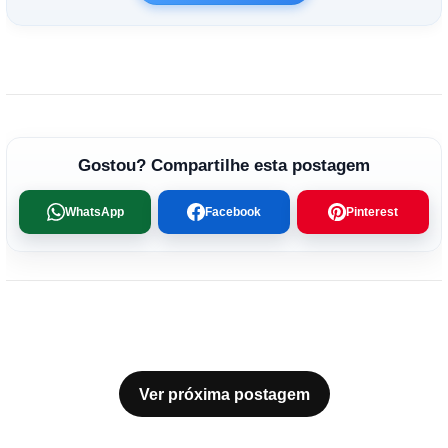
Gostou? Compartilhe esta postagem
WhatsApp
Facebook
Pinterest
Ver próxima postagem