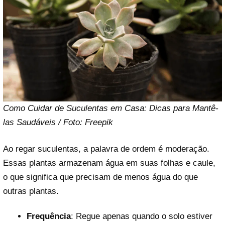
Como Cuidar de Suculentas em Casa: Dicas para Mantê-
las Saudáveis / Foto: Freepik
Ao regar suculentas, a palavra de ordem é moderação.
Essas plantas armazenam água em suas folhas e caule,
o que significa que precisam de menos água do que
outras plantas.
Frequência
: Regue apenas quando o solo estiver