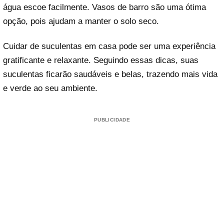
água escoe facilmente. Vasos de barro são uma ótima
opção, pois ajudam a manter o solo seco.
Cuidar de suculentas em casa pode ser uma experiência
gratificante e relaxante. Seguindo essas dicas, suas
suculentas ficarão saudáveis e belas, trazendo mais vida
e verde ao seu ambiente.
PUBLICIDADE