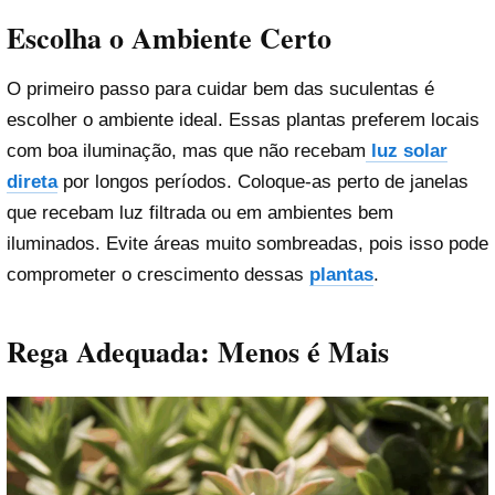
Escolha o Ambiente Certo
O primeiro passo para cuidar bem das suculentas é
escolher o ambiente ideal. Essas plantas preferem locais
com boa iluminação, mas que não recebam
luz solar
direta
por longos períodos. Coloque-as perto de janelas
que recebam luz filtrada ou em ambientes bem
iluminados. Evite áreas muito sombreadas, pois isso pode
comprometer o crescimento dessas
plantas
.
Rega Adequada: Menos é Mais