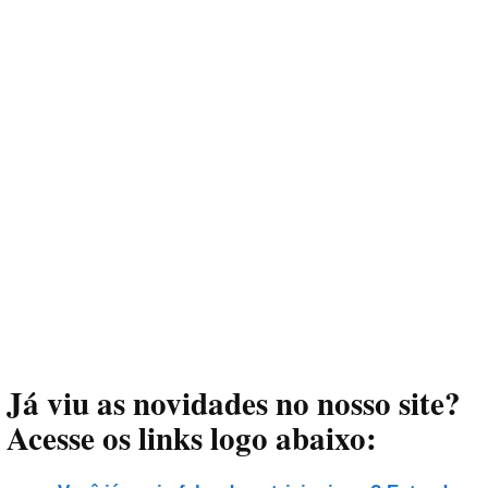
Já viu as novidades no nosso site?
Acesse os links logo abaixo: