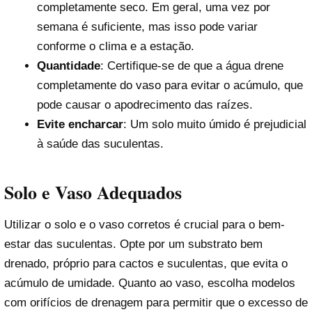
completamente seco. Em geral, uma vez por
semana é suficiente, mas isso pode variar
conforme o clima e a estação.
Quantidade
: Certifique-se de que a água drene
completamente do vaso para evitar o acúmulo, que
pode causar o apodrecimento das raízes.
Evite encharcar
: Um solo muito úmido é prejudicial
à saúde das suculentas.
Solo e Vaso Adequados
Utilizar o solo e o vaso corretos é crucial para o bem-
estar das suculentas. Opte por um substrato bem
drenado, próprio para cactos e suculentas, que evita o
acúmulo de umidade. Quanto ao vaso, escolha modelos
com orifícios de drenagem para permitir que o excesso de