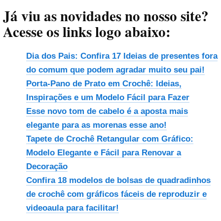
Já viu as novidades no nosso site?
Acesse os links logo abaixo:
Dia dos Pais: Confira 17 Ideias de presentes fora
do comum que podem agradar muito seu pai!
Porta-Pano de Prato em Crochê: Ideias,
Inspirações e um Modelo Fácil para Fazer
Esse novo tom de cabelo é a aposta mais
elegante para as morenas esse ano!
Tapete de Crochê Retangular com Gráfico:
Modelo Elegante e Fácil para Renovar a
Decoração
Confira 18 modelos de bolsas de quadradinhos
de crochê com gráficos fáceis de reproduzir e
videoaula para facilitar!