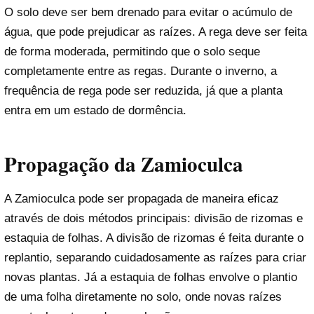
O solo deve ser bem drenado para evitar o acúmulo de
água, que pode prejudicar as raízes. A rega deve ser feita
de forma moderada, permitindo que o solo seque
completamente entre as regas. Durante o inverno, a
frequência de rega pode ser reduzida, já que a planta
entra em um estado de dormência.
Propagação da Zamioculca
A Zamioculca pode ser propagada de maneira eficaz
através de dois métodos principais: divisão de rizomas e
estaquia de folhas. A divisão de rizomas é feita durante o
replantio, separando cuidadosamente as raízes para criar
novas plantas. Já a estaquia de folhas envolve o plantio
de uma folha diretamente no solo, onde novas raízes