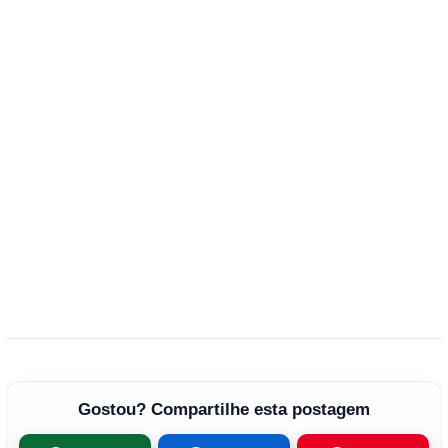
Gostou? Compartilhe esta postagem