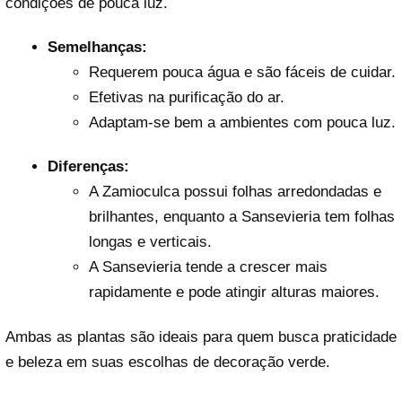
condições de pouca luz.
Semelhanças:
Requerem pouca água e são fáceis de cuidar.
Efetivas na purificação do ar.
Adaptam-se bem a ambientes com pouca luz.
Diferenças:
A Zamioculca possui folhas arredondadas e
brilhantes, enquanto a Sansevieria tem folhas
longas e verticais.
A Sansevieria tende a crescer mais
rapidamente e pode atingir alturas maiores.
Ambas as plantas são ideais para quem busca praticidade
e beleza em suas escolhas de decoração verde.