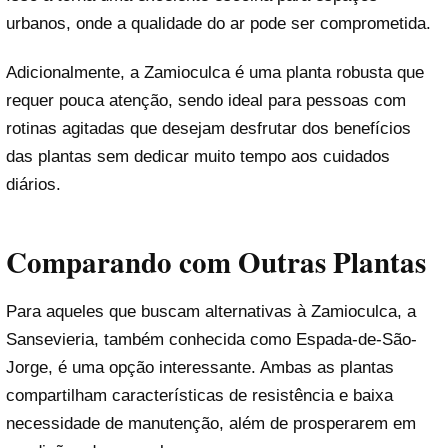
urbanos, onde a qualidade do ar pode ser comprometida.
Adicionalmente, a Zamioculca é uma planta robusta que
requer pouca atenção, sendo ideal para pessoas com
rotinas agitadas que desejam desfrutar dos benefícios
das plantas sem dedicar muito tempo aos cuidados
diários.
Comparando com Outras Plantas
Para aqueles que buscam alternativas à Zamioculca, a
Sansevieria, também conhecida como Espada-de-São-
Jorge, é uma opção interessante. Ambas as plantas
compartilham características de resistência e baixa
necessidade de manutenção, além de prosperarem em