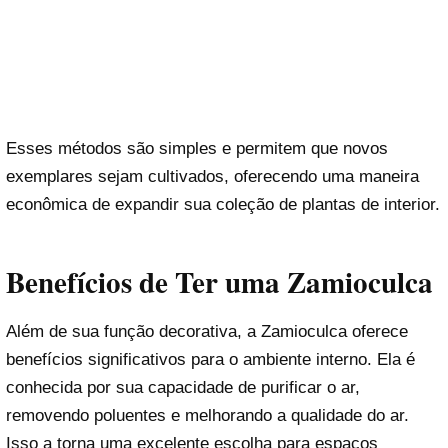
Esses métodos são simples e permitem que novos
exemplares sejam cultivados, oferecendo uma maneira
econômica de expandir sua coleção de plantas de interior.
Benefícios de Ter uma Zamioculca
Além de sua função decorativa, a Zamioculca oferece
benefícios significativos para o ambiente interno. Ela é
conhecida por sua capacidade de purificar o ar,
removendo poluentes e melhorando a qualidade do ar.
Isso a torna uma excelente escolha para espaços