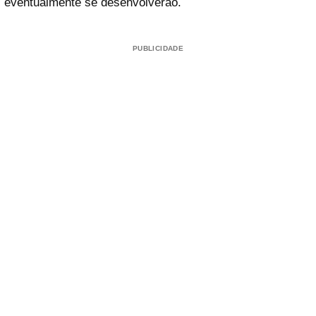
eventualmente se desenvolverão.
PUBLICIDADE