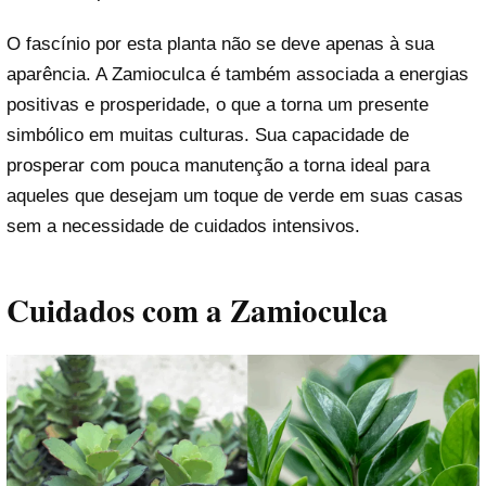
O fascínio por esta planta não se deve apenas à sua
aparência. A Zamioculca é também associada a energias
positivas e prosperidade, o que a torna um presente
simbólico em muitas culturas. Sua capacidade de
prosperar com pouca manutenção a torna ideal para
aqueles que desejam um toque de verde em suas casas
sem a necessidade de cuidados intensivos.
Cuidados com a Zamioculca