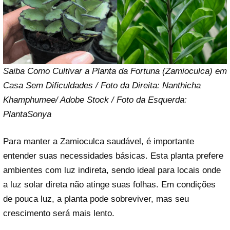
Saiba Como Cultivar a Planta da Fortuna (Zamioculca) em
Casa Sem Dificuldades / Foto da Direita: Nanthicha
Khamphumee/ Adobe Stock / Foto da Esquerda:
PlantaSonya
Para manter a Zamioculca saudável, é importante
entender suas necessidades básicas. Esta planta prefere
ambientes com luz indireta, sendo ideal para locais onde
a luz solar direta não atinge suas folhas. Em condições
de pouca luz, a planta pode sobreviver, mas seu
crescimento será mais lento.