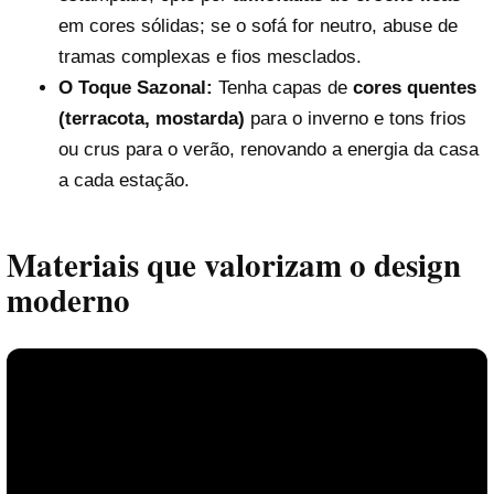
em cores sólidas; se o sofá for neutro, abuse de
tramas complexas e fios mesclados.
O Toque Sazonal:
Tenha capas de
cores quentes
(terracota, mostarda)
para o inverno e tons frios
ou crus para o verão, renovando a energia da casa
a cada estação.
Materiais que valorizam o design
moderno