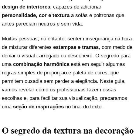
design de interiores
, capazes de adicionar
personalidade, cor e textura
a sofás e poltronas que
antes pareciam neutros e sem vida.
Muitas pessoas, no entanto, sentem insegurança na hora
de misturar diferentes
estampas e tramas
, com medo de
deixar o visual carregado ou desconexo. O segredo para
uma
combinação harmônica
está em seguir algumas
regras simples de proporção e paleta de cores, que
permitem ousadia sem perder a elegância. Neste guia,
vamos revelar como os profissionais fazem essas
escolhas e, para facilitar sua visualização, preparamos
uma
seção de inspirações
no final do texto.
O segredo da textura na decoração