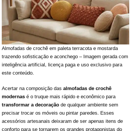
Almofadas de crochê em paleta terracota e mostarda
trazendo sofisticação e aconchego – Imagem gerada com
inteligência artificial, licença paga e uso exclusivo para
este conteúdo.
Acertar na composição das
almofadas de crochê
modernas
é o truque mais rápido e econômico para
transformar a decoração
de qualquer ambiente sem
precisar trocar os móveis ou pintar paredes. Esses
acessórios artesanais deixaram de ser apenas itens de
conforto para se tornarem os grandes protagonistas do