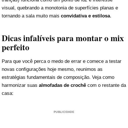
visual, quebrando a monotonia de superfícies planas e
tornando a sala muito mais
convidativa e estilosa
.
Dicas infalíveis para montar o mix
perfeito
Para que você perca o medo de errar e comece a testar
novas configurações hoje mesmo, reunimos as
estratégias fundamentais de composição. Veja como
harmonizar suas
almofadas de crochê
com o restante da
casa:
PUBLICIDADE