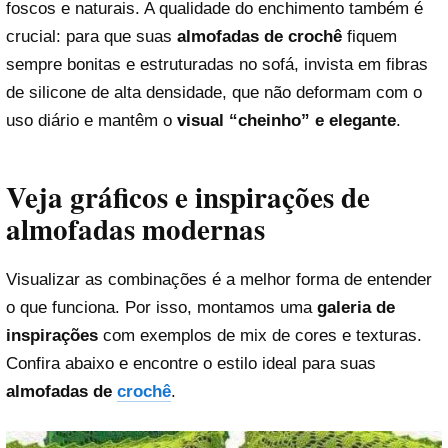
foscos e naturais. A qualidade do enchimento também é
crucial: para que suas
almofadas de crochê
fiquem
sempre bonitas e estruturadas no sofá, invista em fibras
de silicone de alta densidade, que não deformam com o
uso diário e mantêm o
visual “cheinho” e elegante
.
Veja gráficos e inspirações de
almofadas modernas
Visualizar as combinações é a melhor forma de entender
o que funciona. Por isso, montamos uma
galeria de
inspirações
com exemplos de mix de cores e texturas.
Confira abaixo e encontre o estilo ideal para suas
almofadas de
crochê
.