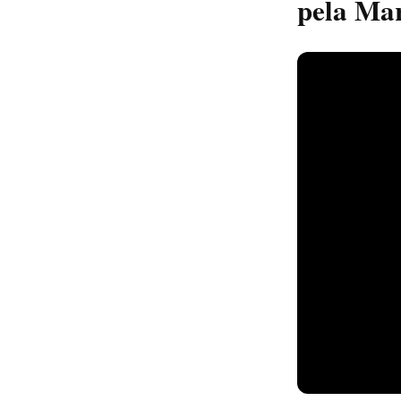
pela Mar