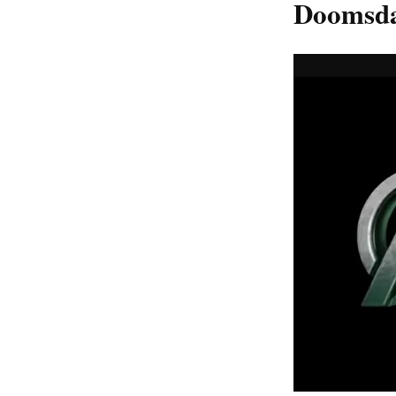
Doomsd