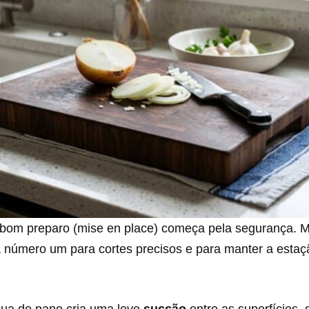
bom preparo (mise en place) começa pela segurança. M
a número um para cortes precisos e para manter a estaç