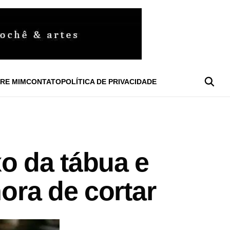
RE MIM
CONTATO
POLÍTICA DE PRIVACIDADE
o da tábua e
hora de cortar