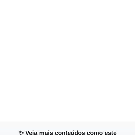
✨ Veja mais conteúdos como este