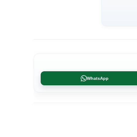
WhatsApp