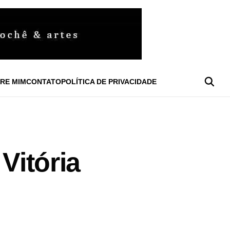
RE MIM
CONTATO
POLÍTICA DE PRIVACIDADE
Vitória