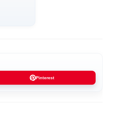
Pinterest