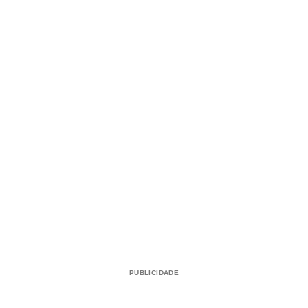
PUBLICIDADE