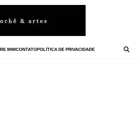
RE MIM
CONTATO
POLÍTICA DE PRIVACIDADE