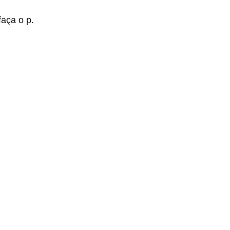
faça o p.