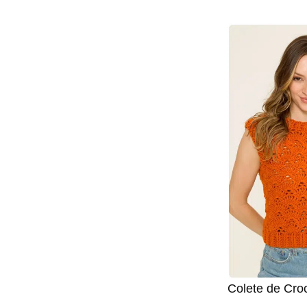
Colete de Cro