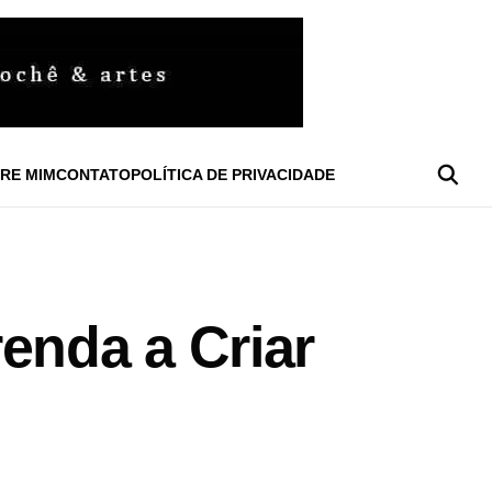
RE MIM
CONTATO
POLÍTICA DE PRIVACIDADE
enda a Criar