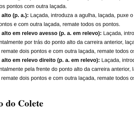
os pontos com outra laçada.
alto (p. a.):
Laçada, introduza a agulha, laçada, puxe o
ontos e com outra laçada, remate todos os pontos.
 alto em relevo avesso (p. a. em relevo):
Laçada, intr
ntalmente por trás do ponto alto da carreira anterior, la
 remate dois pontos e com outra laçada, remate todos o
alto em relevo direito (p. a. em relevo):
Laçada, intro
ntalmente pela frente do ponto alto da carreira anterior,
 remate dois pontos e com outra laçada, remate todos o
 do Colete