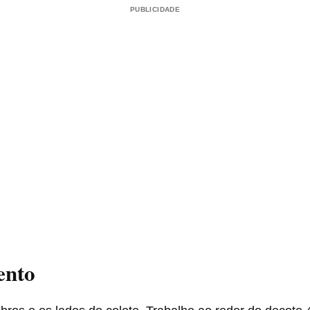
PUBLICIDADE
ento