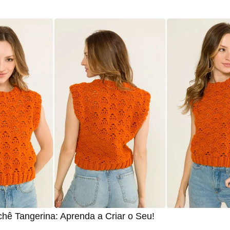
chê Tangerina: Aprenda a Criar o Seu!