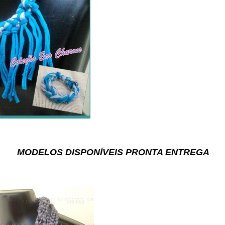
 DISPONÍVEIS PRONTA ENTREGA