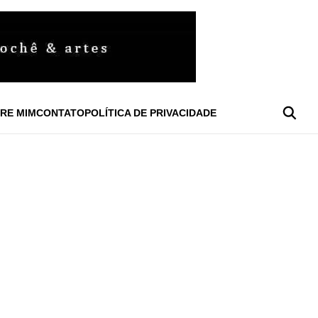
RE MIM
CONTATO
POLÍTICA DE PRIVACIDADE