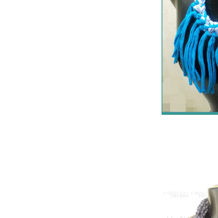
MODELOS