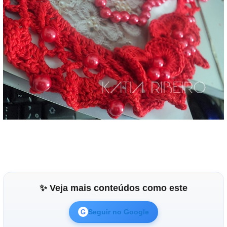
✨ Veja mais conteúdos como este
Seguir no Google
G