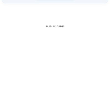
PUBLICIDADE