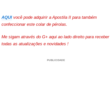
AQUI
você pode adquirir a Apostila II para também
confeccionar este colar de pérolas.
Me sigam através do G+ aqui ao lado direito para receber
todas as atualizações e novidades !
PUBLICIDADE