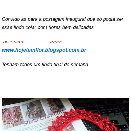
Convido as para a postagem inaugural que só podia ser
esse lindo colar com flores bem delicadas
acessem ————– >>>>
www.hojetemflor.blogspot.com.br
Tenham todos um lindo final de semana