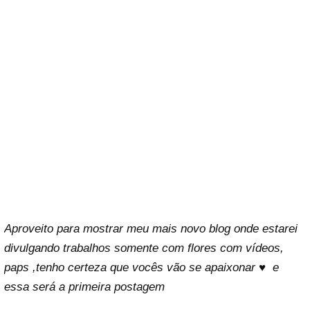
Aproveito para mostrar meu mais novo blog onde estarei
divulgando trabalhos somente com flores com vídeos,
paps ,tenho certeza que vocês vão se apaixonar ♥ e
essa será a primeira postagem