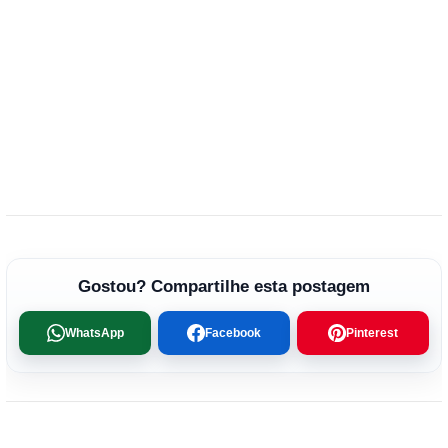
Gostou? Compartilhe esta postagem
WhatsApp
Facebook
Pinterest