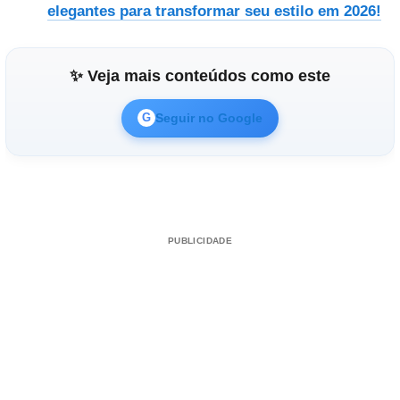
elegantes para transformar seu estilo em 2026!
✨ Veja mais conteúdos como este
Seguir no Google
G
PUBLICIDADE