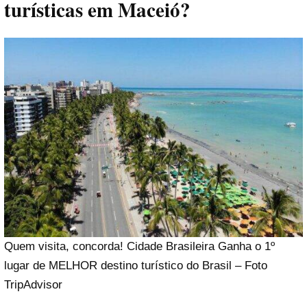
turísticas em Maceió?
Quem visita, concorda! Cidade Brasileira Ganha o 1º
lugar de MELHOR destino turístico do Brasil – Foto
TripAdvisor