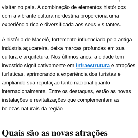
visitar no país. A combinação de elementos históricos
com a vibrante cultura nordestina proporciona uma
experiência rica e diversificada aos seus visitantes.
A história de Maceió, fortemente influenciada pela antiga
indústria açucareira, deixa marcas profundas em sua
cultura e arquitetura. Nos últimos anos, a cidade tem
investido significativamente em
infraestrutura
e atrações
turísticas, aprimorando a experiência dos turistas e
ampliando sua reputação tanto nacional quanto
internacionalmente. Entre os destaques, estão as novas
instalações e revitalizações que complementam as
belezas naturais da região.
Quais são as novas atrações