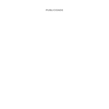
PUBLICIDADE