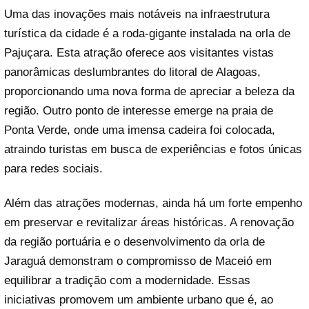
Uma das inovações mais notáveis na infraestrutura
turística da cidade é a roda-gigante instalada na orla de
Pajuçara. Esta atração oferece aos visitantes vistas
panorâmicas deslumbrantes do litoral de Alagoas,
proporcionando uma nova forma de apreciar a beleza da
região. Outro ponto de interesse emerge na praia de
Ponta Verde, onde uma imensa cadeira foi colocada,
atraindo turistas em busca de experiências e fotos únicas
para redes sociais.
Além das atrações modernas, ainda há um forte empenho
em preservar e revitalizar áreas históricas. A renovação
da região portuária e o desenvolvimento da orla de
Jaraguá demonstram o compromisso de Maceió em
equilibrar a tradição com a modernidade. Essas
iniciativas promovem um ambiente urbano que é, ao