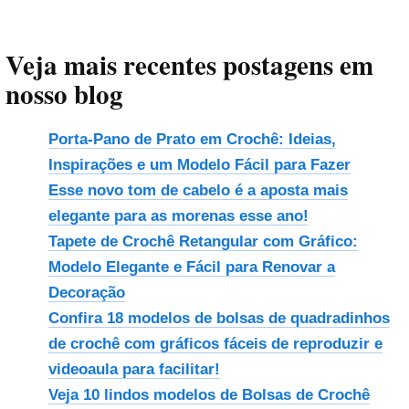
Veja mais recentes postagens em
nosso blog
Porta-Pano de Prato em Crochê: Ideias,
Inspirações e um Modelo Fácil para Fazer
Esse novo tom de cabelo é a aposta mais
elegante para as morenas esse ano!
Tapete de Crochê Retangular com Gráfico:
Modelo Elegante e Fácil para Renovar a
Decoração
Confira 18 modelos de bolsas de quadradinhos
de crochê com gráficos fáceis de reproduzir e
videoaula para facilitar!
Veja 10 lindos modelos de Bolsas de Crochê