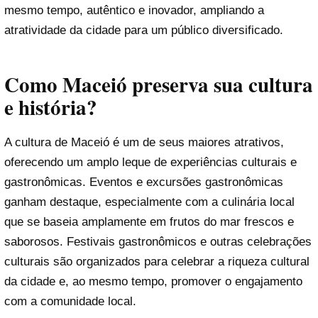
mesmo tempo, autêntico e inovador, ampliando a
atratividade da cidade para um público diversificado.
Como Maceió preserva sua cultura
e história?
A cultura de Maceió é um de seus maiores atrativos,
oferecendo um amplo leque de experiências culturais e
gastronômicas. Eventos e excursões gastronômicas
ganham destaque, especialmente com a culinária local
que se baseia amplamente em frutos do mar frescos e
saborosos. Festivais gastronômicos e outras celebrações
culturais são organizados para celebrar a riqueza cultural
da cidade e, ao mesmo tempo, promover o engajamento
com a comunidade local.