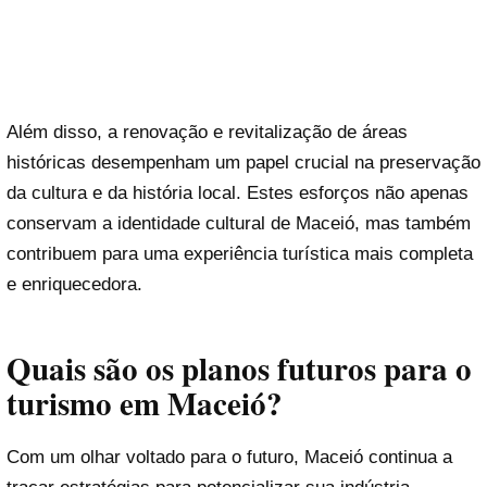
Além disso, a renovação e revitalização de áreas
históricas desempenham um papel crucial na preservação
da cultura e da história local. Estes esforços não apenas
conservam a identidade cultural de Maceió, mas também
contribuem para uma experiência turística mais completa
e enriquecedora.
Quais são os planos futuros para o
turismo em Maceió?
Com um olhar voltado para o futuro, Maceió continua a