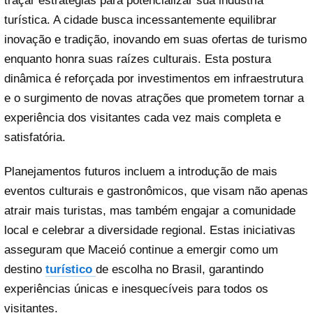
traçar estratégias para potencializar sua indústria
turística. A cidade busca incessantemente equilibrar
inovação e tradição, inovando em suas ofertas de turismo
enquanto honra suas raízes culturais. Esta postura
dinâmica é reforçada por investimentos em infraestrutura
e o surgimento de novas atrações que prometem tornar a
experiência dos visitantes cada vez mais completa e
satisfatória.
Planejamentos futuros incluem a introdução de mais
eventos culturais e gastronômicos, que visam não apenas
atrair mais turistas, mas também engajar a comunidade
local e celebrar a diversidade regional. Estas iniciativas
asseguram que Maceió continue a emergir como um
destino
turístico
de escolha no Brasil, garantindo
experiências únicas e inesquecíveis para todos os
visitantes.