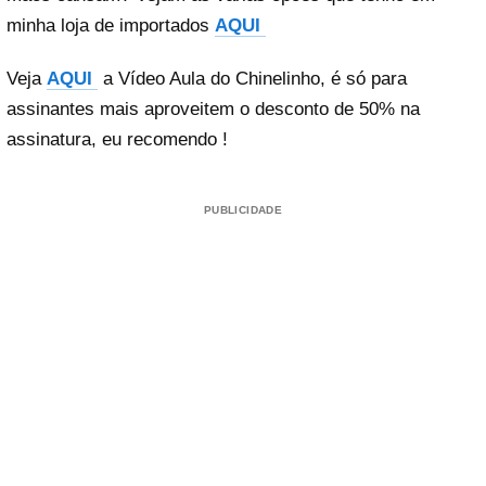
minha loja de importados
AQUI
Veja
AQUI
a Vídeo Aula do Chinelinho, é só para
assinantes mais aproveitem o desconto de 50% na
assinatura, eu recomendo !
PUBLICIDADE