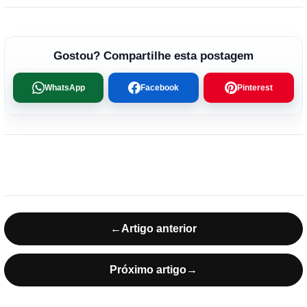
Gostou? Compartilhe esta postagem
WhatsApp
Facebook
Pinterest
←
Artigo anterior
Próximo artigo
→