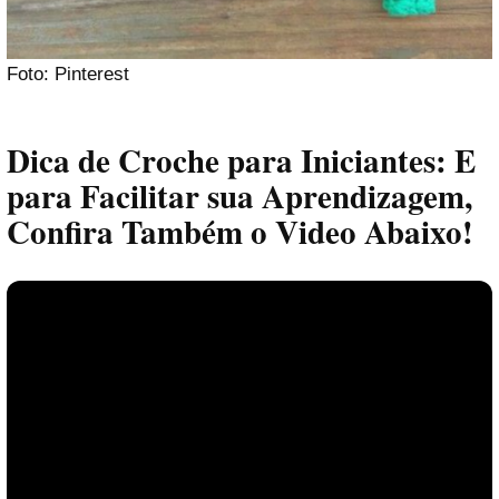
Foto: Pinterest
Dica de Croche para Iniciantes: E
para Facilitar sua Aprendizagem,
Confira Também o Video Abaixo!