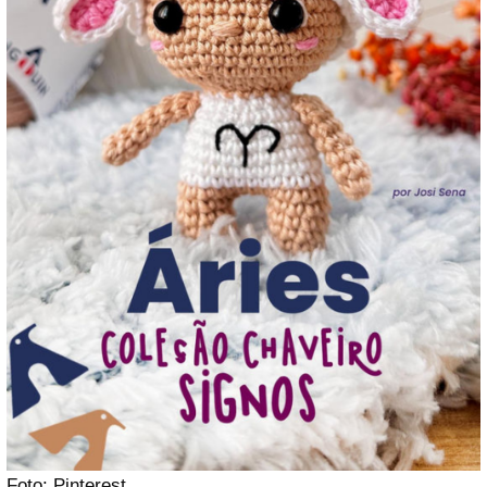
Foto: Pinterest