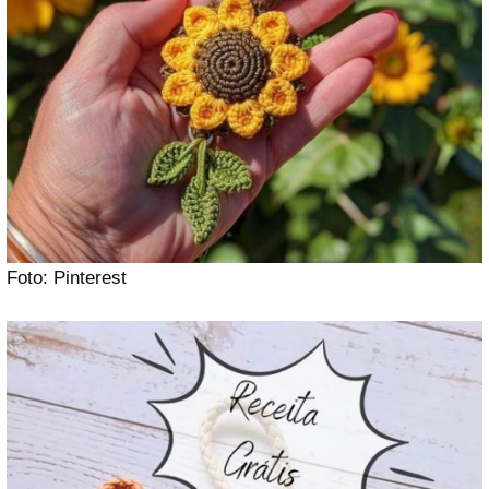
Foto: Pinterest