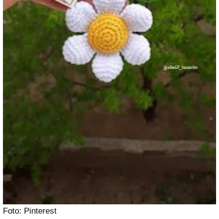
Foto: Pinterest