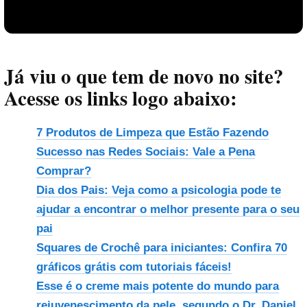
Já viu o que tem de novo no site?
Acesse os links logo abaixo:
7 Produtos de Limpeza que Estão Fazendo
Sucesso nas Redes Sociais: Vale a Pena
Comprar?
Reproduzir vídeo
Dia dos Pais: Veja como a psicologia pode te
ajudar a encontrar o melhor presente para o seu
pai
Squares de Crochê para iniciantes: Confira 70
gráficos grátis com tutoriais fáceis!
Esse é o creme mais potente do mundo para
rejuvenescimento da pele, segundo o Dr. Daniel