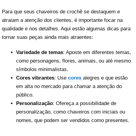
Para que seus chaveiros de crochê se destaquem e
atraiam a atenção dos clientes, é importante focar na
qualidade e nos detalhes. Aqui estão algumas dicas para
tornar suas peças ainda mais atraentes:
Variedade de temas
: Aposte em diferentes temas,
como personagens, flores, animais, ou até mesmo
símbolos minimalistas.
Cores vibrantes
: Use
cores
alegres e que estão
em alta no mercado para chamar a atenção do
público.
Personalização
: Ofereça a possibilidade de
personalização, como chaveiros com iniciais ou
nomes, que podem ser vendidos como presentes.