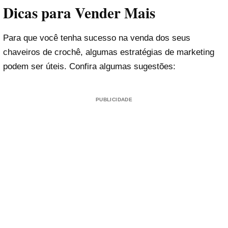
Dicas para Vender Mais
Para que você tenha sucesso na venda dos seus
chaveiros de crochê, algumas estratégias de marketing
podem ser úteis. Confira algumas sugestões:
PUBLICIDADE