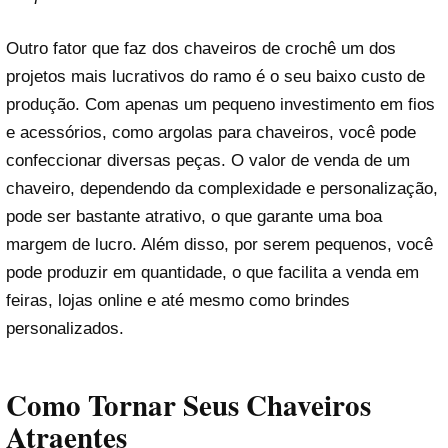
Outro fator que faz dos chaveiros de crochê um dos
projetos mais lucrativos do ramo é o seu baixo custo de
produção. Com apenas um pequeno investimento em fios
e acessórios, como argolas para chaveiros, você pode
confeccionar diversas peças. O valor de venda de um
chaveiro, dependendo da complexidade e personalização,
pode ser bastante atrativo, o que garante uma boa
margem de lucro. Além disso, por serem pequenos, você
pode produzir em quantidade, o que facilita a venda em
feiras, lojas online e até mesmo como brindes
personalizados.
Como Tornar Seus Chaveiros
Atraentes