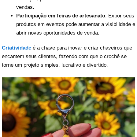
vendas.
Participação em feiras de artesanato
: Expor seus
produtos em eventos pode aumentar a visibilidade e
abrir novas oportunidades de venda.
Criatividade
é a chave para inovar e criar chaveiros que
encantem seus clientes, fazendo com que o crochê se
torne um projeto simples, lucrativo e divertido.