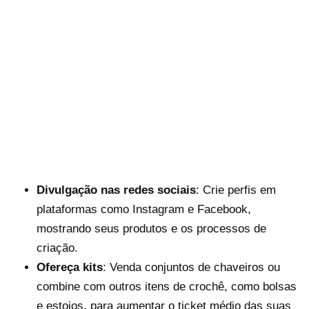
Divulgação nas redes sociais
: Crie perfis em
plataformas como Instagram e Facebook,
mostrando seus produtos e os processos de
criação.
Ofereça kits
: Venda conjuntos de chaveiros ou
combine com outros itens de crochê, como bolsas
e estojos, para aumentar o ticket médio das suas