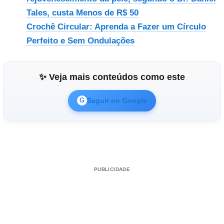
Tales, custa Menos de R$ 50
Crochê Circular: Aprenda a Fazer um Círculo
Perfeito e Sem Ondulações
✨ Veja mais conteúdos como este
Seguir no Google
G
PUBLICIDADE