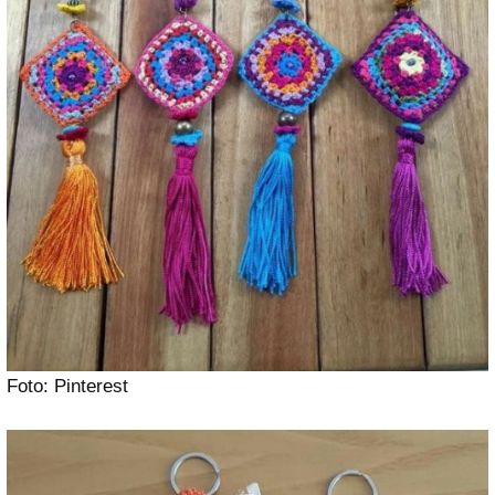
Foto: Pinterest