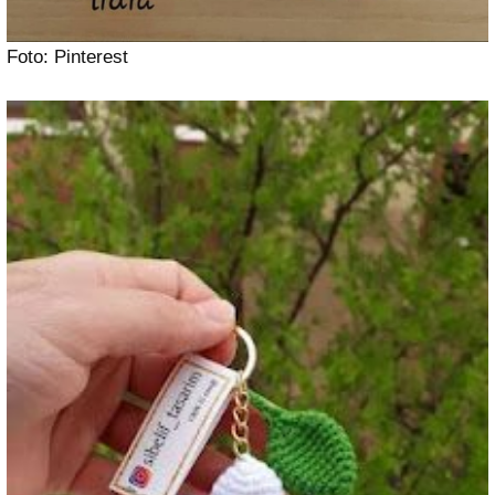
Foto: Pinterest