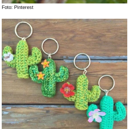
Foto: Pinterest