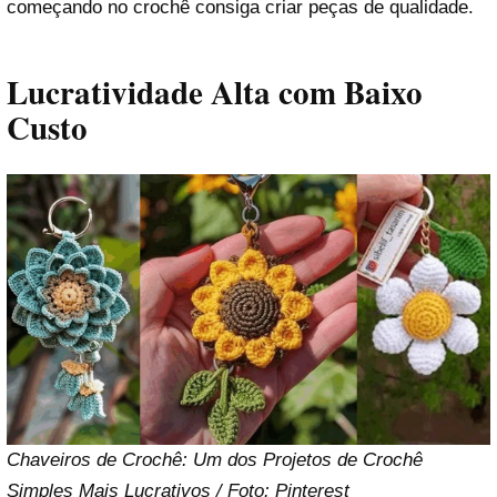
começando no crochê consiga criar peças de qualidade.
Lucratividade Alta com Baixo
Custo
Chaveiros de Crochê: Um dos Projetos de Crochê
Simples Mais Lucrativos / Foto: Pinterest