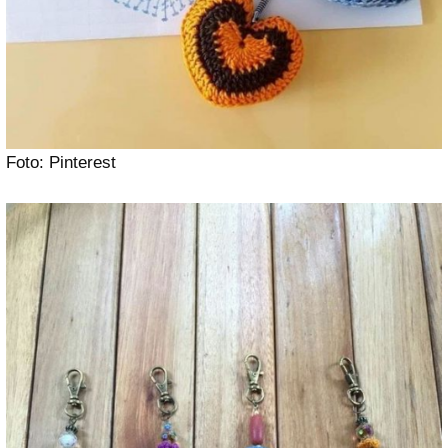
Foto: Pinterest