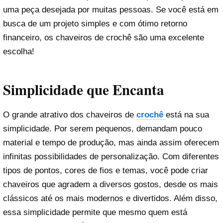
uma peça desejada por muitas pessoas. Se você está em
busca de um projeto simples e com ótimo retorno
financeiro, os chaveiros de crochê são uma excelente
escolha!
Simplicidade que Encanta
O grande atrativo dos chaveiros de
crochê
está na sua
simplicidade. Por serem pequenos, demandam pouco
material e tempo de produção, mas ainda assim oferecem
infinitas possibilidades de personalização. Com diferentes
tipos de pontos, cores de fios e temas, você pode criar
chaveiros que agradem a diversos gostos, desde os mais
clássicos até os mais modernos e divertidos. Além disso,
essa simplicidade permite que mesmo quem está