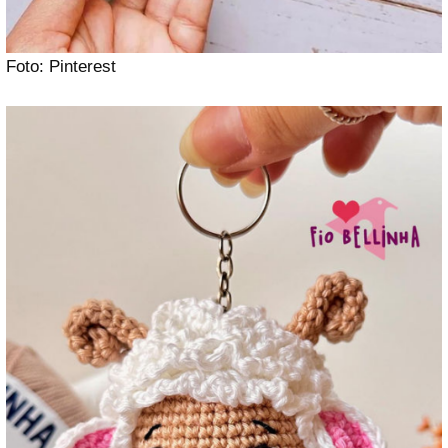
Foto: Pinterest