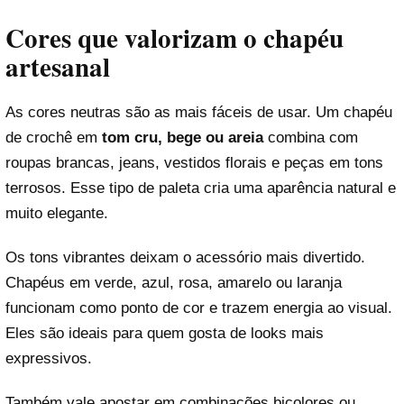
Cores que valorizam o chapéu
artesanal
As cores neutras são as mais fáceis de usar. Um chapéu
de crochê em
tom cru, bege ou areia
combina com
roupas brancas, jeans, vestidos florais e peças em tons
terrosos. Esse tipo de paleta cria uma aparência natural e
muito elegante.
Os tons vibrantes deixam o acessório mais divertido.
Chapéus em verde, azul, rosa, amarelo ou laranja
funcionam como ponto de cor e trazem energia ao visual.
Eles são ideais para quem gosta de looks mais
expressivos.
Também vale apostar em combinações bicolores ou