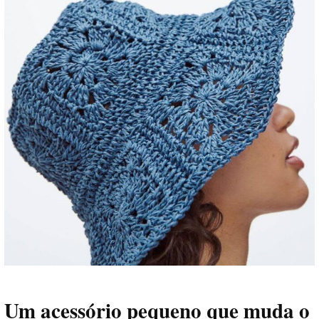
Um acessório pequeno que muda o