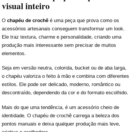
visual inteiro
O
chapéu de crochê
é uma peça que prova como os
acessórios artesanais conseguem transformar um look.
Ele traz textura, charme e personalidade, criando uma
produção mais interessante sem precisar de muitos
elementos.
Seja em versão neutra, colorida, bucket ou de aba larga,
o chapéu valoriza o feito à mão e combina com diferentes
estilos. Ele pode ser delicado, moderno, romântico ou
descontraído, dependendo da cor e do formato escolhido.
Mais do que uma tendência, é um acessório cheio de
identidade. O chapéu de crochê carrega a beleza dos
pontos manuais e deixa qualquer produção mais leve,