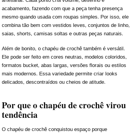
artesanal. Cada ponto cria volume, desenho e
acabamento, fazendo com que a peça tenha presença
mesmo quando usada com roupas simples. Por isso, ele
combina tão bem com vestidos leves, conjuntos de linho,
saias, shorts, camisas soltas e outras peças naturais.
Além de bonito, o chapéu de crochê também é versátil.
Ele pode ser feito em cores neutras, modelos coloridos,
formatos bucket, abas largas, versões florais ou estilos
mais modernos. Essa variedade permite criar looks
delicados, descontraídos ou cheios de atitude.
Por que o chapéu de crochê virou
tendência
O chapéu de crochê conquistou espaço porque