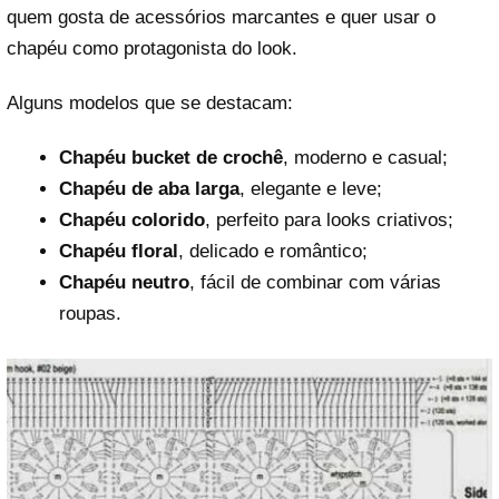
quem gosta de acessórios marcantes e quer usar o
chapéu como protagonista do look.
Alguns modelos que se destacam:
Chapéu bucket de crochê
, moderno e casual;
Chapéu de aba larga
, elegante e leve;
Chapéu colorido
, perfeito para looks criativos;
Chapéu floral
, delicado e romântico;
Chapéu neutro
, fácil de combinar com várias
roupas.