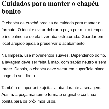
Cuidados para manter o chapéu
bonito
O chapéu de crochê precisa de cuidado para manter o
formato. O ideal é evitar dobrar a peça por muito tempo,
principalmente se ela tiver aba estruturada. Guardar em
local arejado ajuda a preservar o acabamento.
Na limpeza, use movimentos suaves. Dependendo do fio,
a lavagem deve ser feita à mão, com sabão neutro e sem
torcer. Depois, o chapéu deve secar em superfície plana,
longe do sol direto.
Também é importante ajeitar a aba durante a secagem.
Assim, a peça mantém o formato original e continua
bonita para os próximos usos.