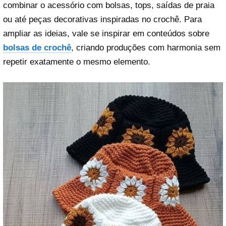
combinar o acessório com bolsas, tops, saídas de praia
ou até peças decorativas inspiradas no crochê. Para
ampliar as ideias, vale se inspirar em conteúdos sobre
bolsas de crochê
, criando produções com harmonia sem
repetir exatamente o mesmo elemento.