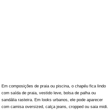
Em composições de praia ou piscina, o chapéu fica lindo
com saída de praia, vestido leve, bolsa de palha ou
sandália rasteira. Em looks urbanos, ele pode aparecer
com camisa oversized, calça jeans, cropped ou saia midi.