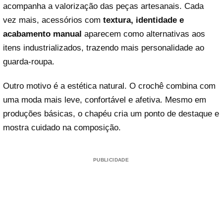
acompanha a valorização das peças artesanais. Cada
vez mais, acessórios com
textura, identidade e
acabamento manual
aparecem como alternativas aos
itens industrializados, trazendo mais personalidade ao
guarda-roupa.
Outro motivo é a estética natural. O crochê combina com
uma moda mais leve, confortável e afetiva. Mesmo em
produções básicas, o chapéu cria um ponto de destaque e
mostra cuidado na composição.
PUBLICIDADE