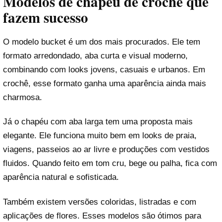
Modelos de chapéu de crochê que
fazem sucesso
O modelo bucket é um dos mais procurados. Ele tem
formato arredondado, aba curta e visual moderno,
combinando com looks jovens, casuais e urbanos. Em
crochê, esse formato ganha uma aparência ainda mais
charmosa.
Já o chapéu com aba larga tem uma proposta mais
elegante. Ele funciona muito bem em looks de praia,
viagens, passeios ao ar livre e produções com vestidos
fluidos. Quando feito em tom cru, bege ou palha, fica com
aparência natural e sofisticada.
Também existem versões coloridas, listradas e com
aplicações de flores. Esses modelos são ótimos para