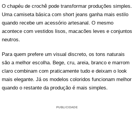
O chapéu de crochê pode transformar produções simples.
Uma camiseta básica com short jeans ganha mais estilo
quando recebe um acessório artesanal. O mesmo
acontece com vestidos lisos, macacões leves e conjuntos
neutros.
Para quem prefere um visual discreto, os tons naturais
são a melhor escolha. Bege, cru, areia, branco e marrom
claro combinam com praticamente tudo e deixam o look
mais elegante. Já os modelos coloridos funcionam melhor
quando o restante da produção é mais simples.
PUBLICIDADE