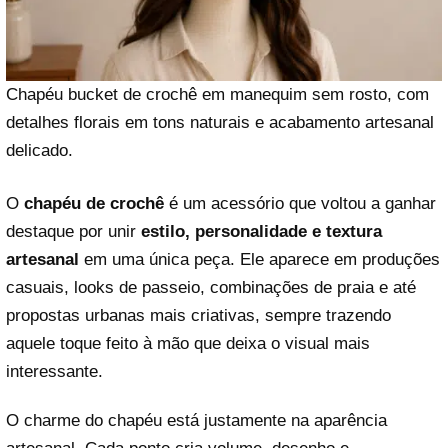
Chapéu bucket de crochê em manequim sem rosto, com
detalhes florais em tons naturais e acabamento artesanal
delicado.
O
chapéu de crochê
é um acessório que voltou a ganhar
destaque por unir
estilo, personalidade e textura
artesanal
em uma única peça. Ele aparece em produções
casuais, looks de passeio, combinações de praia e até
propostas urbanas mais criativas, sempre trazendo
aquele toque feito à mão que deixa o visual mais
interessante.
O charme do chapéu está justamente na aparência