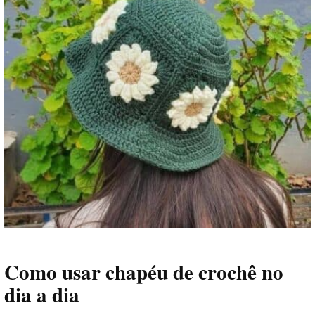
Como usar chapéu de crochê no
dia a dia