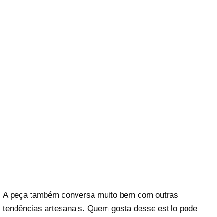
A peça também conversa muito bem com outras
tendências artesanais. Quem gosta desse estilo pode