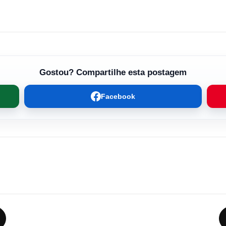
Gostou? Compartilhe esta postagem
Facebook