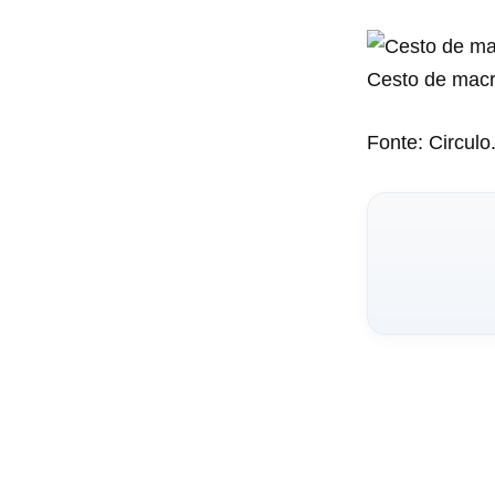
Cesto de macr
Fonte: Circulo