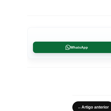
WhatsApp
←
Artigo anterior