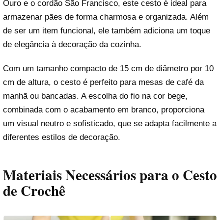
Ouro e o cordão São Francisco, este cesto é ideal para
armazenar pães de forma charmosa e organizada. Além
de ser um item funcional, ele também adiciona um toque
de elegância à decoração da cozinha.
Com um tamanho compacto de 15 cm de diâmetro por 10
cm de altura, o cesto é perfeito para mesas de café da
manhã ou bancadas. A escolha do fio na cor bege,
combinada com o acabamento em branco, proporciona
um visual neutro e sofisticado, que se adapta facilmente a
diferentes estilos de decoração.
Materiais Necessários para o Cesto
de Crochê