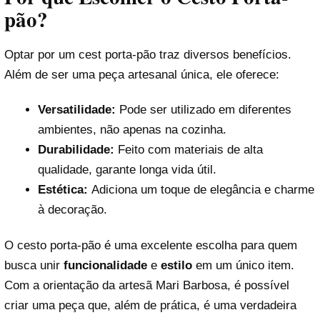
pão?
Optar por um cest porta-pão traz diversos benefícios.
Além de ser uma peça artesanal única, ele oferece:
Versatilidade:
Pode ser utilizado em diferentes
ambientes, não apenas na cozinha.
Durabilidade:
Feito com materiais de alta
qualidade, garante longa vida útil.
Estética:
Adiciona um toque de elegância e charme
à decoração.
O cesto porta-pão é uma excelente escolha para quem
busca unir
funcionalidade
e
estilo
em um único item.
Com a orientação da artesã Mari Barbosa, é possível
criar uma peça que, além de prática, é uma verdadeira