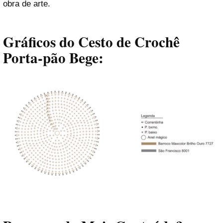
obra de arte.
Gráficos do Cesto de Crochê
Porta-pão Bege: