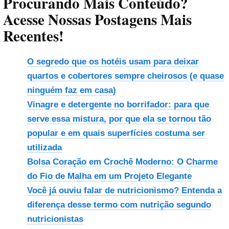
Procurando Mais Conteúdo?
Acesse Nossas Postagens Mais
Recentes!
O segredo que os hotéis usam para deixar
quartos e cobertores sempre cheirosos (e quase
ninguém faz em casa)
Vinagre e detergente no borrifador: para que
serve essa mistura, por que ela se tornou tão
popular e em quais superfícies costuma ser
utilizada
Bolsa Coração em Crochê Moderno: O Charme
do Fio de Malha em um Projeto Elegante
Você já ouviu falar de nutricionismo? Entenda a
diferença desse termo com nutrição segundo
nutricionistas