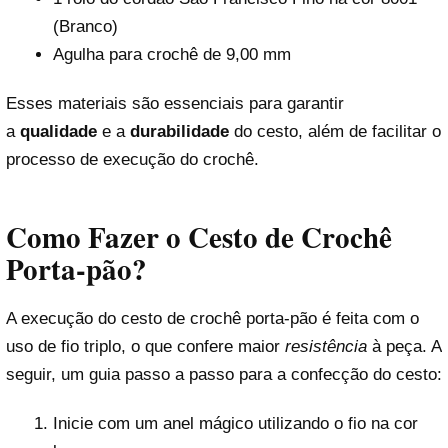
(Branco)
Agulha para crochê de 9,00 mm
Esses materiais são essenciais para garantir
a
qualidade
e a
durabilidade
do cesto, além de facilitar o
processo de execução do crochê.
Como Fazer o Cesto de Crochê
Porta-pão?
A execução do cesto de crochê porta-pão é feita com o
uso de fio triplo, o que confere maior
resistência
à peça. A
seguir, um guia passo a passo para a confecção do cesto:
Inicie com um anel mágico utilizando o fio na cor