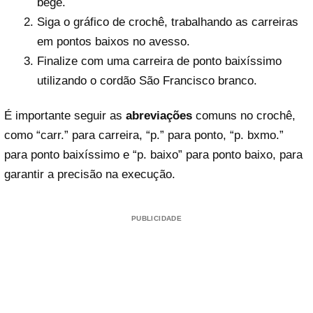
bege.
Siga o gráfico de crochê, trabalhando as carreiras
em pontos baixos no avesso.
Finalize com uma carreira de ponto baixíssimo
utilizando o cordão São Francisco branco.
É importante seguir as
abreviações
comuns no crochê,
como “carr.” para carreira, “p.” para ponto, “p. bxmo.”
para ponto baixíssimo e “p. baixo” para ponto baixo, para
garantir a precisão na execução.
PUBLICIDADE