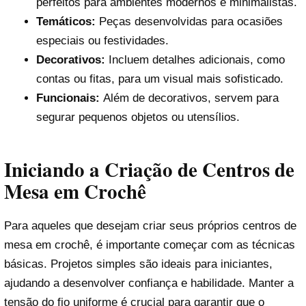
perfeitos para ambientes modernos e minimalistas.
Temáticos:
Peças desenvolvidas para ocasiões
especiais ou festividades.
Decorativos:
Incluem detalhes adicionais, como
contas ou fitas, para um visual mais sofisticado.
Funcionais:
Além de decorativos, servem para
segurar pequenos objetos ou utensílios.
Iniciando a Criação de Centros de
Mesa em Crochê
Para aqueles que desejam criar seus próprios centros de
mesa em crochê, é importante começar com as técnicas
básicas. Projetos simples são ideais para iniciantes,
ajudando a desenvolver confiança e habilidade. Manter a
tensão do fio uniforme é crucial para garantir que o