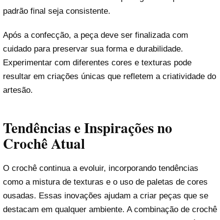
padrão final seja consistente.
Após a confecção, a peça deve ser finalizada com
cuidado para preservar sua forma e durabilidade.
Experimentar com diferentes cores e texturas pode
resultar em criações únicas que refletem a criatividade do
artesão.
Tendências e Inspirações no
Crochê Atual
O crochê continua a evoluir, incorporando tendências
como a mistura de texturas e o uso de paletas de cores
ousadas. Essas inovações ajudam a criar peças que se
destacam em qualquer ambiente. A combinação de crochê