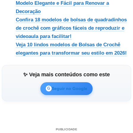
Modelo Elegante e Fácil para Renovar a
Decoração
Confira 18 modelos de bolsas de quadradinhos
de crochê com gráficos fáceis de reproduzir e
videoaula para facilitar!
Veja 10 lindos modelos de Bolsas de Crochê
elegantes para transformar seu estilo em 2026!
✨ Veja mais conteúdos como este
Seguir no Google
G
PUBLICIDADE