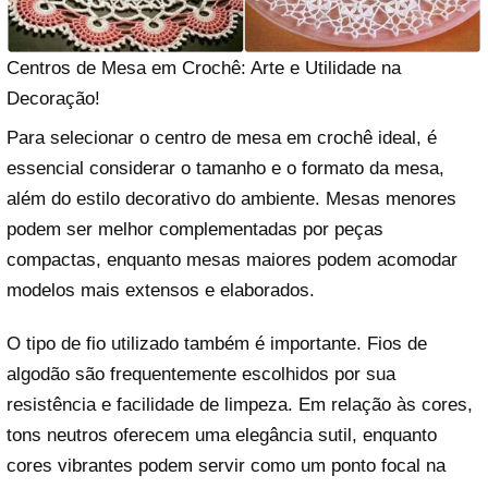
Centros de Mesa em Crochê: Arte e Utilidade na
Decoração!
Para selecionar o centro de mesa em crochê ideal, é
essencial considerar o tamanho e o formato da mesa,
além do estilo decorativo do ambiente. Mesas menores
podem ser melhor complementadas por peças
compactas, enquanto mesas maiores podem acomodar
modelos mais extensos e elaborados.
O tipo de fio utilizado também é importante. Fios de
algodão são frequentemente escolhidos por sua
resistência e facilidade de limpeza. Em relação às cores,
tons neutros oferecem uma elegância sutil, enquanto
cores vibrantes podem servir como um ponto focal na