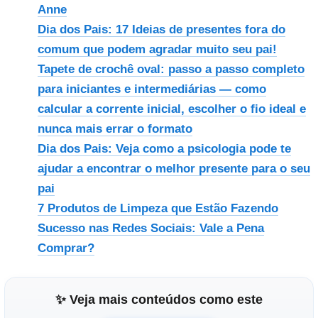
Anne
Dia dos Pais: 17 Ideias de presentes fora do
comum que podem agradar muito seu pai!
Tapete de crochê oval: passo a passo completo
para iniciantes e intermediárias — como
calcular a corrente inicial, escolher o fio ideal e
nunca mais errar o formato
Dia dos Pais: Veja como a psicologia pode te
ajudar a encontrar o melhor presente para o seu
pai
7 Produtos de Limpeza que Estão Fazendo
Sucesso nas Redes Sociais: Vale a Pena
Comprar?
✨ Veja mais conteúdos como este