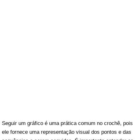
Seguir um gráfico é uma prática comum no crochê, pois
ele fornece uma representação visual dos pontos e das