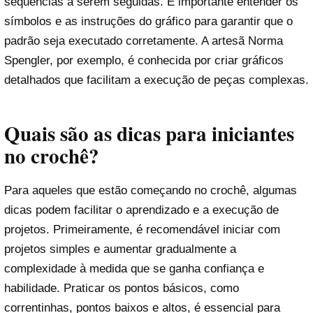
sequências a serem seguidas. É importante entender os
símbolos e as instruções do gráfico para garantir que o
padrão seja executado corretamente. A artesã Norma
Spengler, por exemplo, é conhecida por criar gráficos
detalhados que facilitam a execução de peças complexas.
Quais são as dicas para iniciantes
no crochê?
Para aqueles que estão começando no crochê, algumas
dicas podem facilitar o aprendizado e a execução de
projetos. Primeiramente, é recomendável iniciar com
projetos simples e aumentar gradualmente a
complexidade à medida que se ganha confiança e
habilidade. Praticar os pontos básicos, como
correntinhas, pontos baixos e altos, é essencial para