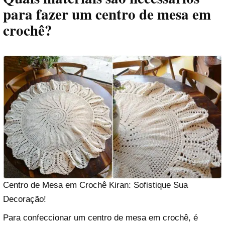
para fazer um centro de mesa em
crochê?
Centro de Mesa em Crochê Kiran: Sofistique Sua
Decoração!
Para confeccionar um centro de mesa em crochê, é