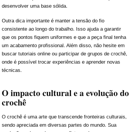
desenvolver uma base sólida.
Outra dica importante é manter a tensão do fio
consistente ao longo do trabalho. Isso ajuda a garantir
que os pontos fiquem uniformes e que a peça final tenha
um acabamento profissional. Além disso, não hesite em
buscar tutoriais online ou participar de grupos de crochê,
onde é possível trocar experiências e aprender novas
técnicas.
O impacto cultural e a evolução do
crochê
O crochê é uma arte que transcende fronteiras culturais,
sendo apreciada em diversas partes do mundo. Sua