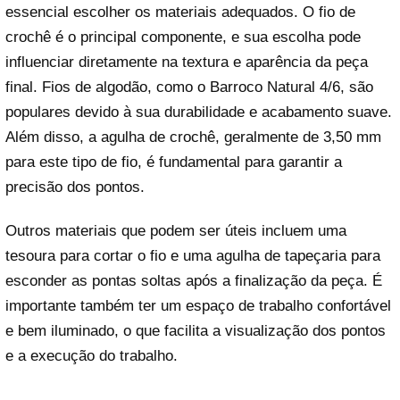
essencial escolher os materiais adequados. O fio de
crochê é o principal componente, e sua escolha pode
influenciar diretamente na textura e aparência da peça
final. Fios de algodão, como o Barroco Natural 4/6, são
populares devido à sua durabilidade e acabamento suave.
Além disso, a agulha de crochê, geralmente de 3,50 mm
para este tipo de fio, é fundamental para garantir a
precisão dos pontos.
Outros materiais que podem ser úteis incluem uma
tesoura para cortar o fio e uma agulha de tapeçaria para
esconder as pontas soltas após a finalização da peça. É
importante também ter um espaço de trabalho confortável
e bem iluminado, o que facilita a visualização dos pontos
e a execução do trabalho.