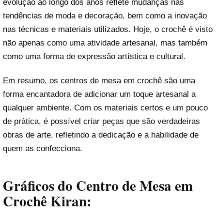
evolução ao longo dos anos reflete mudanças nas
tendências de moda e decoração, bem como a inovação
nas técnicas e materiais utilizados. Hoje, o crochê é visto
não apenas como uma atividade artesanal, mas também
como uma forma de expressão artística e cultural.
Em resumo, os centros de mesa em crochê são uma
forma encantadora de adicionar um toque artesanal a
qualquer ambiente. Com os materiais certos e um pouco
de prática, é possível criar peças que são verdadeiras
obras de arte, refletindo a dedicação e a habilidade de
quem as confecciona.
Gráficos do Centro de Mesa em
Crochê Kiran: