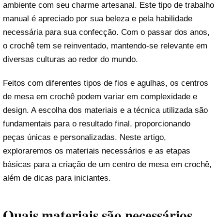
ambiente com seu charme artesanal. Este tipo de trabalho
manual é apreciado por sua beleza e pela habilidade
necessária para sua confecção. Com o passar dos anos,
o crochê tem se reinventado, mantendo-se relevante em
diversas culturas ao redor do mundo.
Feitos com diferentes tipos de fios e agulhas, os centros
de mesa em crochê podem variar em complexidade e
design. A escolha dos materiais e a técnica utilizada são
fundamentais para o resultado final, proporcionando
peças únicas e personalizadas. Neste artigo,
exploraremos os materiais necessários e as etapas
básicas para a criação de um centro de mesa em crochê,
além de dicas para iniciantes.
Quais materiais são necessários