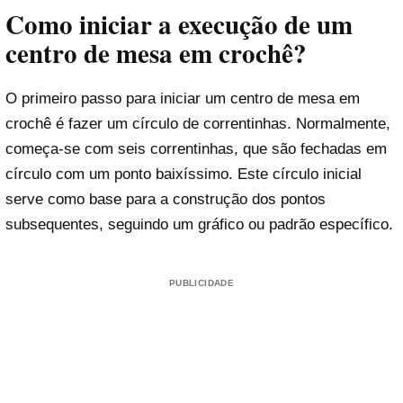
Como iniciar a execução de um
centro de mesa em crochê?
O primeiro passo para iniciar um centro de mesa em
crochê é fazer um círculo de correntinhas. Normalmente,
começa-se com seis correntinhas, que são fechadas em
círculo com um ponto baixíssimo. Este círculo inicial
serve como base para a construção dos pontos
subsequentes, seguindo um gráfico ou padrão específico.
PUBLICIDADE