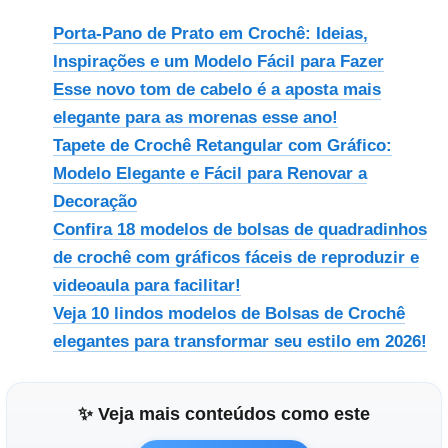
Porta-Pano de Prato em Crochê: Ideias,
Inspirações e um Modelo Fácil para Fazer
Esse novo tom de cabelo é a aposta mais
elegante para as morenas esse ano!
Tapete de Crochê Retangular com Gráfico:
Modelo Elegante e Fácil para Renovar a
Decoração
Confira 18 modelos de bolsas de quadradinhos
de crochê com gráficos fáceis de reproduzir e
videoaula para facilitar!
Veja 10 lindos modelos de Bolsas de Crochê
elegantes para transformar seu estilo em 2026!
✨ Veja mais conteúdos como este