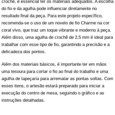
crochê, é essencial ter os materiais adequados. A escolha
do fio e da agulha pode influenciar diretamente no
resultado final da peça. Para este projeto específico,
recomenda-se o uso de um novelo de fio Charme na cor
coral vivo, que traz um toque vibrante e moderno à peça.
Além disso, uma agulha de crochê de 2,5 mm é ideal para
trabalhar com esse tipo de fio, garantindo a precisão e a
delicadeza dos pontos.
Além dos materiais básicos, é importante ter em mãos
uma tesoura para cortar o fio ao final do trabalho e uma
agulha de tapeçaria para arrematar as pontas soltas. Com
esses itens, o artesão estará preparado para iniciar a
execução do centro de mesa, seguindo o gráfico e as
instruções detalhadas.