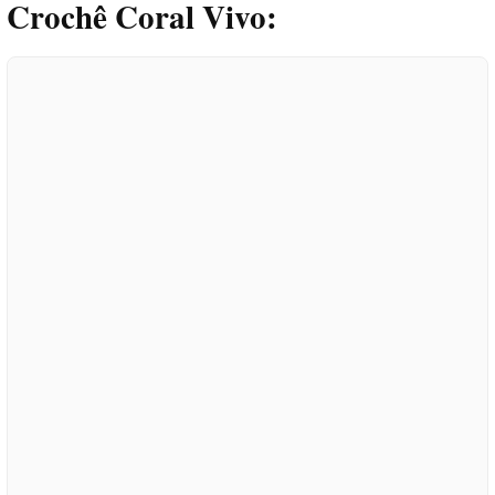
Crochê Coral Vivo: