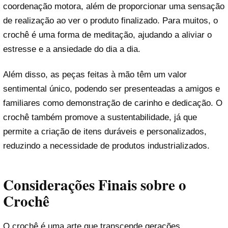
coordenação motora, além de proporcionar uma sensação
de realização ao ver o produto finalizado. Para muitos, o
crochê é uma forma de meditação, ajudando a aliviar o
estresse e a ansiedade do dia a dia.
Além disso, as peças feitas à mão têm um valor
sentimental único, podendo ser presenteadas a amigos e
familiares como demonstração de carinho e dedicação. O
crochê também promove a sustentabilidade, já que
permite a criação de itens duráveis e personalizados,
reduzindo a necessidade de produtos industrializados.
Considerações Finais sobre o
Crochê
O crochê é uma arte que transcende gerações,