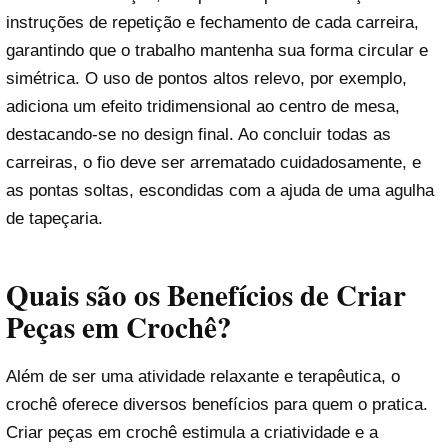
instruções de repetição e fechamento de cada carreira,
garantindo que o trabalho mantenha sua forma circular e
simétrica. O uso de pontos altos relevo, por exemplo,
adiciona um efeito tridimensional ao centro de mesa,
destacando-se no design final. Ao concluir todas as
carreiras, o fio deve ser arrematado cuidadosamente, e
as pontas soltas, escondidas com a ajuda de uma agulha
de tapeçaria.
Quais são os Benefícios de Criar
Peças em Crochê?
Além de ser uma atividade relaxante e terapêutica, o
crochê oferece diversos benefícios para quem o pratica.
Criar peças em crochê estimula a criatividade e a