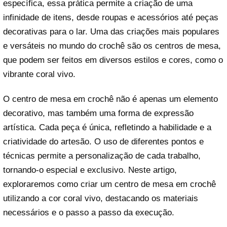
específica, essa prática permite a criação de uma
infinidade de itens, desde roupas e acessórios até peças
decorativas para o lar. Uma das criações mais populares
e versáteis no mundo do crochê são os centros de mesa,
que podem ser feitos em diversos estilos e cores, como o
vibrante coral vivo.
O centro de mesa em crochê não é apenas um elemento
decorativo, mas também uma forma de expressão
artística. Cada peça é única, refletindo a habilidade e a
criatividade do artesão. O uso de diferentes pontos e
técnicas permite a personalização de cada trabalho,
tornando-o especial e exclusivo. Neste artigo,
exploraremos como criar um centro de mesa em crochê
utilizando a cor coral vivo, destacando os materiais
necessários e o passo a passo da execução.