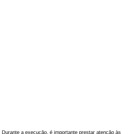
Durante a execução, é importante prestar atenção às