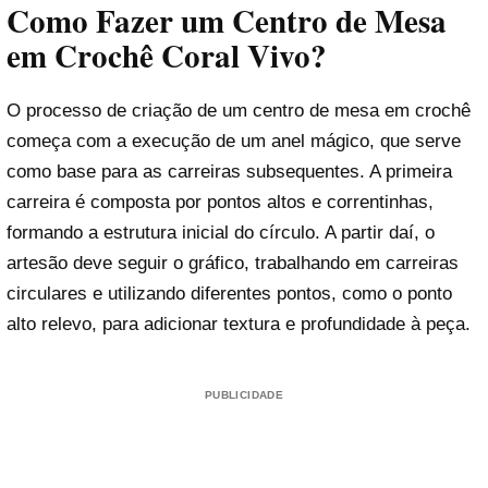
Como Fazer um Centro de Mesa
em Crochê Coral Vivo?
O processo de criação de um centro de mesa em crochê
começa com a execução de um anel mágico, que serve
como base para as carreiras subsequentes. A primeira
carreira é composta por pontos altos e correntinhas,
formando a estrutura inicial do círculo. A partir daí, o
artesão deve seguir o gráfico, trabalhando em carreiras
circulares e utilizando diferentes pontos, como o ponto
alto relevo, para adicionar textura e profundidade à peça.
PUBLICIDADE