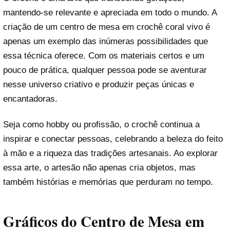
mantendo-se relevante e apreciada em todo o mundo. A
criação de um centro de mesa em crochê coral vivo é
apenas um exemplo das inúmeras possibilidades que
essa técnica oferece. Com os materiais certos e um
pouco de prática, qualquer pessoa pode se aventurar
nesse universo criativo e produzir peças únicas e
encantadoras.
Seja como hobby ou profissão, o crochê continua a
inspirar e conectar pessoas, celebrando a beleza do feito
à mão e a riqueza das tradições artesanais. Ao explorar
essa arte, o artesão não apenas cria objetos, mas
também histórias e memórias que perduram no tempo.
Gráficos do Centro de Mesa em