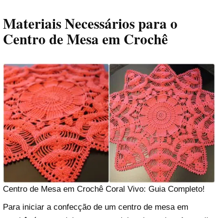
Materiais Necessários para o
Centro de Mesa em Crochê
Centro de Mesa em Crochê Coral Vivo: Guia Completo!
Para iniciar a confecção de um centro de mesa em