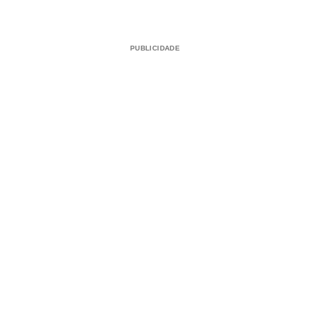
PUBLICIDADE