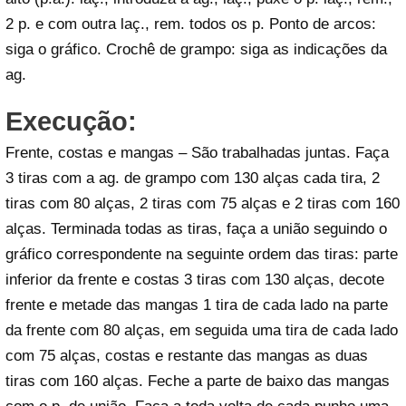
2 p. e com outra laç., rem. todos os p. Ponto de arcos:
siga o gráfico. Crochê de grampo: siga as indicações da
ag.
Execução:
Frente, costas e mangas – São trabalhadas juntas. Faça
3 tiras com a ag. de grampo com 130 alças cada tira, 2
tiras com 80 alças, 2 tiras com 75 alças e 2 tiras com 160
alças. Terminada todas as tiras, faça a união seguindo o
gráfico correspondente na seguinte ordem das tiras: parte
inferior da frente e costas 3 tiras com 130 alças, decote
frente e metade das mangas 1 tira de cada lado na parte
da frente com 80 alças, em seguida uma tira de cada lado
com 75 alças, costas e restante das mangas as duas
tiras com 160 alças. Feche a parte de baixo das mangas