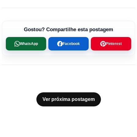
Gostou? Compartilhe esta postagem
WhatsApp
Facebook
Pinterest
Ver próxima postagem