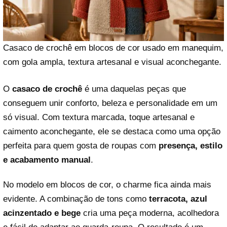
Casaco de crochê em blocos de cor usado em manequim,
com gola ampla, textura artesanal e visual aconchegante.
O
casaco de crochê
é uma daquelas peças que
conseguem unir conforto, beleza e personalidade em um
só visual. Com textura marcada, toque artesanal e
caimento aconchegante, ele se destaca como uma opção
perfeita para quem gosta de roupas com
presença, estilo
e acabamento manual
.
No modelo em blocos de cor, o charme fica ainda mais
evidente. A combinação de tons como
terracota, azul
acinzentado e bege
cria uma peça moderna, acolhedora