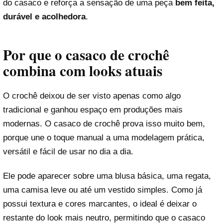
do casaco e reforça a sensação de uma peça
bem feita,
durável e acolhedora
.
Por que o casaco de crochê
combina com looks atuais
O crochê deixou de ser visto apenas como algo
tradicional e ganhou espaço em produções mais
modernas. O casaco de crochê prova isso muito bem,
porque une o toque manual a uma modelagem prática,
versátil e fácil de usar no dia a dia.
Ele pode aparecer sobre uma blusa básica, uma regata,
uma camisa leve ou até um vestido simples. Como já
possui textura e cores marcantes, o ideal é deixar o
restante do look mais neutro, permitindo que o casaco