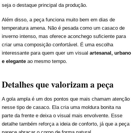
seja o destaque principal da produção.
Além disso, a peça funciona muito bem em dias de
temperatura amena. Não é pesada como um casaco de
inverno intenso, mas oferece aconchego suficiente para
criar uma composição confortável. É uma escolha
interessante para quem quer um visual
artesanal, urbano
e elegante
ao mesmo tempo.
Detalhes que valorizam a peça
A gola ampla é um dos pontos que mais chamam atenção
nesse tipo de casaco. Ela cria uma moldura bonita na
parte da frente e deixa o visual mais envolvente. Esse
detalhe também reforça a ideia de conforto, já que a peça
parece abraçar o corpo de forma natural.