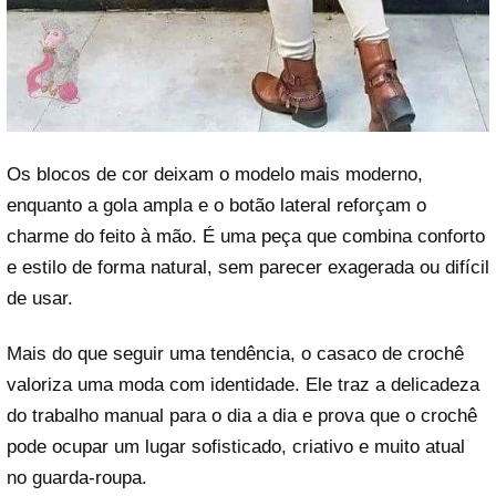
Os blocos de cor deixam o modelo mais moderno,
enquanto a gola ampla e o botão lateral reforçam o
charme do feito à mão. É uma peça que combina conforto
e estilo de forma natural, sem parecer exagerada ou difícil
de usar.
Mais do que seguir uma tendência, o casaco de crochê
valoriza uma moda com identidade. Ele traz a delicadeza
do trabalho manual para o dia a dia e prova que o crochê
pode ocupar um lugar sofisticado, criativo e muito atual
no guarda-roupa.