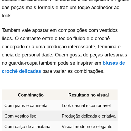
das peças mais formais e traz um toque acolhedor ao
look.
Também vale apostar em composições com vestidos
lisos. O contraste entre o tecido fluido e o crochê
encorpado cria uma produção interessante, feminina e
cheia de personalidade. Quem gosta de peças artesanais
no guarda-roupa também pode se inspirar em
blusas de
crochê delicadas
para variar as combinações.
Combinação
Resultado no visual
Com jeans e camiseta
Look casual e confortável
Com vestido liso
Produção delicada e criativa
Com calça de alfaiataria
Visual moderno e elegante