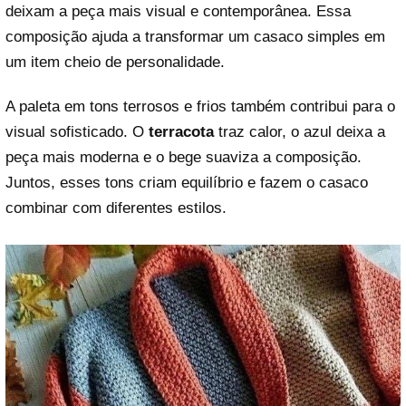
deixam a peça mais visual e contemporânea. Essa
composição ajuda a transformar um casaco simples em
um item cheio de personalidade.
A paleta em tons terrosos e frios também contribui para o
visual sofisticado. O
terracota
traz calor, o azul deixa a
peça mais moderna e o bege suaviza a composição.
Juntos, esses tons criam equilíbrio e fazem o casaco
combinar com diferentes estilos.