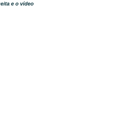
eita e o vídeo