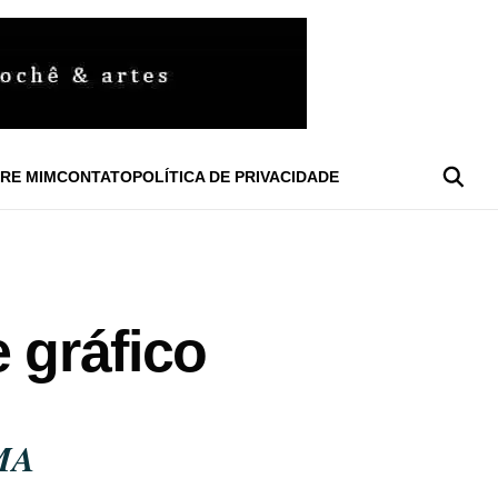
RE MIM
CONTATO
POLÍTICA DE PRIVACIDADE
 gráfico
MA