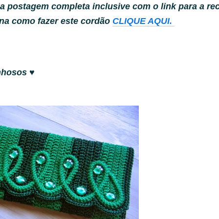
 a postagem completa inclusive com o link para a rec
ina como fazer este cordão
CLIQUE AQUI.
inhosos ♥