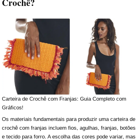
Crochê?
Carteira de Crochê com Franjas: Guia Completo com
Gráficos!
Os materiais fundamentais para produzir uma carteira de
crochê com franjas incluem fios, agulhas, franjas, botões
e tecido para forro. A escolha das cores pode variar, mas