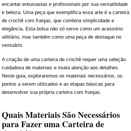
encantar entusiastas e profissionais por sua versatilidade
e beleza. Uma peça que exemplifica essa arte é a carteira
de crochê com franjas, que combina simplicidade e
elegância. Esta bolsa não só serve como um acessório
utilitário, mas também como uma peça de destaque no
vestuário.
A criação de uma carteira de crochê requer uma seleção
cuidadosa de materiais e muita atenção aos detalhes.
Neste guia, exploraremos os materiais necessários, os
pontos a serem utilizados e as etapas básicas para
desenvolver sua própria carteira com franjas.
Quais Materiais São Necessários
para Fazer uma Carteira de