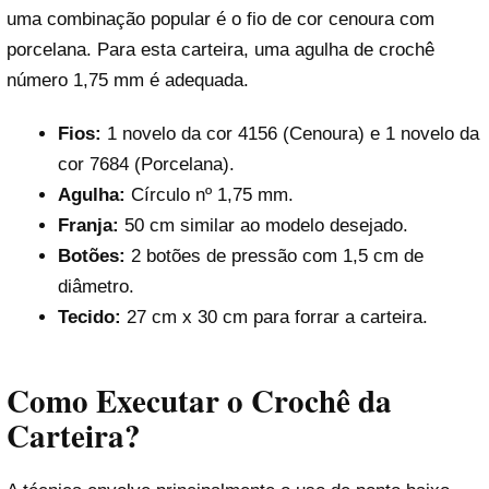
uma combinação popular é o fio de cor cenoura com
porcelana. Para esta carteira, uma agulha de crochê
número 1,75 mm é adequada.
Fios:
1 novelo da cor 4156 (Cenoura) e 1 novelo da
cor 7684 (Porcelana).
Agulha:
Círculo nº 1,75 mm.
Franja:
50 cm similar ao modelo desejado.
Botões:
2 botões de pressão com 1,5 cm de
diâmetro.
Tecido:
27 cm x 30 cm para forrar a carteira.
Como Executar o Crochê da
Carteira?