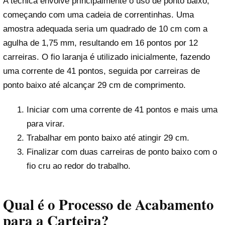
A técnica envolve principalmente o uso de ponto baixo,
começando com uma cadeia de correntinhas. Uma
amostra adequada seria um quadrado de 10 cm com a
agulha de 1,75 mm, resultando em 16 pontos por 12
carreiras. O fio laranja é utilizado inicialmente, fazendo
uma corrente de 41 pontos, seguida por carreiras de
ponto baixo até alcançar 29 cm de comprimento.
Iniciar com uma corrente de 41 pontos e mais uma
para virar.
Trabalhar em ponto baixo até atingir 29 cm.
Finalizar com duas carreiras de ponto baixo com o
fio cru ao redor do trabalho.
Qual é o Processo de Acabamento
para a Carteira?