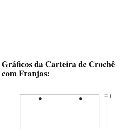
Gráficos da Carteira de Crochê
com Franjas: