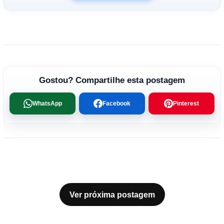
Gostou? Compartilhe esta postagem
WhatsApp
Facebook
Pinterest
Ver próxima postagem