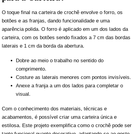
O toque final na carteira de crochê envolve o forro, os
botões e as franjas, dando funcionalidade e uma
aparência polida. O forro é aplicado em um dos lados da
carteira, com os botões sendo fixados a 7 cm das bordas
laterais e 1 cm da borda da abertura.
Dobre ao meio o trabalho no sentido do
comprimento.
Costure as laterais menores com pontos invisíveis.
Anexe a franja a um dos lados para completar o
visual.
Com o conhecimento dos materiais, técnicas e
acabamentos, é possível criar uma carteira única e
estilosa. Este projeto exemplifica como o crochê pode ser
tanto funcional quanto decorativo, adaptando-se ao gosto