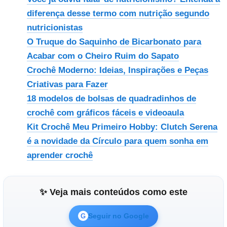
diferença desse termo com nutrição segundo
nutricionistas
O Truque do Saquinho de Bicarbonato para
Acabar com o Cheiro Ruim do Sapato
Crochê Moderno: Ideias, Inspirações e Peças
Criativas para Fazer
18 modelos de bolsas de quadradinhos de
crochê com gráficos fáceis e videoaula
Kit Crochê Meu Primeiro Hobby: Clutch Serena
é a novidade da Círculo para quem sonha em
aprender crochê
✨ Veja mais conteúdos como este
Seguir no Google
G