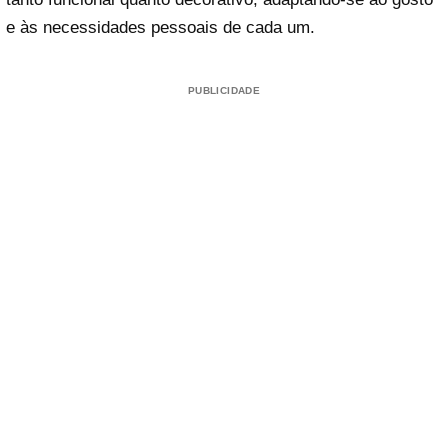
e às necessidades pessoais de cada um.
PUBLICIDADE