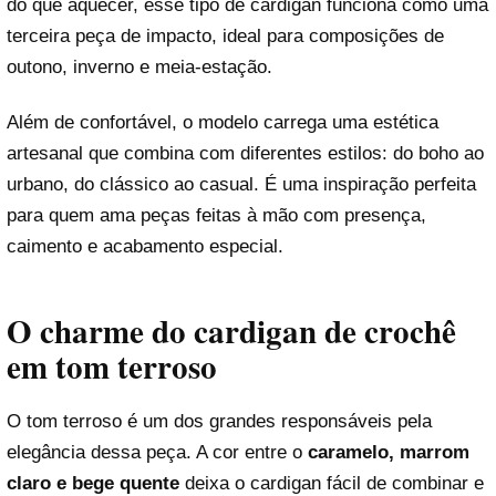
do que aquecer, esse tipo de cardigan funciona como uma
terceira peça de impacto, ideal para composições de
outono, inverno e meia-estação.
Além de confortável, o modelo carrega uma estética
artesanal que combina com diferentes estilos: do boho ao
urbano, do clássico ao casual. É uma inspiração perfeita
para quem ama peças feitas à mão com presença,
caimento e acabamento especial.
O charme do cardigan de crochê
em tom terroso
O tom terroso é um dos grandes responsáveis pela
elegância dessa peça. A cor entre o
caramelo, marrom
claro e bege quente
deixa o cardigan fácil de combinar e