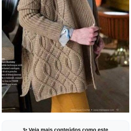
✨ Veja mais conteúdos como este