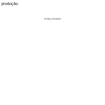
produção.
PUBLICIDADE