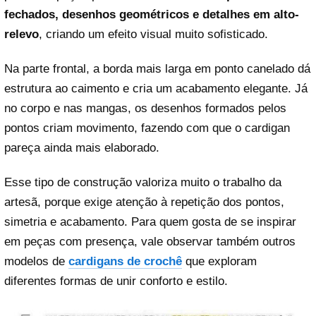
fechados, desenhos geométricos e detalhes em alto-
relevo
, criando um efeito visual muito sofisticado.
Na parte frontal, a borda mais larga em ponto canelado dá
estrutura ao caimento e cria um acabamento elegante. Já
no corpo e nas mangas, os desenhos formados pelos
pontos criam movimento, fazendo com que o cardigan
pareça ainda mais elaborado.
Esse tipo de construção valoriza muito o trabalho da
artesã, porque exige atenção à repetição dos pontos,
simetria e acabamento. Para quem gosta de se inspirar
em peças com presença, vale observar também outros
modelos de
cardigans de crochê
que exploram
diferentes formas de unir conforto e estilo.