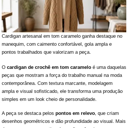
Cardigan artesanal em tom caramelo ganha destaque no
manequim, com caimento confortável, gola ampla e
pontos trabalhados que valorizam a peça.
O
cardigan de crochê em tom caramelo
é uma daquelas
peças que mostram a força do trabalho manual na moda
contemporânea. Com textura marcante, modelagem
ampla e visual sofisticado, ele transforma uma produção
simples em um look cheio de personalidade.
A peça se destaca pelos
pontos em relevo
, que criam
desenhos geométricos e dão profundidade ao visual. Mais