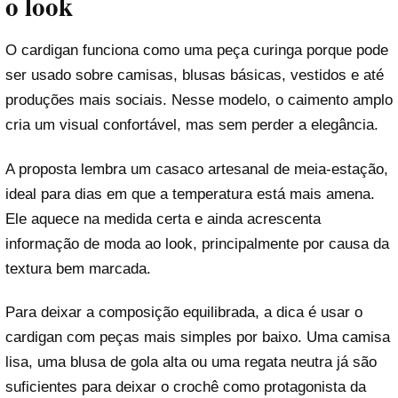
o look
O cardigan funciona como uma peça curinga porque pode
ser usado sobre camisas, blusas básicas, vestidos e até
produções mais sociais. Nesse modelo, o caimento amplo
cria um visual confortável, mas sem perder a elegância.
A proposta lembra um casaco artesanal de meia-estação,
ideal para dias em que a temperatura está mais amena.
Ele aquece na medida certa e ainda acrescenta
informação de moda ao look, principalmente por causa da
textura bem marcada.
Para deixar a composição equilibrada, a dica é usar o
cardigan com peças mais simples por baixo. Uma camisa
lisa, uma blusa de gola alta ou uma regata neutra já são
suficientes para deixar o crochê como protagonista da