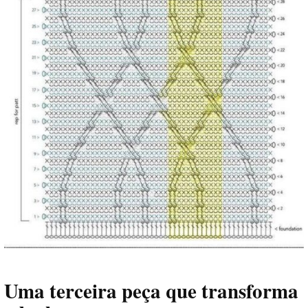
Uma terceira peça que transforma