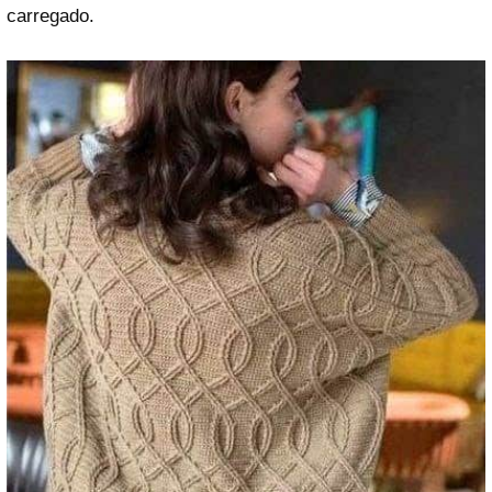
carregado.