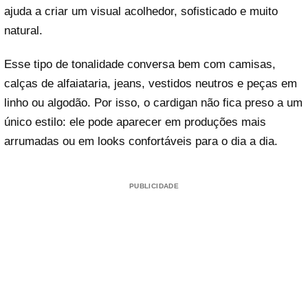
ajuda a criar um visual acolhedor, sofisticado e muito
natural.
Esse tipo de tonalidade conversa bem com camisas,
calças de alfaiataria, jeans, vestidos neutros e peças em
linho ou algodão. Por isso, o cardigan não fica preso a um
único estilo: ele pode aparecer em produções mais
arrumadas ou em looks confortáveis para o dia a dia.
PUBLICIDADE