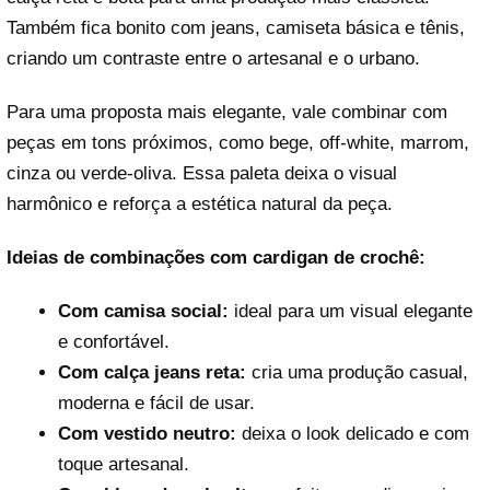
Também fica bonito com jeans, camiseta básica e tênis,
criando um contraste entre o artesanal e o urbano.
Para uma proposta mais elegante, vale combinar com
peças em tons próximos, como bege, off-white, marrom,
cinza ou verde-oliva. Essa paleta deixa o visual
harmônico e reforça a estética natural da peça.
Ideias de combinações com cardigan de crochê:
Com camisa social:
ideal para um visual elegante
e confortável.
Com calça jeans reta:
cria uma produção casual,
moderna e fácil de usar.
Com vestido neutro:
deixa o look delicado e com
toque artesanal.