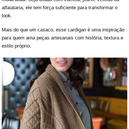
alfaiataria, ele tem força suficiente para transformar o
look.
Mais do que um casaco, esse cardigan é uma inspiração
para quem ama peças artesanais com história, textura e
estilo próprio.