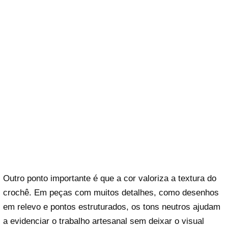
Outro ponto importante é que a cor valoriza a textura do
crochê. Em peças com muitos detalhes, como desenhos
em relevo e pontos estruturados, os tons neutros ajudam
a evidenciar o trabalho artesanal sem deixar o visual