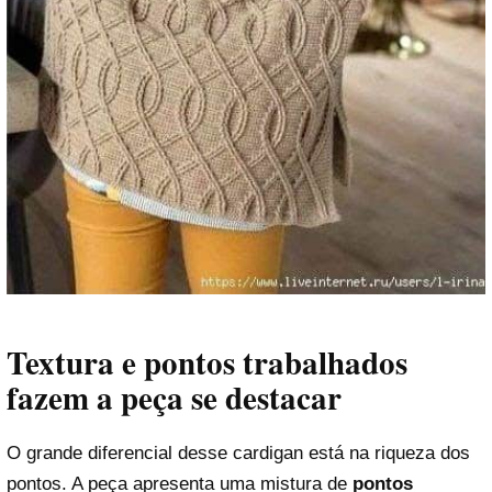
Textura e pontos trabalhados
fazem a peça se destacar
O grande diferencial desse cardigan está na riqueza dos
pontos. A peça apresenta uma mistura de
pontos