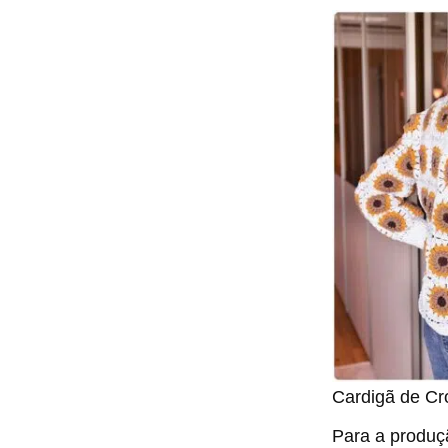
Cardigã de Cr
Para a produ