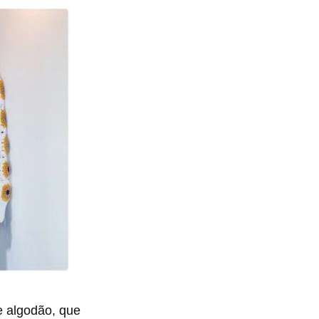
de algodão, que