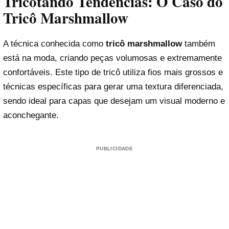
Tricotando Tendências: O Caso do
Tricô Marshmallow
A técnica conhecida como
tricô marshmallow
também
está na moda, criando peças volumosas e extremamente
confortáveis. Este tipo de tricô utiliza fios mais grossos e
técnicas específicas para gerar uma textura diferenciada,
sendo ideal para capas que desejam um visual moderno e
aconchegante.
PUBLICIDADE