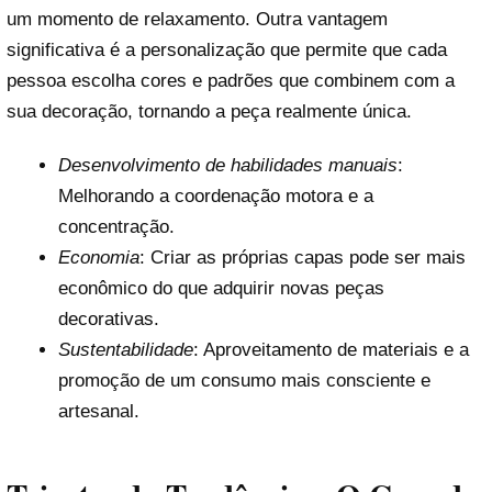
um momento de relaxamento. Outra vantagem
significativa é a personalização que permite que cada
pessoa escolha cores e padrões que combinem com a
sua decoração, tornando a peça realmente única.
Desenvolvimento de habilidades manuais
:
Melhorando a coordenação motora e a
concentração.
Economia
: Criar as próprias capas pode ser mais
econômico do que adquirir novas peças
decorativas.
Sustentabilidade
: Aproveitamento de materiais e a
promoção de um consumo mais consciente e
artesanal.