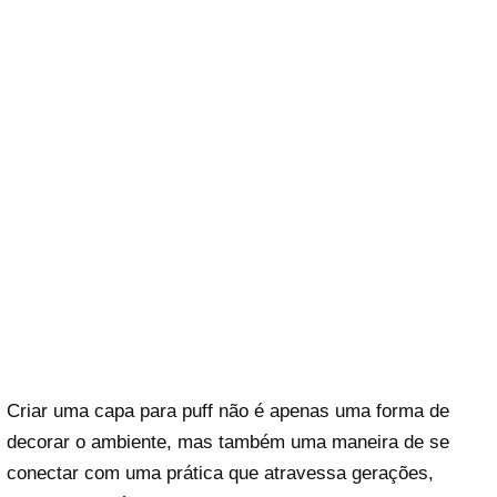
Criar uma capa para puff não é apenas uma forma de
decorar o ambiente, mas também uma maneira de se
conectar com uma prática que atravessa gerações,