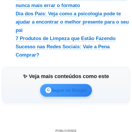
nunca mais errar o formato
Dia dos Pais: Veja como a psicologia pode te
ajudar a encontrar o melhor presente para o seu
pai
7 Produtos de Limpeza que Estão Fazendo
Sucesso nas Redes Sociais: Vale a Pena
Comprar?
✨ Veja mais conteúdos como este
Seguir no Google
G
PUBLICIDADE