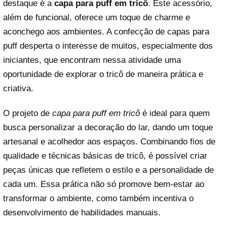
destaque é a
capa para puff em tricô
. Este acessório,
além de funcional, oferece um toque de charme e
aconchego aos ambientes. A confecção de capas para
puff desperta o interesse de muitos, especialmente dos
iniciantes, que encontram nessa atividade uma
oportunidade de explorar o tricô de maneira prática e
criativa.
O projeto de
capa para puff em tricô
é ideal para quem
busca personalizar a decoração do lar, dando um toque
artesanal e acolhedor aos espaços. Combinando fios de
qualidade e técnicas básicas de tricô, é possível criar
peças únicas que refletem o estilo e a personalidade de
cada um. Essa prática não só promove bem-estar ao
transformar o ambiente, como também incentiva o
desenvolvimento de habilidades manuais.