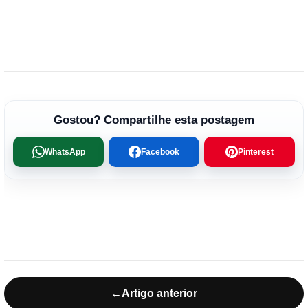
Gostou? Compartilhe esta postagem
WhatsApp
Facebook
Pinterest
←
Artigo anterior