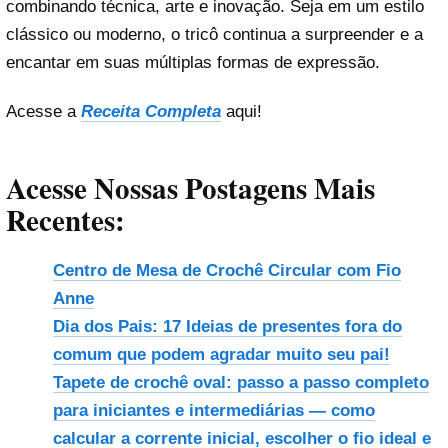
combinando técnica, arte e inovação. Seja em um estilo
clássico ou moderno, o tricô continua a surpreender e a
encantar em suas múltiplas formas de expressão.
Acesse a
Receita Completa
aqui!
Acesse Nossas Postagens Mais
Recentes:
Centro de Mesa de Crochê Circular com Fio
Anne
Dia dos Pais: 17 Ideias de presentes fora do
comum que podem agradar muito seu pai!
Tapete de crochê oval: passo a passo completo
para iniciantes e intermediárias — como
calcular a corrente inicial, escolher o fio ideal e