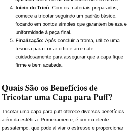
Início do Tricô:
Com os materiais preparados,
comece a tricotar seguindo um padrão básico,
focando em pontos simples que garantem beleza e
uniformidade à peça final.
Finalização:
Após concluir a trama, utilize uma
tesoura para cortar o fio e arremate
cuidadosamente para assegurar que a capa fique
firme e bem acabada.
Quais São os Benefícios de
Tricotar uma Capa para Puff?
Tricotar uma capa para puff oferece diversos benefícios
além da estética. Primeiramente, é um excelente
passatempo, que pode aliviar o estresse e proporcionar