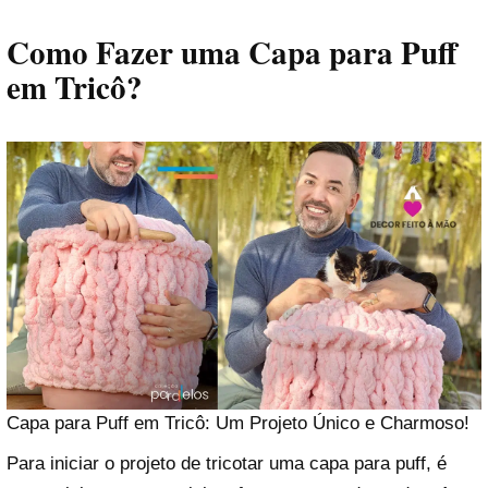
Como Fazer uma Capa para Puff
em Tricô?
Capa para Puff em Tricô: Um Projeto Único e Charmoso!
Para iniciar o projeto de tricotar uma capa para puff, é