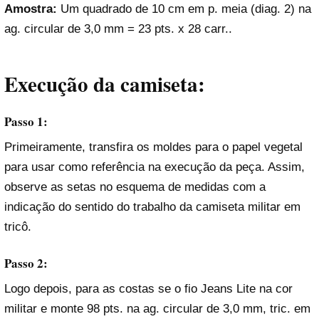
Amostra:
Um quadrado de 10 cm em p. meia (diag. 2) na
ag. circular de 3,0 mm = 23 pts. x 28 carr..
Execução da camiseta:
Passo 1:
Primeiramente, transfira os moldes para o papel vegetal
para usar como referência na execução da peça. Assim,
observe as setas no esquema de medidas com a
indicação do sentido do trabalho da camiseta militar em
tricô.
Passo 2:
Logo depois, para as costas se o fio Jeans Lite na cor
militar e monte 98 pts. na ag. circular de 3,0 mm, tric. em