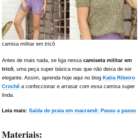
camisa militar em tricô
Antes de mais nada, se liga nessa
camiseta militar em
tricô
, uma peça super básica mas que não deixa de ser
elegante. Assim, aprenda hoje aqui no blog
Katia Ribeiro
Crochê
a confeccionar e arrasar com essa camisa super
linda.
Leia mais:
Saída de praia em macramê: Passo a passo
Materiais: