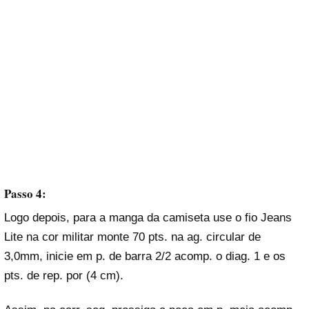
Passo 4:
Logo depois, para a manga da camiseta use o fio Jeans
Lite na cor militar monte 70 pts. na ag. circular de
3,0mm, inicie em p. de barra 2/2 acomp. o diag. 1 e os
pts. de rep. por (4 cm).