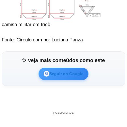
camisa militar em tricô
Fonte: Circulo.com por Luciana Panza
✨ Veja mais conteúdos como este
Seguir no Google
G
PUBLICIDADE