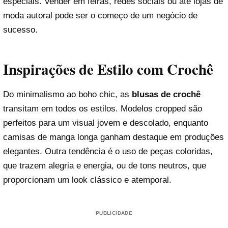
especiais. Vender em feiras, redes sociais ou até lojas de
moda autoral pode ser o começo de um negócio de
sucesso.
Inspirações de Estilo com Crochê
Do minimalismo ao boho chic, as
blusas de crochê
transitam em todos os estilos. Modelos cropped são
perfeitos para um visual jovem e descolado, enquanto
camisas de manga longa ganham destaque em produções
elegantes. Outra tendência é o uso de peças coloridas,
que trazem alegria e energia, ou de tons neutros, que
proporcionam um look clássico e atemporal.
PUBLICIDADE