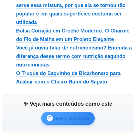
serve essa mistura, por que ela se tornou tão
popular e em quais superfícies costuma ser
utilizada
Bolsa Coração em Crochê Moderno: O Charme
do Fio de Malha em um Projeto Elegante
Você já ouviu falar de nutricionismo? Entenda a
diferença desse termo com nutrição segundo
nutricionistas
O Truque do Saquinho de Bicarbonato para
Acabar com o Cheiro Ruim do Sapato
✨ Veja mais conteúdos como este
Seguir no Google
G