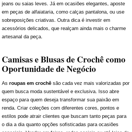
jeans ou saias leves. Já em ocasiões elegantes, aposte
em peças de alfaiataria, como calças pantalona, ou use
sobreposições criativas. Outra dica é investir em
acessórios delicados, que realçam ainda mais o charme
artesanal da peça.
Camisas e Blusas de Crochê como
Oportunidade de Negócio
As
roupas em crochê
são cada vez mais valorizadas por
quem busca moda sustentável e exclusiva. Isso abre
espaço para quem deseja transformar sua paixão em
renda. Criar coleções com diferentes cores, pontos e
estilos pode atrair clientes que buscam tanto peças para
o dia a dia quanto opções sofisticadas para ocasiões