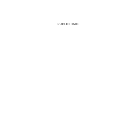
PUBLICIDADE