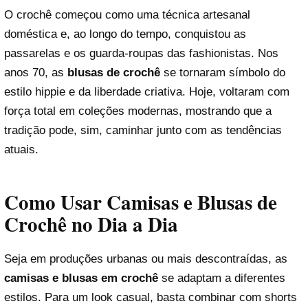
O crochê começou como uma técnica artesanal
doméstica e, ao longo do tempo, conquistou as
passarelas e os guarda-roupas das fashionistas. Nos
anos 70, as
blusas de crochê
se tornaram símbolo do
estilo hippie e da liberdade criativa. Hoje, voltaram com
força total em coleções modernas, mostrando que a
tradição pode, sim, caminhar junto com as tendências
atuais.
Como Usar Camisas e Blusas de
Crochê no Dia a Dia
Seja em produções urbanas ou mais descontraídas, as
camisas e blusas em crochê
se adaptam a diferentes
estilos. Para um look casual, basta combinar com shorts