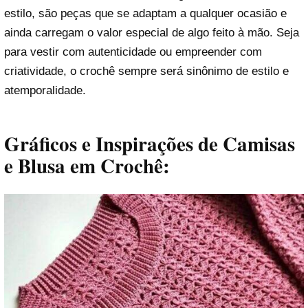
estilo, são peças que se adaptam a qualquer ocasião e
ainda carregam o valor especial de algo feito à mão. Seja
para vestir com autenticidade ou empreender com
criatividade, o crochê sempre será sinônimo de estilo e
atemporalidade.
Gráficos e Inspirações de Camisas
e Blusa em Crochê: