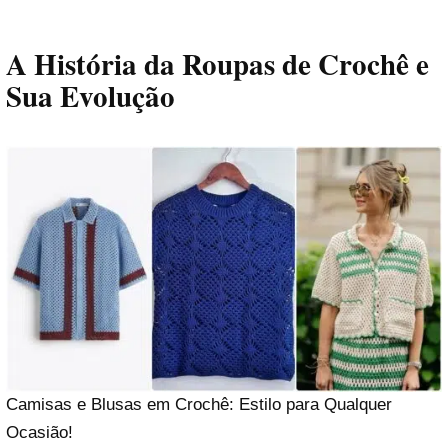
A História da Roupas de Crochê e
Sua Evolução
Camisas e Blusas em Crochê: Estilo para Qualquer
Ocasião!