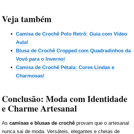
Veja também
Camisa de Crochê Polo Retrô: Guia com Vídeo
Aula!
Blusa de Crochê Cropped com Quadradinhos da
Vovó para o Inverno!
Camisa de Crochê Pétala: Cores Lindas e
Charmosas!
Conclusão: Moda com Identidade
e Charme Artesanal
As
camisas e blusas de crochê
provam que o artesanal
nunca sai de moda. Versáteis, elegantes e cheias de