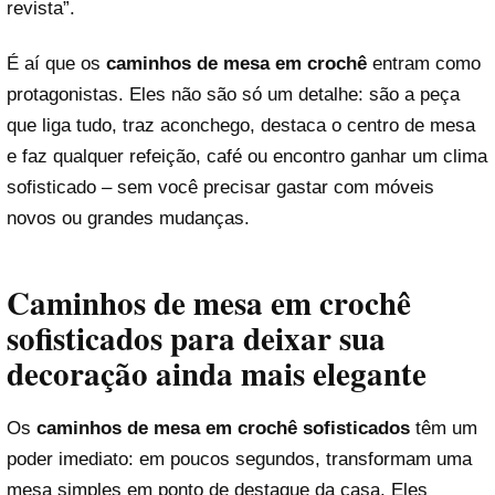
revista”.
É aí que os
caminhos de mesa em crochê
entram como
protagonistas. Eles não são só um detalhe: são a peça
que liga tudo, traz aconchego, destaca o centro de mesa
e faz qualquer refeição, café ou encontro ganhar um clima
sofisticado – sem você precisar gastar com móveis
novos ou grandes mudanças.
Caminhos de mesa em crochê
sofisticados para deixar sua
decoração ainda mais elegante
Os
caminhos de mesa em crochê sofisticados
têm um
poder imediato: em poucos segundos, transformam uma
mesa simples em ponto de destaque da casa. Eles