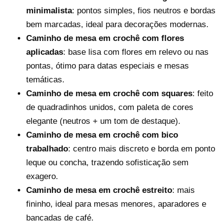
minimalista
: pontos simples, fios neutros e bordas
bem marcadas, ideal para decorações modernas.
Caminho de mesa em crochê com flores
aplicadas
: base lisa com flores em relevo ou nas
pontas, ótimo para datas especiais e mesas
temáticas.
Caminho de mesa em crochê com squares
: feito
de quadradinhos unidos, com paleta de cores
elegante (neutros + um tom de destaque).
Caminho de mesa em crochê com bico
trabalhado
: centro mais discreto e borda em ponto
leque ou concha, trazendo sofisticação sem
exagero.
Caminho de mesa em crochê estreito
: mais
fininho, ideal para mesas menores, aparadores e
bancadas de café.