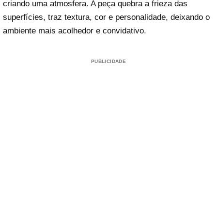
criando uma atmosfera. A peça quebra a frieza das
superfícies, traz textura, cor e personalidade, deixando o
ambiente mais acolhedor e convidativo.
PUBLICIDADE