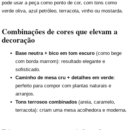
pode usar a peça como ponto de cor, com tons como
verde oliva, azul petróleo, terracota, vinho ou mostarda.
Combinações de cores que elevam a
decoração
Base neutra + bico em tom escuro
(como bege
com borda marrom): resultado elegante e
sofisticado.
Caminho de mesa cru + detalhes em verde
:
perfeito para compor com plantas naturais e
arranjos.
Tons terrosos combinados
(areia, caramelo,
terracota): criam uma mesa acolhedora e moderna.