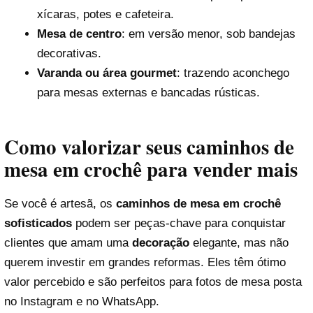
xícaras, potes e cafeteira.
Mesa de centro
: em versão menor, sob bandejas
decorativas.
Varanda ou área gourmet
: trazendo aconchego
para mesas externas e bancadas rústicas.
Como valorizar seus caminhos de
mesa em crochê para vender mais
Se você é artesã, os
caminhos de mesa em crochê
sofisticados
podem ser peças-chave para conquistar
clientes que amam uma
decoração
elegante, mas não
querem investir em grandes reformas. Eles têm ótimo
valor percebido e são perfeitos para fotos de mesa posta
no Instagram e no WhatsApp.