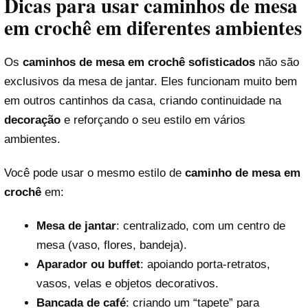
Dicas para usar caminhos de mesa
em crochê em diferentes ambientes
Os
caminhos de mesa em crochê sofisticados
não são
exclusivos da mesa de jantar. Eles funcionam muito bem
em outros cantinhos da casa, criando continuidade na
decoração
e reforçando o seu estilo em vários
ambientes.
Você pode usar o mesmo estilo de
caminho de mesa em
crochê
em:
Mesa de jantar
: centralizado, com um centro de
mesa (vaso, flores, bandeja).
Aparador ou buffet
: apoiando porta-retratos,
vasos, velas e objetos decorativos.
Bancada de café
: criando um “tapete” para