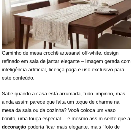
Caminho de mesa crochê artesanal off-white, design
refinado em sala de jantar elegante – Imagem gerada com
inteligência artificial, licença paga e uso exclusivo para
este conteúdo.
Sabe quando a casa está arrumada, tudo limpinho, mas
ainda assim parece que falta um toque de charme na
mesa da sala ou da cozinha? Você coloca um vaso
bonito, uma louça especial… e mesmo assim sente que a
decoração
poderia ficar mais elegante, mais “foto de