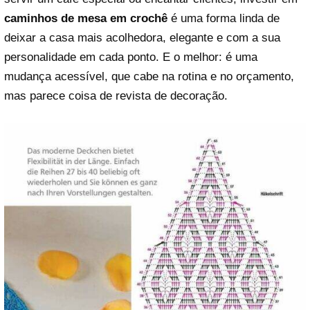
caminhos de mesa em crochê
é uma forma linda de
deixar a casa mais acolhedora, elegante e com a sua
personalidade em cada ponto. E o melhor: é uma
mudança acessível, que cabe na rotina e no orçamento,
mas parece coisa de revista de decoração.