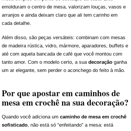
emolduram o centro de mesa, valorizam louças, vasos e
arranjos e ainda deixam claro que ali tem carinho em
cada detalhe.
Além disso, são peças versáteis: combinam com mesas
de madeira rústica, vidro, mármore, aparadores, buffets e
até com aquela bancada de café que você montou com
tanto amor. Com o modelo certo, a sua
decoração
ganha
um ar elegante, sem perder o aconchego do feito à mão.
Por que apostar em caminhos de
mesa em crochê na sua decoração?
Quando você adiciona um
caminho de mesa em crochê
sofisticado
, não está só “enfeitando” a mesa: está