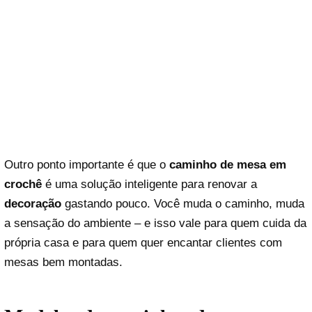
Outro ponto importante é que o
caminho de mesa em
crochê
é uma solução inteligente para renovar a
decoração
gastando pouco. Você muda o caminho, muda
a sensação do ambiente – e isso vale para quem cuida da
própria casa e para quem quer encantar clientes com
mesas bem montadas.