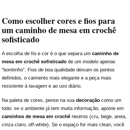
Como escolher cores e fios para
um caminho de mesa em crochê
sofisticado
A escolha de fio e cor é o que separa um
caminho de
mesa em crochê sofisticado
de um modelo apenas
“bonitinho”. Fios de boa qualidade deixam os pontos
definidos, o caimento mais elegante e a peça mais
resistente à lavagem e ao uso diário.
Na paleta de cores, pense na sua
decoração
como um
todo: se o ambiente já tem muita informação, aposte em
caminhos de mesa em crochê
neutros (cru, bege, areia,
cinza claro, off-white). Se o espaço for mais clean, você