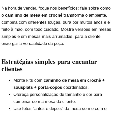
Na hora de vender, foque nos benefícios: fale sobre como
o
caminho de mesa em crochê
transforma o ambiente,
combina com diferentes louças, dura por muitos anos e é
feito à mão, com todo cuidado. Mostre versões em mesas
simples e em mesas mais arrumadas, para a cliente
enxergar a versatilidade da peça.
Estratégias simples para encantar
clientes
Monte kits com
caminho de mesa em crochê +
sousplats + porta-copos
coordenados.
Ofereça personalização de tamanho e cor para
combinar com a mesa da cliente.
Use fotos “antes e depois” da mesa sem e com o