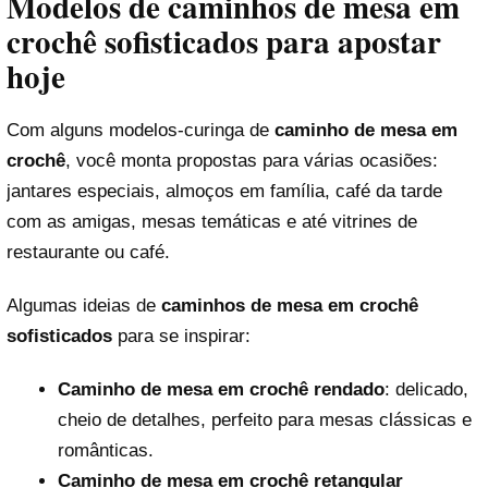
Modelos de caminhos de mesa em
crochê sofisticados para apostar
hoje
Com alguns modelos-curinga de
caminho de mesa em
crochê
, você monta propostas para várias ocasiões:
jantares especiais, almoços em família, café da tarde
com as amigas, mesas temáticas e até vitrines de
restaurante ou café.
Algumas ideias de
caminhos de mesa em crochê
sofisticados
para se inspirar:
Caminho de mesa em crochê rendado
: delicado,
cheio de detalhes, perfeito para mesas clássicas e
românticas.
Caminho de mesa em crochê retangular