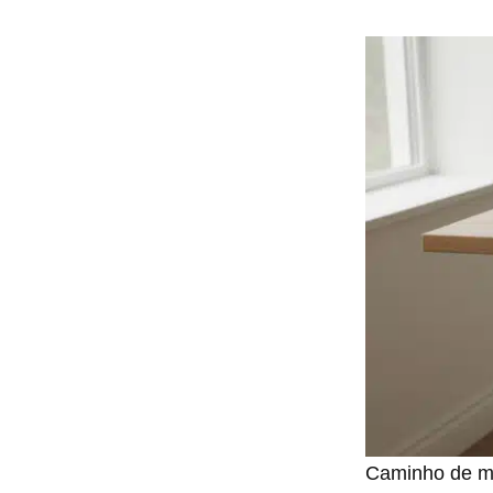
Caminho de me