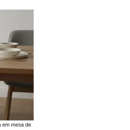
ta em mesa de