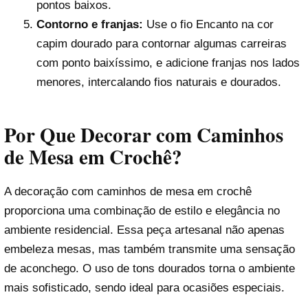
pontos baixos.
Contorno e franjas:
Use o fio Encanto na cor
capim dourado para contornar algumas carreiras
com ponto baixíssimo, e adicione franjas nos lados
menores, intercalando fios naturais e dourados.
Por Que Decorar com Caminhos
de Mesa em Crochê?
A decoração com caminhos de mesa em crochê
proporciona uma combinação de estilo e elegância no
ambiente residencial. Essa peça artesanal não apenas
embeleza mesas, mas também transmite uma sensação
de aconchego. O uso de tons dourados torna o ambiente
mais sofisticado, sendo ideal para ocasiões especiais.