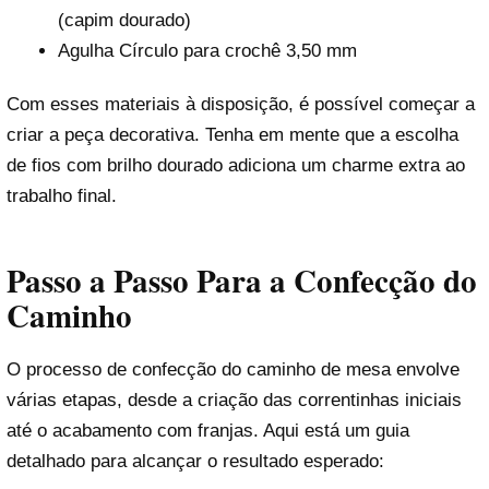
(capim dourado)
Agulha Círculo para crochê 3,50 mm
Com esses materiais à disposição, é possível começar a
criar a peça decorativa. Tenha em mente que a escolha
de fios com brilho dourado adiciona um charme extra ao
trabalho final.
Passo a Passo Para a Confecção do
Caminho
O processo de confecção do caminho de mesa envolve
várias etapas, desde a criação das correntinhas iniciais
até o acabamento com franjas. Aqui está um guia
detalhado para alcançar o resultado esperado: