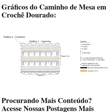
Gráficos do Caminho de Mesa em
Crochê Dourado:
Procurando Mais Conteúdo?
Acesse Nossas Postagens Mais