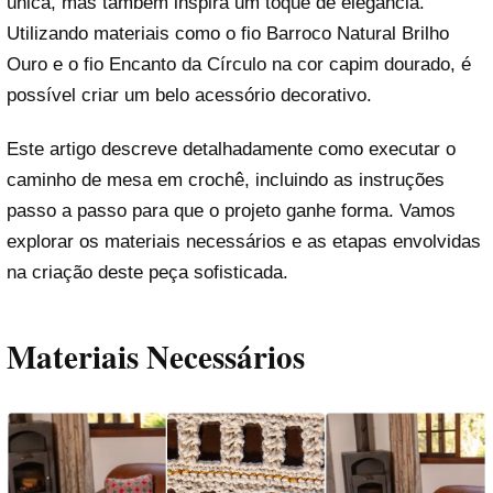
única, mas também inspira um toque de elegância.
Utilizando materiais como o fio Barroco Natural Brilho
Ouro e o fio Encanto da Círculo na cor capim dourado, é
possível criar um belo acessório decorativo.
Este artigo descreve detalhadamente como executar o
caminho de mesa em crochê, incluindo as instruções
passo a passo para que o projeto ganhe forma. Vamos
explorar os materiais necessários e as etapas envolvidas
na criação deste peça sofisticada.
Materiais Necessários