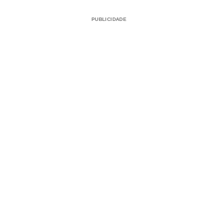
PUBLICIDADE