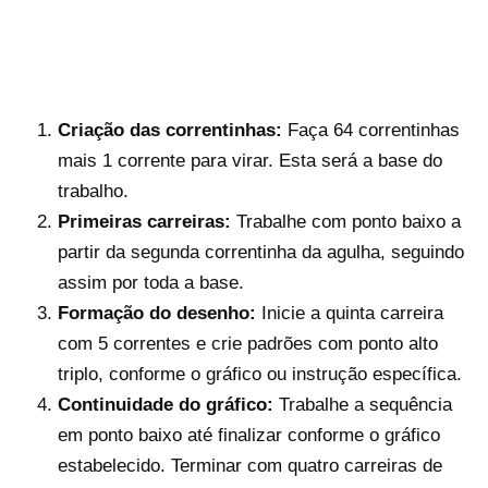
Criação das correntinhas:
Faça 64 correntinhas
mais 1 corrente para virar. Esta será a base do
trabalho.
Primeiras carreiras:
Trabalhe com ponto baixo a
partir da segunda correntinha da agulha, seguindo
assim por toda a base.
Formação do desenho:
Inicie a quinta carreira
com 5 correntes e crie padrões com ponto alto
triplo, conforme o gráfico ou instrução específica.
Continuidade do gráfico:
Trabalhe a sequência
em ponto baixo até finalizar conforme o gráfico
estabelecido. Terminar com quatro carreiras de