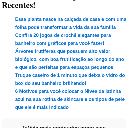
Recentes!
Essa planta nasce na calçada de casa e com uma
folha pode transformar a vida da sua família
Confira 20 jogos de crochê elegantes para
banheiro com gráficos para você fazer!
Árvores frutíferas que possuem alto valor
biológico, com boa frutificação ao longo do ano
e que são perfeitas para espaços pequenos
Truque caseiro de 1 minuto que deixa o vidro do
box do seu banheiro brilhando!
6 Motivos para você colocar o Nivea da latinha
azul na sua rotina de skincare e os tipos de pele
que ele é mais indicado
✨ Veja mais conteúdos como este