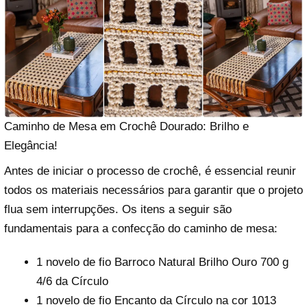
Caminho de Mesa em Crochê Dourado: Brilho e
Elegância!
Antes de iniciar o processo de crochê, é essencial reunir
todos os materiais necessários para garantir que o projeto
flua sem interrupções. Os itens a seguir são
fundamentais para a confecção do caminho de mesa:
1 novelo de fio Barroco Natural Brilho Ouro 700 g
4/6 da Círculo
1 novelo de fio Encanto da Círculo na cor 1013