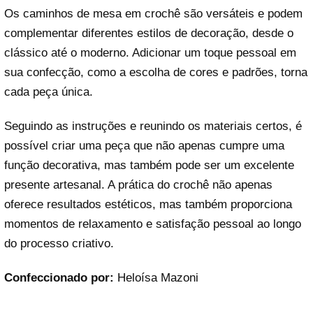
Os caminhos de mesa em crochê são versáteis e podem
complementar diferentes estilos de decoração, desde o
clássico até o moderno. Adicionar um toque pessoal em
sua confecção, como a escolha de cores e padrões, torna
cada peça única.
Seguindo as instruções e reunindo os materiais certos, é
possível criar uma peça que não apenas cumpre uma
função decorativa, mas também pode ser um excelente
presente artesanal. A prática do crochê não apenas
oferece resultados estéticos, mas também proporciona
momentos de relaxamento e satisfação pessoal ao longo
do processo criativo.
Confeccionado por:
Heloísa Mazoni