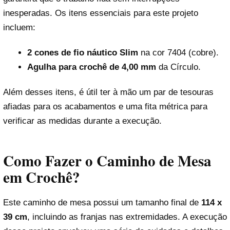
inesperadas. Os itens essenciais para este projeto
incluem:
2 cones de fio náutico Slim
na cor 7404 (cobre).
Agulha para crochê de 4,00 mm
da Círculo.
Além desses itens, é útil ter à mão um par de tesouras
afiadas para os acabamentos e uma fita métrica para
verificar as medidas durante a execução.
Como Fazer o Caminho de Mesa
em Crochê?
Este caminho de mesa possui um tamanho final de
114 x
39 cm
, incluindo as franjas nas extremidades. A execução