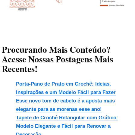
Procurando Mais Conteúdo?
Acesse Nossas Postagens Mais
Recentes!
Porta-Pano de Prato em Crochê: Ideias,
Inspirações e um Modelo Fácil para Fazer
Esse novo tom de cabelo é a aposta mais
elegante para as morenas esse ano!
Tapete de Crochê Retangular com Gráfico:
Modelo Elegante e Fácil para Renovar a
Decoração