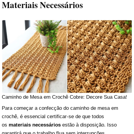
Materiais Necessários
Caminho de Mesa em Crochê Cobre: Decore Sua Casa!
Para começar a confecção do caminho de mesa em
crochê, é essencial certificar-se de que todos
os
materiais necessários
estão à disposição. Isso
garantirá que o trabalho flua sem interrupções