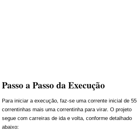
Passo a Passo da Execução
Para iniciar a execução, faz-se uma corrente inicial de 55
correntinhas mais uma correntinha para virar. O projeto
segue com carreiras de ida e volta, conforme detalhado
abaixo: