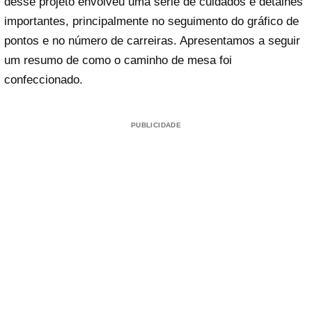
desse projeto envolveu uma série de cuidados e detalhes
importantes, principalmente no seguimento do gráfico de
pontos e no número de carreiras. Apresentamos a seguir
um resumo de como o caminho de mesa foi
confeccionado.
PUBLICIDADE