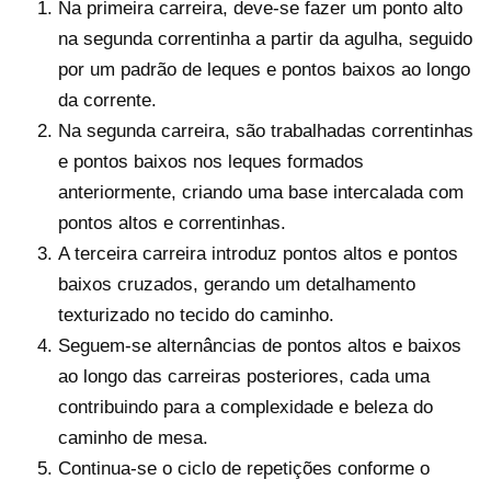
Na primeira carreira, deve-se fazer um ponto alto
na segunda correntinha a partir da agulha, seguido
por um padrão de leques e pontos baixos ao longo
da corrente.
Na segunda carreira, são trabalhadas correntinhas
e pontos baixos nos leques formados
anteriormente, criando uma base intercalada com
pontos altos e correntinhas.
A terceira carreira introduz pontos altos e pontos
baixos cruzados, gerando um detalhamento
texturizado no tecido do caminho.
Seguem-se alternâncias de pontos altos e baixos
ao longo das carreiras posteriores, cada uma
contribuindo para a complexidade e beleza do
caminho de mesa.
Continua-se o ciclo de repetições conforme o