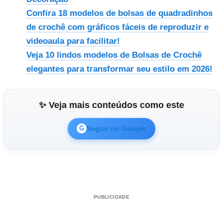
Confira 18 modelos de bolsas de quadradinhos
de crochê com gráficos fáceis de reproduzir e
videoaula para facilitar!
Veja 10 lindos modelos de Bolsas de Crochê
elegantes para transformar seu estilo em 2026!
✨ Veja mais conteúdos como este
Seguir no Google
G
PUBLICIDADE