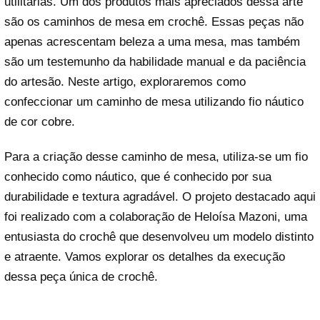
utilitárias. Um dos produtos mais apreciados dessa arte
são os caminhos de mesa em crochê. Essas peças não
apenas acrescentam beleza a uma mesa, mas também
são um testemunho da habilidade manual e da paciência
do artesão. Neste artigo, exploraremos como
confeccionar um caminho de mesa utilizando fio náutico
de cor cobre.
Para a criação desse caminho de mesa, utiliza-se um fio
conhecido como náutico, que é conhecido por sua
durabilidade e textura agradável. O projeto destacado aqui
foi realizado com a colaboração de Heloísa Mazoni, uma
entusiasta do crochê que desenvolveu um modelo distinto
e atraente. Vamos explorar os detalhes da execução
dessa peça única de crochê.