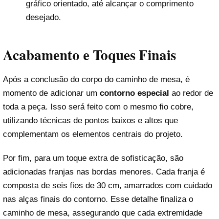
gráfico orientado, até alcançar o comprimento
desejado.
Acabamento e Toques Finais
Após a conclusão do corpo do caminho de mesa, é
momento de adicionar um
contorno especial
ao redor de
toda a peça. Isso será feito com o mesmo fio cobre,
utilizando técnicas de pontos baixos e altos que
complementam os elementos centrais do projeto.
Por fim, para um toque extra de sofisticação, são
adicionadas franjas nas bordas menores. Cada franja é
composta de seis fios de 30 cm, amarrados com cuidado
nas alças finais do contorno. Esse detalhe finaliza o
caminho de mesa, assegurando que cada extremidade