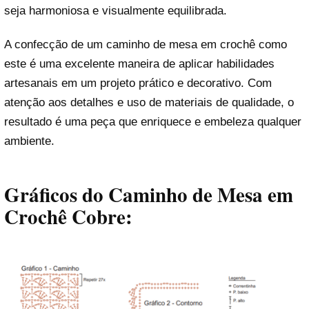
seja harmoniosa e visualmente equilibrada.
A confecção de um caminho de mesa em crochê como
este é uma excelente maneira de aplicar habilidades
artesanais em um projeto prático e decorativo. Com
atenção aos detalhes e uso de materiais de qualidade, o
resultado é uma peça que enriquece e embeleza qualquer
ambiente.
Gráficos do Caminho de Mesa em
Crochê Cobre: