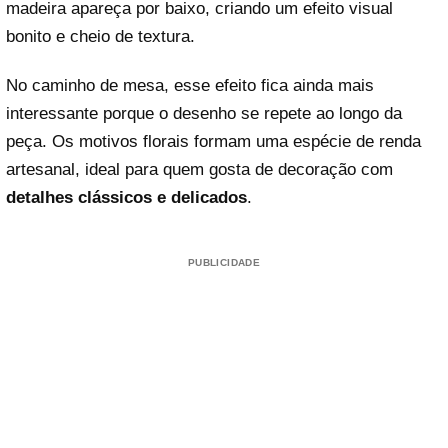
madeira apareça por baixo, criando um efeito visual
bonito e cheio de textura.
No caminho de mesa, esse efeito fica ainda mais
interessante porque o desenho se repete ao longo da
peça. Os motivos florais formam uma espécie de renda
artesanal, ideal para quem gosta de decoração com
detalhes clássicos e delicados
.
PUBLICIDADE