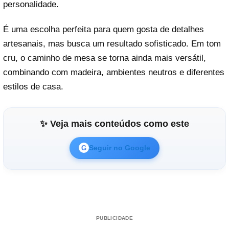
personalidade.
É uma escolha perfeita para quem gosta de detalhes
artesanais, mas busca um resultado sofisticado. Em tom
cru, o caminho de mesa se torna ainda mais versátil,
combinando com madeira, ambientes neutros e diferentes
estilos de casa.
✨ Veja mais conteúdos como este
Seguir no Google
G
PUBLICIDADE