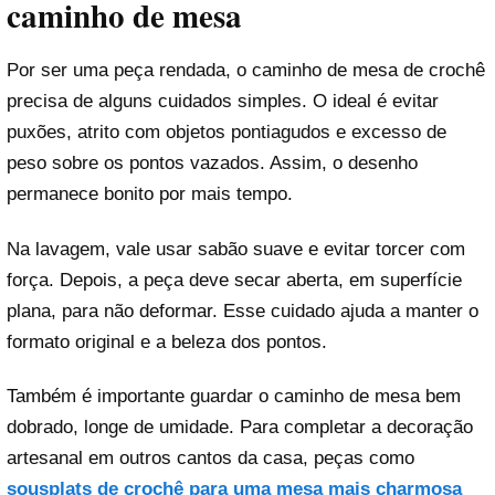
caminho de mesa
Por ser uma peça rendada, o caminho de mesa de crochê
precisa de alguns cuidados simples. O ideal é evitar
puxões, atrito com objetos pontiagudos e excesso de
peso sobre os pontos vazados. Assim, o desenho
permanece bonito por mais tempo.
Na lavagem, vale usar sabão suave e evitar torcer com
força. Depois, a peça deve secar aberta, em superfície
plana, para não deformar. Esse cuidado ajuda a manter o
formato original e a beleza dos pontos.
Também é importante guardar o caminho de mesa bem
dobrado, longe de umidade. Para completar a decoração
artesanal em outros cantos da casa, peças como
sousplats de crochê para uma mesa mais charmosa