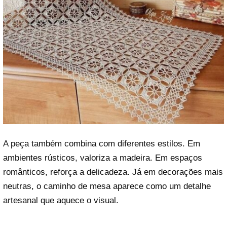
A peça também combina com diferentes estilos. Em
ambientes rústicos, valoriza a madeira. Em espaços
românticos, reforça a delicadeza. Já em decorações mais
neutras, o caminho de mesa aparece como um detalhe
artesanal que aquece o visual.