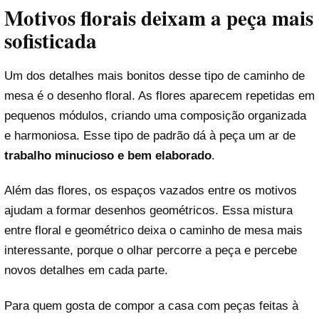
Motivos florais deixam a peça mais
sofisticada
Um dos detalhes mais bonitos desse tipo de caminho de
mesa é o desenho floral. As flores aparecem repetidas em
pequenos módulos, criando uma composição organizada
e harmoniosa. Esse tipo de padrão dá à peça um ar de
trabalho minucioso e bem elaborado
.
Além das flores, os espaços vazados entre os motivos
ajudam a formar desenhos geométricos. Essa mistura
entre floral e geométrico deixa o caminho de mesa mais
interessante, porque o olhar percorre a peça e percebe
novos detalhes em cada parte.
Para quem gosta de compor a casa com peças feitas à