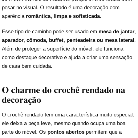
pesar no visual. O resultado é uma decoração com
aparência
romântica, limpa e sofisticada
.
Esse tipo de caminho pode ser usado em
mesa de jantar,
aparador, cômoda, buffet, penteadeira ou mesa lateral
.
Além de proteger a superfície do móvel, ele funciona
como destaque decorativo e ajuda a criar uma sensação
de casa bem cuidada.
O charme do crochê rendado na
decoração
O crochê rendado tem uma característica muito especial:
ele deixa a peça leve, mesmo quando ocupa uma boa
parte do móvel. Os
pontos abertos
permitem que a