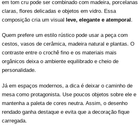
em tom cru pode ser combinado com madeira, porcelanas
claras, flores delicadas e objetos em vidro. Essa
composição cria um visual
leve, elegante e atemporal
.
Quem prefere um estilo rústico pode usar a peça com
cestos, vasos de cerâmica, madeira natural e plantas. O
contraste entre o crochê fino e os materiais mais
orgânicos deixa o ambiente equilibrado e cheio de
personalidade.
Já em espaços modernos, a dica é deixar o caminho de
mesa como protagonista. Use poucos objetos sobre ele e
mantenha a paleta de cores neutra. Assim, o desenho
rendado ganha destaque e evita que a decoração fique
carregada.