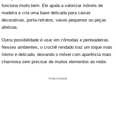
funciona muito bem. Ele ajuda a valorizar móveis de
madeira e cria uma base delicada para caixas
decorativas, porta-retratos, vasos pequenos ou peças
afetivas.
Outra possibilidade é usar em cômodas e penteadeiras.
Nesses ambientes, o crochê rendado traz um toque mais
íntimo e delicado, deixando o móvel com aparência mais
charmosa sem precisar de muitos elementos ao redor.
PUBLICIDADE