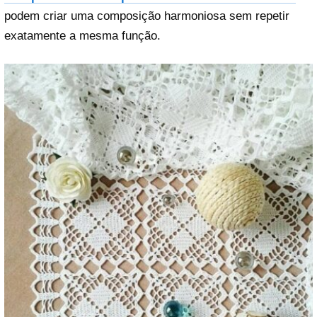
podem criar uma composição harmoniosa sem repetir
exatamente a mesma função.