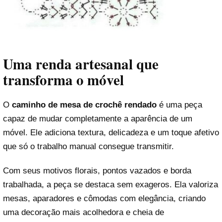
Uma renda artesanal que
transforma o móvel
O
caminho de mesa de crochê rendado
é uma peça
capaz de mudar completamente a aparência de um
móvel. Ele adiciona textura, delicadeza e um toque afetivo
que só o trabalho manual consegue transmitir.
Com seus motivos florais, pontos vazados e borda
trabalhada, a peça se destaca sem exageros. Ela valoriza
mesas, aparadores e cômodas com elegância, criando
uma decoração mais acolhedora e cheia de