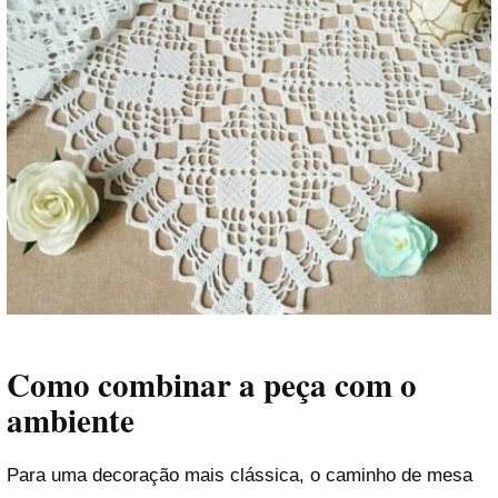
Como combinar a peça com o
ambiente
Para uma decoração mais clássica, o caminho de mesa