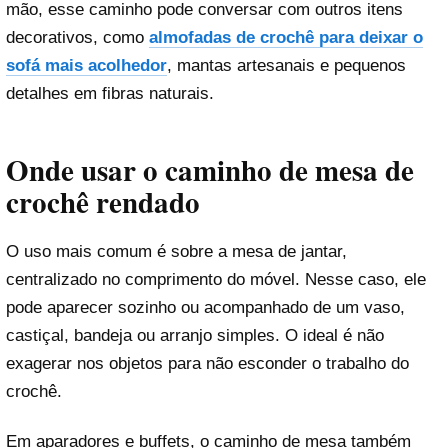
mão, esse caminho pode conversar com outros itens
decorativos, como
almofadas de crochê para deixar o
sofá mais acolhedor
, mantas artesanais e pequenos
detalhes em fibras naturais.
Onde usar o caminho de mesa de
crochê rendado
O uso mais comum é sobre a mesa de jantar,
centralizado no comprimento do móvel. Nesse caso, ele
pode aparecer sozinho ou acompanhado de um vaso,
castiçal, bandeja ou arranjo simples. O ideal é não
exagerar nos objetos para não esconder o trabalho do
crochê.
Em aparadores e buffets, o caminho de mesa também