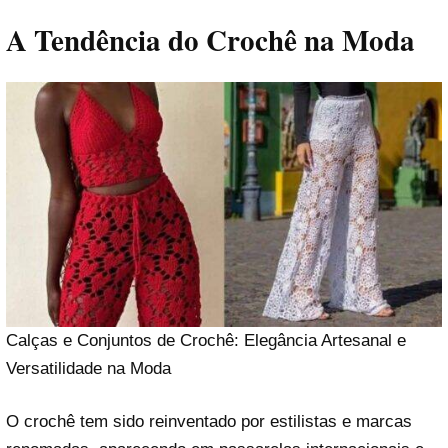
A Tendência do Crochê na Moda
Calças e Conjuntos de Crochê: Elegância Artesanal e
Versatilidade na Moda
O crochê tem sido reinventado por estilistas e marcas