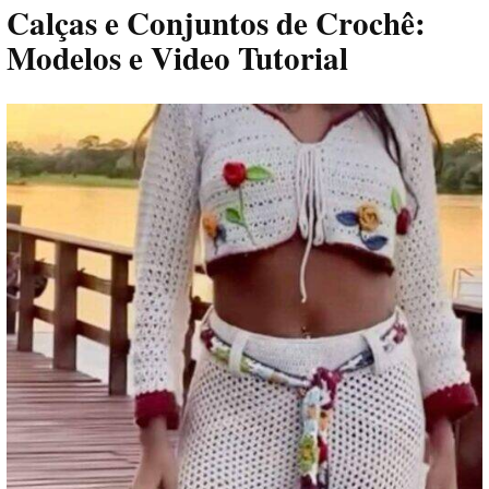
Calças e Conjuntos de Crochê:
Modelos e Video Tutorial