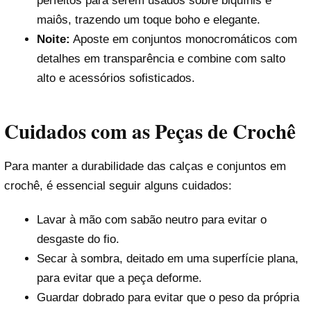
perfeitos para serem usados sobre biquínis e
maiôs, trazendo um toque boho e elegante.
Noite:
Aposte em conjuntos monocromáticos com
detalhes em transparência e combine com salto
alto e acessórios sofisticados.
Cuidados com as Peças de Crochê
Para manter a durabilidade das calças e conjuntos em
crochê, é essencial seguir alguns cuidados:
Lavar à mão com sabão neutro para evitar o
desgaste do fio.
Secar à sombra, deitado em uma superfície plana,
para evitar que a peça deforme.
Guardar dobrado para evitar que o peso da própria