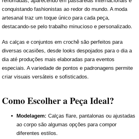
renomadas, aparecendo em passarelas internacionais e
conquistando fashionistas ao redor do mundo. A moda
artesanal traz um toque único para cada peça,
destacando-se pelo trabalho minucioso e personalizado.
As calças e conjuntos em crochê são perfeitos para
diversas ocasiões, desde looks despojados para o dia a
dia até produções mais elaboradas para eventos
especiais. A variedade de pontos e padronagens permite
criar visuais versáteis e sofisticados.
Como Escolher a Peça Ideal?
Modelagem:
Calças flare, pantalonas ou ajustadas
ao corpo são algumas opções para compor
diferentes estilos.