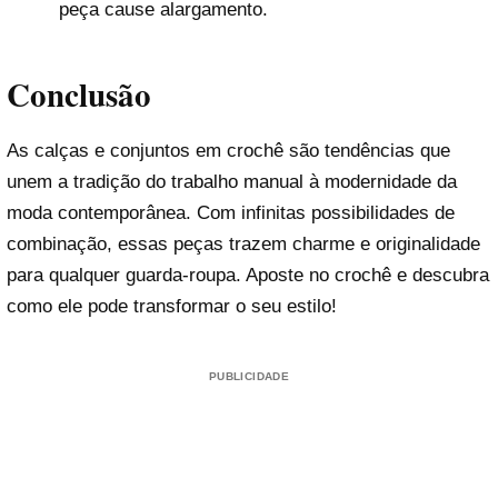
peça cause alargamento.
Conclusão
As calças e conjuntos em crochê são tendências que
unem a tradição do trabalho manual à modernidade da
moda contemporânea. Com infinitas possibilidades de
combinação, essas peças trazem charme e originalidade
para qualquer guarda-roupa. Aposte no crochê e descubra
como ele pode transformar o seu estilo!
PUBLICIDADE