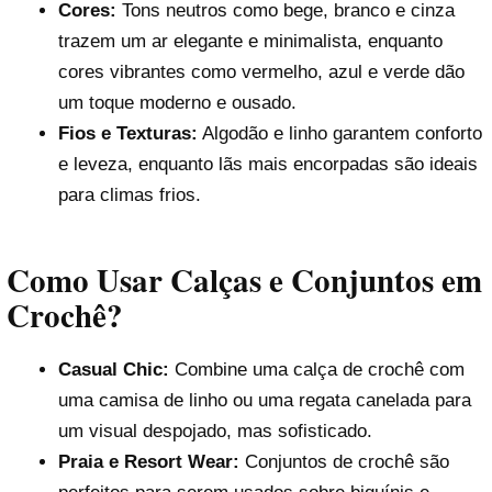
Cores:
Tons neutros como bege, branco e cinza
trazem um ar elegante e minimalista, enquanto
cores vibrantes como vermelho, azul e verde dão
um toque moderno e ousado.
Fios e Texturas:
Algodão e linho garantem conforto
e leveza, enquanto lãs mais encorpadas são ideais
para climas frios.
Como Usar Calças e Conjuntos em
Crochê?
Casual Chic:
Combine uma calça de crochê com
uma camisa de linho ou uma regata canelada para
um visual despojado, mas sofisticado.
Praia e Resort Wear:
Conjuntos de crochê são