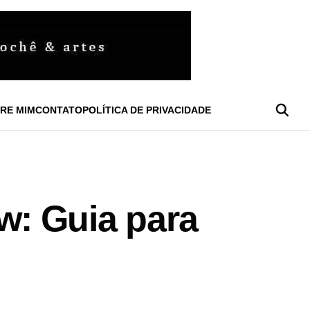
RE MIM
CONTATO
POLÍTICA DE PRIVACIDADE
: Guia para