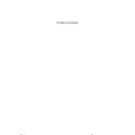
PUBLICIDADE