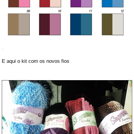
E aqui o kit com os novos fios