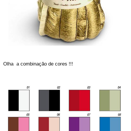
Olha a combinação de cores !!!