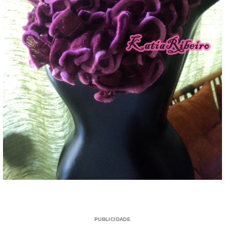
PUBLICIDADE