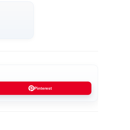
Pinterest