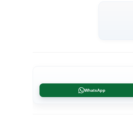
WhatsApp