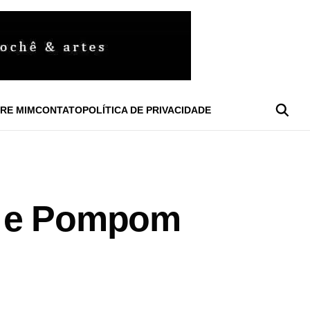
RE MIM
CONTATO
POLÍTICA DE PRIVACIDADE
ô e Pompom