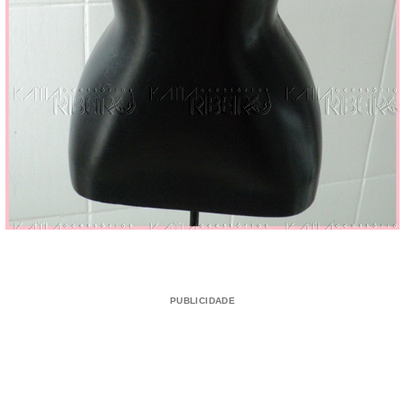
PUBLICIDADE