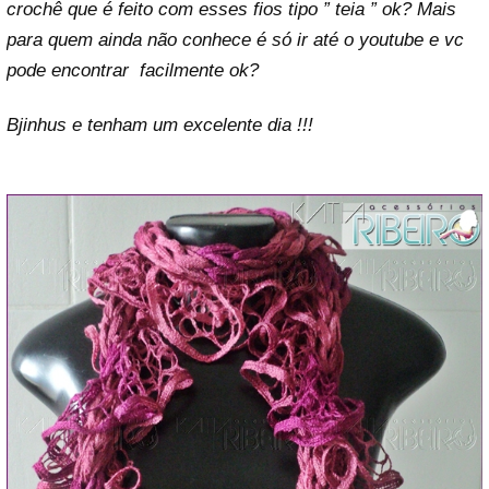
crochê que é feito com esses fios tipo ” teia ” ok? Mais
para quem ainda não conhece é só ir até o youtube e vc
pode encontrar facilmente ok?
Bjinhus e tenham um excelente dia !!!