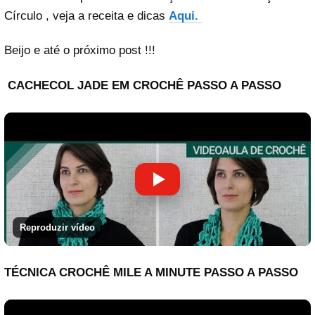
Círculo , veja a receita e dicas
Aqui.
Beijo e até o próximo post !!!
CACHECOL JADE EM CROCHÊ PASSO A PASSO
Reproduzir vídeo
TÉCNICA CROCHÊ MILE A MINUTE PASSO A PASSO