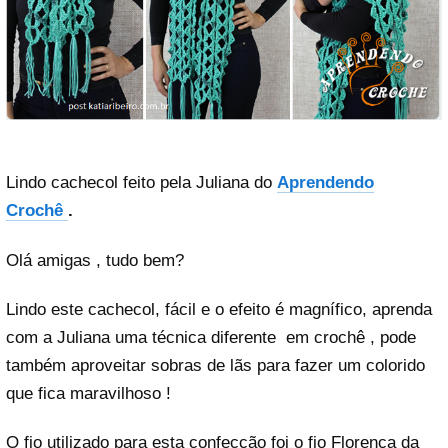
Lindo cachecol feito pela Juliana do
Aprendendo
Crochê
.
Olá amigas , tudo bem?
Lindo este cachecol, fácil e o efeito é magnífico, aprenda
com a Juliana uma técnica diferente em crochê , pode
também aproveitar sobras de lãs para fazer um colorido
que fica maravilhoso !
O fio utilizado para esta confecção foi o fio Florença da