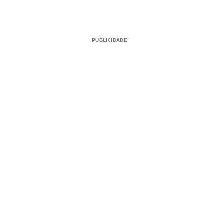
PUBLICIDADE