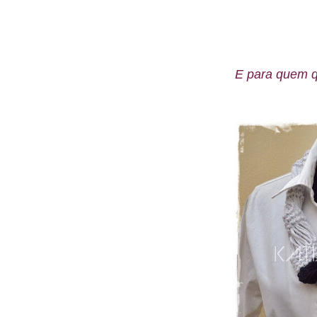
E para quem q