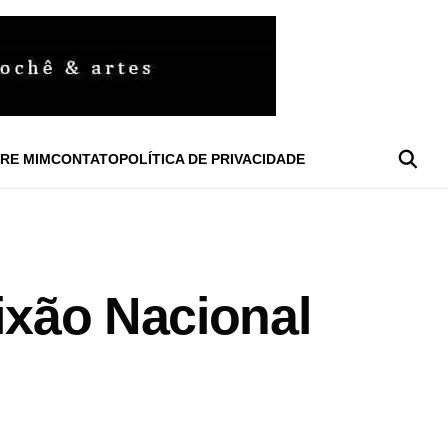
RE MIM
CONTATO
POLÍTICA DE PRIVACIDADE
aixão Nacional