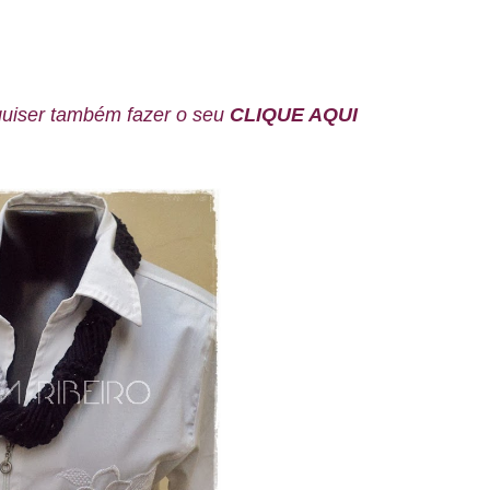
uiser também fazer o seu
CLIQUE AQUI