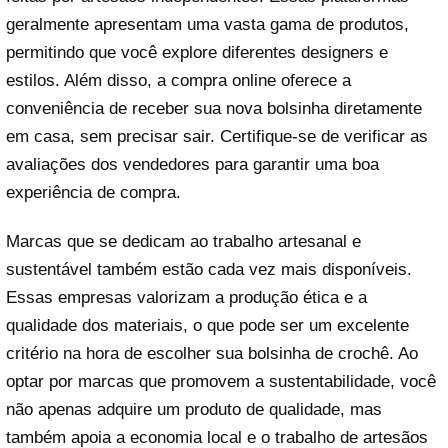
geralmente apresentam uma vasta gama de produtos,
permitindo que você explore diferentes designers e
estilos. Além disso, a compra online oferece a
conveniência de receber sua nova bolsinha diretamente
em casa, sem precisar sair. Certifique-se de verificar as
avaliações dos vendedores para garantir uma boa
experiência de compra.
Marcas que se dedicam ao trabalho artesanal e
sustentável também estão cada vez mais disponíveis.
Essas empresas valorizam a produção ética e a
qualidade dos materiais, o que pode ser um excelente
critério na hora de escolher sua bolsinha de crochê. Ao
optar por marcas que promovem a sustentabilidade, você
não apenas adquire um produto de qualidade, mas
também apoia a economia local e o trabalho de artesãos