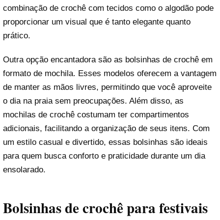
combinação de crochê com tecidos como o algodão pode
proporcionar um visual que é tanto elegante quanto
prático.
Outra opção encantadora são as bolsinhas de crochê em
formato de mochila. Esses modelos oferecem a vantagem
de manter as mãos livres, permitindo que você aproveite
o dia na praia sem preocupações. Além disso, as
mochilas de crochê costumam ter compartimentos
adicionais, facilitando a organização de seus itens. Com
um estilo casual e divertido, essas bolsinhas são ideais
para quem busca conforto e praticidade durante um dia
ensolarado.
Bolsinhas de crochê para festivais