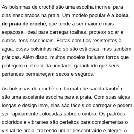
As bolsinhas de crochê são uma escolha incrível para
dias ensolarados na praia. Um modelo popular é a
bolsa
de praia de crochê,
que tende a ser maior e mais
espaçosa, ideal para carregar toalhas, protetor solar e
outros itens essenciais. Feitas com fios resistentes à
água, essas bolsinhas não só são estilosas, mas também
práticas. Além disso, muitos modelos incluem forros que
protegem o interior da umidade, garantindo que seus
pertences permaneçam secos e seguros.
As bolsinhas de crochê em formato de sacola também
são uma excelente escolha para a praia. Com suas alças
longas e design leve, elas são fáceis de carregar e podem
ser rapidamente colocadas sobre o ombro. Os padrões
coloridos e vibrantes são perfeitos para complementar o
visual de praia, trazendo um ar descontraído e alegre. A