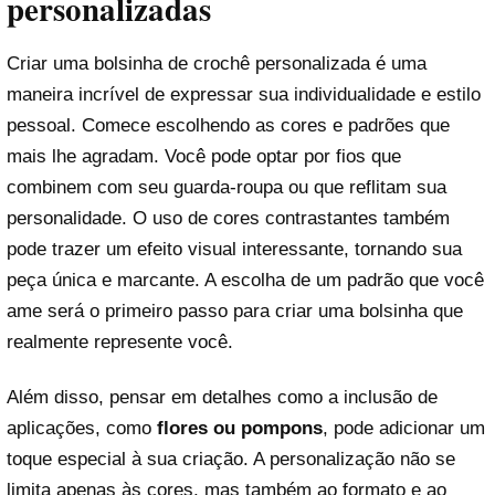
personalizadas
Criar uma bolsinha de crochê personalizada é uma
maneira incrível de expressar sua individualidade e estilo
pessoal. Comece escolhendo as cores e padrões que
mais lhe agradam. Você pode optar por fios que
combinem com seu guarda-roupa ou que reflitam sua
personalidade. O uso de cores contrastantes também
pode trazer um efeito visual interessante, tornando sua
peça única e marcante. A escolha de um padrão que você
ame será o primeiro passo para criar uma bolsinha que
realmente represente você.
Além disso, pensar em detalhes como a inclusão de
aplicações, como
flores ou pompons
, pode adicionar um
toque especial à sua criação. A personalização não se
limita apenas às cores, mas também ao formato e ao