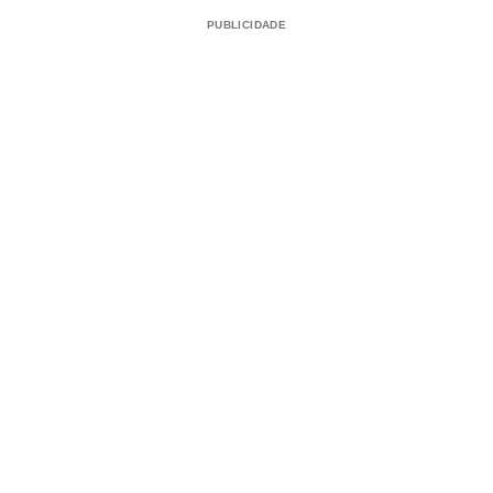
PUBLICIDADE