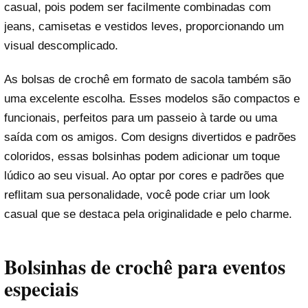
casual, pois podem ser facilmente combinadas com
jeans, camisetas e vestidos leves, proporcionando um
visual descomplicado.
As bolsas de crochê em formato de sacola também são
uma excelente escolha. Esses modelos são compactos e
funcionais, perfeitos para um passeio à tarde ou uma
saída com os amigos. Com designs divertidos e padrões
coloridos, essas bolsinhas podem adicionar um toque
lúdico ao seu visual. Ao optar por cores e padrões que
reflitam sua personalidade, você pode criar um look
casual que se destaca pela originalidade e pelo charme.
Bolsinhas de crochê para eventos
especiais