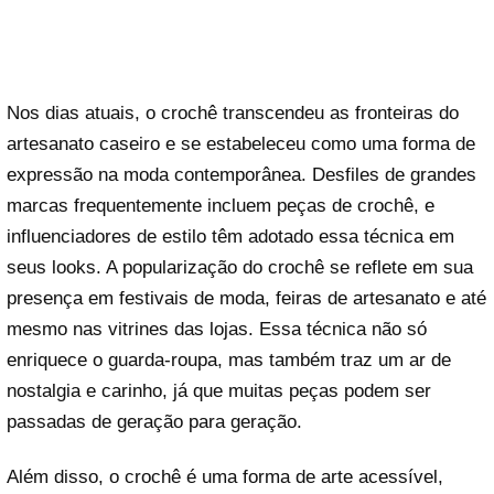
Nos dias atuais, o crochê transcendeu as fronteiras do
artesanato caseiro e se estabeleceu como uma forma de
expressão na moda contemporânea. Desfiles de grandes
marcas frequentemente incluem peças de crochê, e
influenciadores de estilo têm adotado essa técnica em
seus looks. A popularização do crochê se reflete em sua
presença em festivais de moda, feiras de artesanato e até
mesmo nas vitrines das lojas. Essa técnica não só
enriquece o guarda-roupa, mas também traz um ar de
nostalgia e carinho, já que muitas peças podem ser
passadas de geração para geração.
Além disso, o crochê é uma forma de arte acessível,