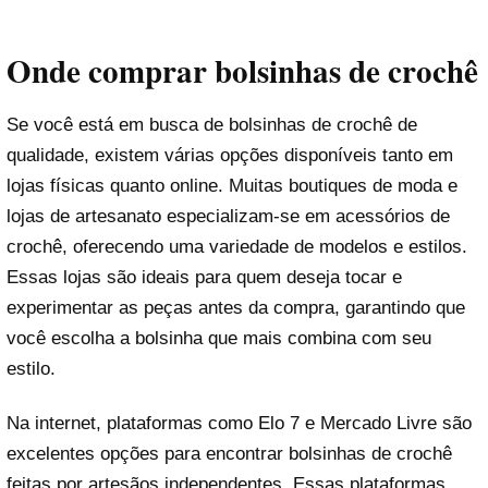
Onde comprar bolsinhas de crochê
Se você está em busca de bolsinhas de crochê de
qualidade, existem várias opções disponíveis tanto em
lojas físicas quanto online. Muitas boutiques de moda e
lojas de artesanato especializam-se em acessórios de
crochê, oferecendo uma variedade de modelos e estilos.
Essas lojas são ideais para quem deseja tocar e
experimentar as peças antes da compra, garantindo que
você escolha a bolsinha que mais combina com seu
estilo.
Na internet, plataformas como Elo 7 e Mercado Livre são
excelentes opções para encontrar bolsinhas de crochê
feitas por artesãos independentes. Essas plataformas