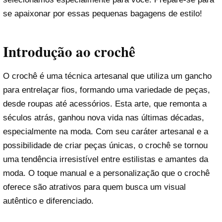
se apaixonar por essas pequenas bagagens de estilo!
Introdução ao crochê
O crochê é uma técnica artesanal que utiliza um gancho
para entrelaçar fios, formando uma variedade de peças,
desde roupas até acessórios. Esta arte, que remonta a
séculos atrás, ganhou nova vida nas últimas décadas,
especialmente na moda. Com seu caráter artesanal e a
possibilidade de criar peças únicas, o crochê se tornou
uma tendência irresistível entre estilistas e amantes da
moda. O toque manual e a personalização que o crochê
oferece são atrativos para quem busca um visual
autêntico e diferenciado.