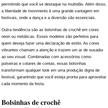
permitindo que você se destaque na multidão. Além disso,
a liberdade de movimento é uma grande vantagem em
festivais, onde a dança e a diversão são essenciais.
Outra tendência são as bolsinhas de crochê em cores
neon ou metálicas. Esses modelos são perfeitos para
quem deseja fazer uma declaração de estilo. As cores
vibrantes chamam a atenção e trazem um ar de ousadia
ao seu visual. Combinadas com acessórios como
pulseiras e colares de contas, essas bolsinhas
transformam qualquer look em uma produção digna de
festival, garantindo que você esteja pronta para aproveitar
cada momento da festa.
Bolsinhas de crochê