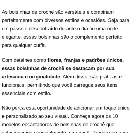
As bolsinhas de crochê são versáteis e combinam
perfeitamente com diversos estilos e ocasiões. Seja para
um passeio descontraído durante o dia ou uma noite
elegante, essas bolsinhas são o complemento perfeito
para qualquer outfit.
Com detalhes como
flores, franjas e padrões únicos,
essas bolsinhas de crochê se destacam por sua
artesania e originalidade
. Além disso, são práticas e
funcionais, permitindo que você carregue seus itens
essenciais com estilo.
Não perca esta oportunidade de adicionar um toque único
e personalizado ao seu visual. Conheça agora os 10
modelos encantadores de bolsinhas de crochê que
selecionamos especialmente para você. Prepare-se para