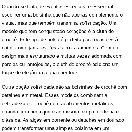
Quando se trata de eventos especiais, é essencial
escolher uma bolsinha que não apenas complemente o
visual, mas que também transmita sofisticação. Um
modelo que tem conquistado corações é a cluth de
crochê. Este tipo de bolsa é perfeita para ocasiões à
noite, como jantares, festas ou casamentos. Com um
design mais estruturado e muitas vezes adornada com
pérolas ou lantejoulas, a cluth de crochê adiciona um
toque de elegância a qualquer look.
Outra opção sofisticada são as bolsinhas de crochê com
detalhes em metal. Esses modelos combinam a
delicadeza do crochê com acabamentos metálicos,
criando uma peça que é ao mesmo tempo moderna e
clássica. As alças em corrente ou detalhes em dourado
podem transformar uma simples bolsinha em um