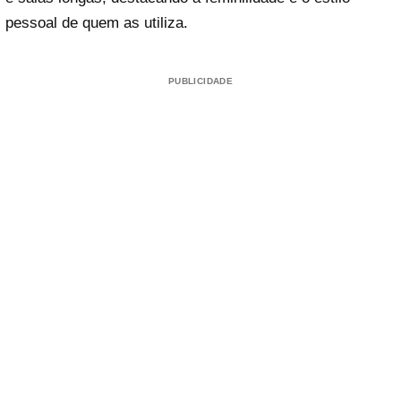
pessoal de quem as utiliza.
PUBLICIDADE