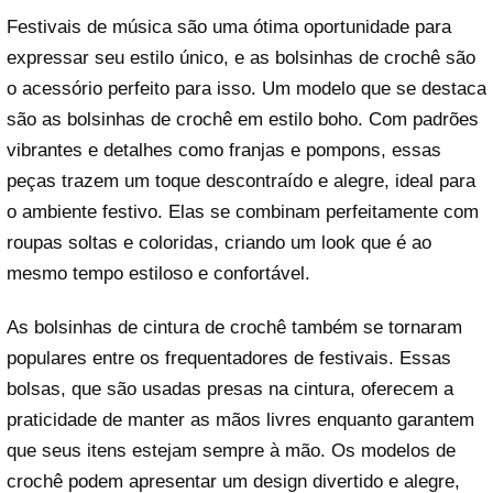
Festivais de música são uma ótima oportunidade para
expressar seu estilo único, e as bolsinhas de crochê são
o acessório perfeito para isso. Um modelo que se destaca
são as bolsinhas de crochê em estilo boho. Com padrões
vibrantes e detalhes como franjas e pompons, essas
peças trazem um toque descontraído e alegre, ideal para
o ambiente festivo. Elas se combinam perfeitamente com
roupas soltas e coloridas, criando um look que é ao
mesmo tempo estiloso e confortável.
As bolsinhas de cintura de crochê também se tornaram
populares entre os frequentadores de festivais. Essas
bolsas, que são usadas presas na cintura, oferecem a
praticidade de manter as mãos livres enquanto garantem
que seus itens estejam sempre à mão. Os modelos de
crochê podem apresentar um design divertido e alegre,