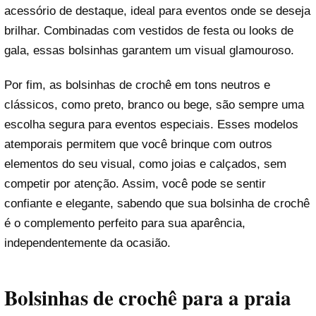
acessório de destaque, ideal para eventos onde se deseja
brilhar. Combinadas com vestidos de festa ou looks de
gala, essas bolsinhas garantem um visual glamouroso.
Por fim, as bolsinhas de crochê em tons neutros e
clássicos, como preto, branco ou bege, são sempre uma
escolha segura para eventos especiais. Esses modelos
atemporais permitem que você brinque com outros
elementos do seu visual, como joias e calçados, sem
competir por atenção. Assim, você pode se sentir
confiante e elegante, sabendo que sua bolsinha de crochê
é o complemento perfeito para sua aparência,
independentemente da ocasião.
Bolsinhas de crochê para a praia