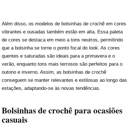
Além disso, os modelos de bolsinhas de crochê em cores
vibrantes e ousadas também estão em alta. Essa paleta
de cores se destaca em meio a tons neutros, permitindo
que a bolsinha se torne o ponto focal do look. As cores
quentes e saturadas são ideais para a primavera e o
verão, enquanto tons mais terrosos são perfeitos para o
outono e inverno. Assim, as bolsinhas de crochê
conseguem se manter relevantes e estilosas ao longo das
estações, adaptando-se às novas tendências.
Bolsinhas de crochê para ocasiões
casuais