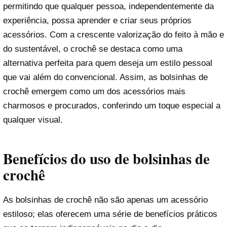
permitindo que qualquer pessoa, independentemente da
experiência, possa aprender e criar seus próprios
acessórios. Com a crescente valorização do feito à mão e
do sustentável, o crochê se destaca como uma
alternativa perfeita para quem deseja um estilo pessoal
que vai além do convencional. Assim, as bolsinhas de
crochê emergem como um dos acessórios mais
charmosos e procurados, conferindo um toque especial a
qualquer visual.
Benefícios do uso de bolsinhas de
crochê
As bolsinhas de crochê não são apenas um acessório
estiloso; elas oferecem uma série de benefícios práticos