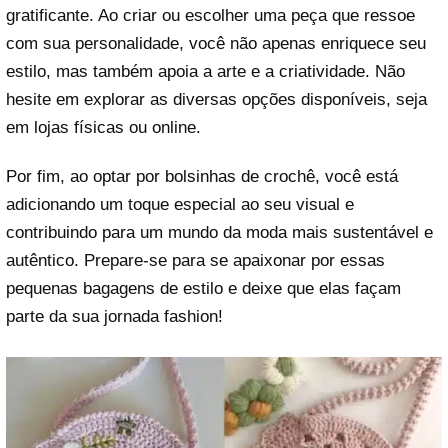
gratificante. Ao criar ou escolher uma peça que ressoe
com sua personalidade, você não apenas enriquece seu
estilo, mas também apoia a arte e a criatividade. Não
hesite em explorar as diversas opções disponíveis, seja
em lojas físicas ou online.
Por fim, ao optar por bolsinhas de crochê, você está
adicionando um toque especial ao seu visual e
contribuindo para um mundo da moda mais sustentável e
autêntico. Prepare-se para se apaixonar por essas
pequenas bagagens de estilo e deixe que elas façam
parte da sua jornada fashion!