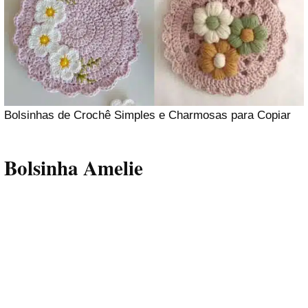
Bolsinhas de Crochê Simples e Charmosas para Copiar
Bolsinha Amelie