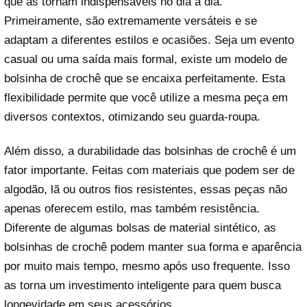
que as tornam indispensáveis no dia a dia.
Primeiramente, são extremamente versáteis e se
adaptam a diferentes estilos e ocasiões. Seja um evento
casual ou uma saída mais formal, existe um modelo de
bolsinha de crochê que se encaixa perfeitamente. Esta
flexibilidade permite que você utilize a mesma peça em
diversos contextos, otimizando seu guarda-roupa.
Além disso, a durabilidade das bolsinhas de crochê é um
fator importante. Feitas com materiais que podem ser de
algodão, lã ou outros fios resistentes, essas peças não
apenas oferecem estilo, mas também resistência.
Diferente de algumas bolsas de material sintético, as
bolsinhas de crochê podem manter sua forma e aparência
por muito mais tempo, mesmo após uso frequente. Isso
as torna um investimento inteligente para quem busca
longevidade em seus acessórios.