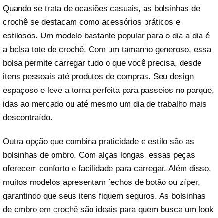
Quando se trata de ocasiões casuais, as bolsinhas de
crochê se destacam como acessórios práticos e
estilosos. Um modelo bastante popular para o dia a dia é
a bolsa tote de crochê. Com um tamanho generoso, essa
bolsa permite carregar tudo o que você precisa, desde
itens pessoais até produtos de compras. Seu design
espaçoso e leve a torna perfeita para passeios no parque,
idas ao mercado ou até mesmo um dia de trabalho mais
descontraído.
Outra opção que combina praticidade e estilo são as
bolsinhas de ombro. Com alças longas, essas peças
oferecem conforto e facilidade para carregar. Além disso,
muitos modelos apresentam fechos de botão ou zíper,
garantindo que seus itens fiquem seguros. As bolsinhas
de ombro em crochê são ideais para quem busca um look