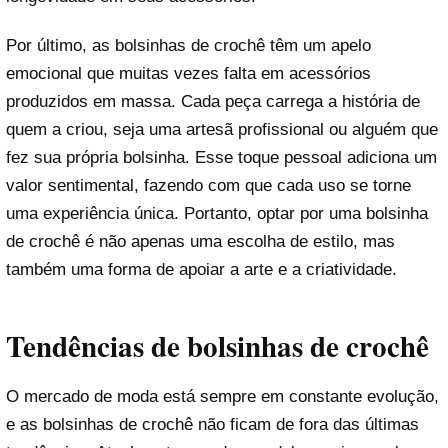
Por último, as bolsinhas de crochê têm um apelo
emocional que muitas vezes falta em acessórios
produzidos em massa. Cada peça carrega a história de
quem a criou, seja uma artesã profissional ou alguém que
fez sua própria bolsinha. Esse toque pessoal adiciona um
valor sentimental, fazendo com que cada uso se torne
uma experiência única. Portanto, optar por uma bolsinha
de crochê é não apenas uma escolha de estilo, mas
também uma forma de apoiar a arte e a criatividade.
Tendências de bolsinhas de crochê
O mercado de moda está sempre em constante evolução,
e as bolsinhas de crochê não ficam de fora das últimas