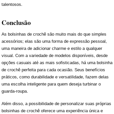
talentosos.
Conclusão
As bolsinhas de crochê são muito mais do que simples
acessórios; elas são uma forma de expressão pessoal,
uma maneira de adicionar charme e estilo a qualquer
visual. Com a variedade de modelos disponíveis, desde
opções casuais até as mais sofisticadas, há uma bolsinha
de crochê perfeita para cada ocasião. Seus benefícios
práticos, como durabilidade e versatilidade, fazem delas
uma escolha inteligente para quem deseja turbinar o
guarda-roupa.
Além disso, a possibilidade de personalizar suas próprias
bolsinhas de crochê oferece uma experiência única e