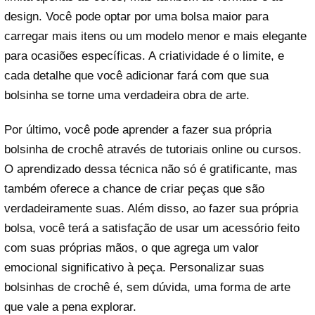
design. Você pode optar por uma bolsa maior para
carregar mais itens ou um modelo menor e mais elegante
para ocasiões específicas. A criatividade é o limite, e
cada detalhe que você adicionar fará com que sua
bolsinha se torne uma verdadeira obra de arte.
Por último, você pode aprender a fazer sua própria
bolsinha de crochê através de tutoriais online ou cursos.
O aprendizado dessa técnica não só é gratificante, mas
também oferece a chance de criar peças que são
verdadeiramente suas. Além disso, ao fazer sua própria
bolsa, você terá a satisfação de usar um acessório feito
com suas próprias mãos, o que agrega um valor
emocional significativo à peça. Personalizar suas
bolsinhas de crochê é, sem dúvida, uma forma de arte
que vale a pena explorar.