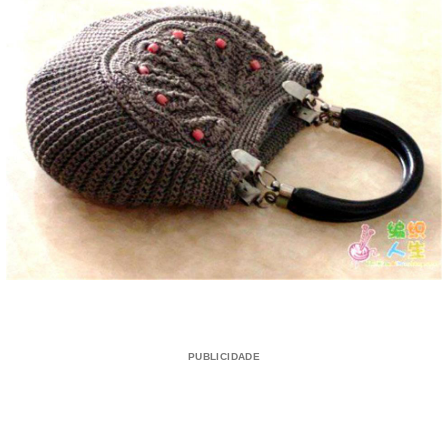
PUBLICIDADE