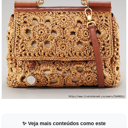
✨ Veja mais conteúdos como este