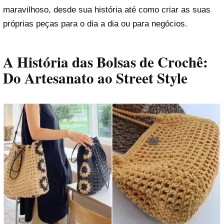
maravilhoso, desde sua história até como criar as suas
próprias peças para o dia a dia ou para negócios.
A História das Bolsas de Crochê:
Do Artesanato ao Street Style