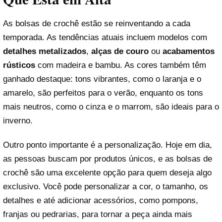
As bolsas de crochê estão se reinventando a cada
temporada. As tendências atuais incluem modelos com
detalhes metalizados
,
alças de couro
ou
acabamentos
rústicos
com madeira e bambu. As cores também têm
ganhado destaque: tons vibrantes, como o laranja e o
amarelo, são perfeitos para o verão, enquanto os tons
mais neutros, como o cinza e o marrom, são ideais para o
inverno.
Outro ponto importante é a personalização. Hoje em dia,
as pessoas buscam por produtos únicos, e as bolsas de
crochê são uma excelente opção para quem deseja algo
exclusivo. Você pode personalizar a cor, o tamanho, os
detalhes e até adicionar acessórios, como pompons,
franjas ou pedrarias, para tornar a peça ainda mais