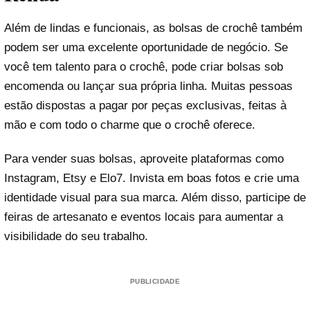
Além de lindas e funcionais, as bolsas de crochê também
podem ser uma excelente oportunidade de negócio. Se
você tem talento para o crochê, pode criar bolsas sob
encomenda ou lançar sua própria linha. Muitas pessoas
estão dispostas a pagar por peças exclusivas, feitas à
mão e com todo o charme que o crochê oferece.
Para vender suas bolsas, aproveite plataformas como
Instagram, Etsy e Elo7. Invista em boas fotos e crie uma
identidade visual para sua marca. Além disso, participe de
feiras de artesanato e eventos locais para aumentar a
visibilidade do seu trabalho.
PUBLICIDADE