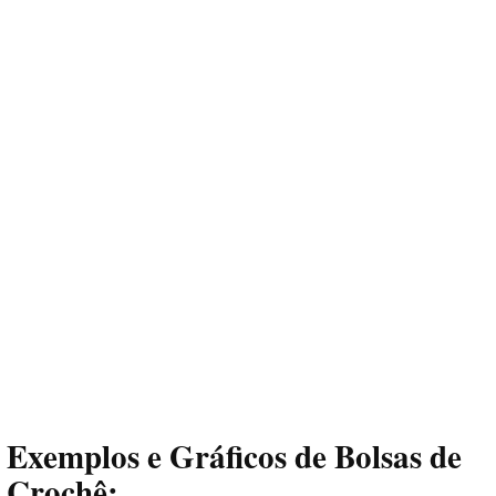
Exemplos e Gráficos de Bolsas de
Crochê: