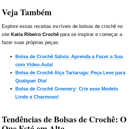
Veja Também
Explore essas receitas incríveis de bolsas de crochê no
site
Katia Ribeiro Crochê
para se inspirar e começar a
fazer suas próprias peças:
Bolsa de Crochê Sálvia: Aprenda a Fazer a Sua
com Vídeo-Aula!
Bolsa de Crochê Alça Tartaruga: Peça Leve para
Qualquer Dia!
Bolsa de Crochê Greenery: Crie esse Modelo
Lindo e Charmoso!
Tendências de Bolsas de Crochê: O
Que Está em Alta