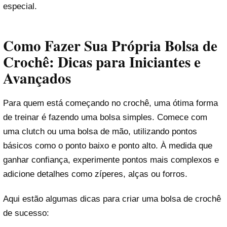
especial.
Como Fazer Sua Própria Bolsa de
Crochê: Dicas para Iniciantes e
Avançados
Para quem está começando no crochê, uma ótima forma
de treinar é fazendo uma bolsa simples. Comece com
uma clutch ou uma bolsa de mão, utilizando pontos
básicos como o ponto baixo e ponto alto. À medida que
ganhar confiança, experimente pontos mais complexos e
adicione detalhes como zíperes, alças ou forros.
Aqui estão algumas dicas para criar uma bolsa de crochê
de sucesso: