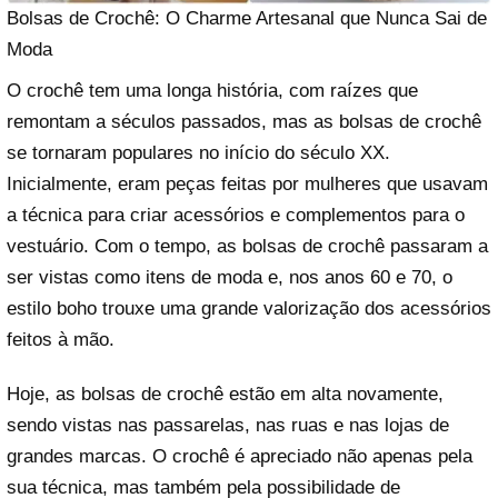
Bolsas de Crochê: O Charme Artesanal que Nunca Sai de
Moda
O crochê tem uma longa história, com raízes que
remontam a séculos passados, mas as bolsas de crochê
se tornaram populares no início do século XX.
Inicialmente, eram peças feitas por mulheres que usavam
a técnica para criar acessórios e complementos para o
vestuário. Com o tempo, as bolsas de crochê passaram a
ser vistas como itens de moda e, nos anos 60 e 70, o
estilo boho trouxe uma grande valorização dos acessórios
feitos à mão.
Hoje, as bolsas de crochê estão em alta novamente,
sendo vistas nas passarelas, nas ruas e nas lojas de
grandes marcas. O crochê é apreciado não apenas pela
sua técnica, mas também pela possibilidade de