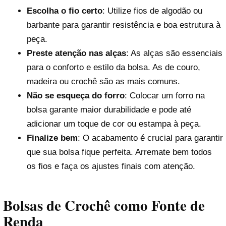
Escolha o fio certo
: Utilize fios de algodão ou
barbante para garantir resistência e boa estrutura à
peça.
Preste atenção nas alças
: As alças são essenciais
para o conforto e estilo da bolsa. As de couro,
madeira ou crochê são as mais comuns.
Não se esqueça do forro
: Colocar um forro na
bolsa garante maior durabilidade e pode até
adicionar um toque de cor ou estampa à peça.
Finalize bem
: O acabamento é crucial para garantir
que sua bolsa fique perfeita. Arremate bem todos
os fios e faça os ajustes finais com atenção.
Bolsas de Crochê como Fonte de
Renda