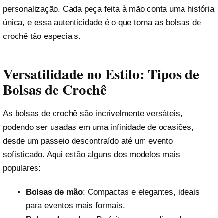
personalização. Cada peça feita à mão conta uma história
única, e essa autenticidade é o que torna as bolsas de
crochê tão especiais.
Versatilidade no Estilo: Tipos de
Bolsas de Crochê
As bolsas de crochê são incrivelmente versáteis,
podendo ser usadas em uma infinidade de ocasiões,
desde um passeio descontraído até um evento
sofisticado. Aqui estão alguns dos modelos mais
populares:
Bolsas de mão
: Compactas e elegantes, ideais
para eventos mais formais.