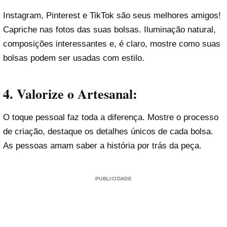
Instagram, Pinterest e TikTok são seus melhores amigos!
Capriche nas fotos das suas bolsas. Iluminação natural,
composições interessantes e, é claro, mostre como suas
bolsas podem ser usadas com estilo.
4. Valorize o Artesanal:
O toque pessoal faz toda a diferença. Mostre o processo
de criação, destaque os detalhes únicos de cada bolsa.
As pessoas amam saber a história por trás da peça.
PUBLICIDADE