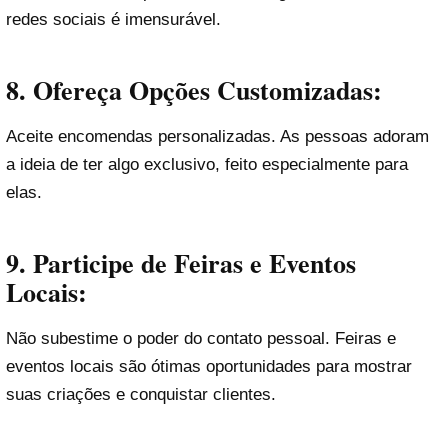
redes sociais é imensurável.
8. Ofereça Opções Customizadas:
Aceite encomendas personalizadas. As pessoas adoram
a ideia de ter algo exclusivo, feito especialmente para
elas.
9. Participe de Feiras e Eventos
Locais:
Não subestime o poder do contato pessoal. Feiras e
eventos locais são ótimas oportunidades para mostrar
suas criações e conquistar clientes.