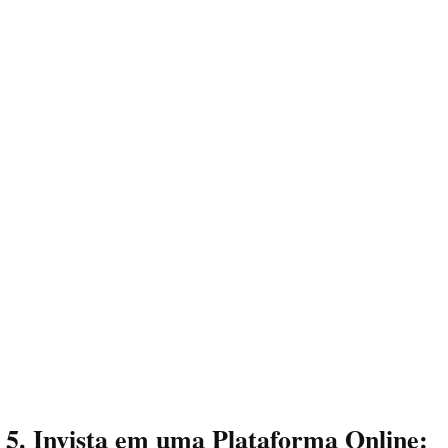
5. Invista em uma Plataforma Online: