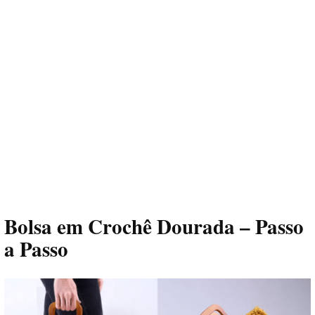
Bolsa em Crochê Dourada – Passo
a Passo