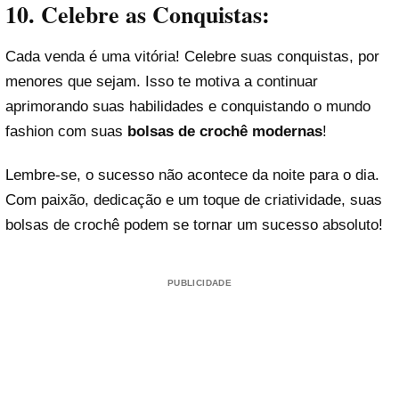
10. Celebre as Conquistas:
Cada venda é uma vitória! Celebre suas conquistas, por
menores que sejam. Isso te motiva a continuar
aprimorando suas habilidades e conquistando o mundo
fashion com suas
bolsas de crochê modernas
!
Lembre-se, o sucesso não acontece da noite para o dia.
Com paixão, dedicação e um toque de criatividade, suas
bolsas de crochê podem se tornar um sucesso absoluto!
PUBLICIDADE