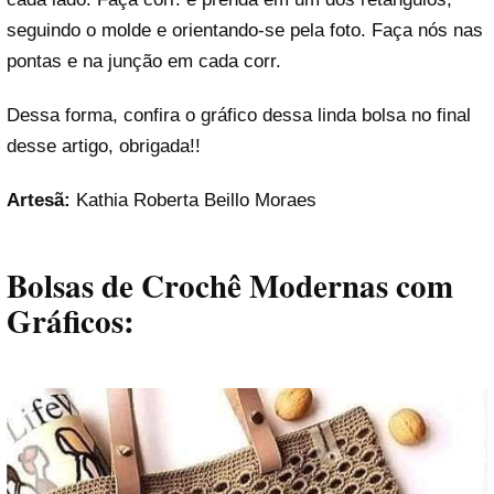
seguindo o molde e orientando-se pela foto. Faça nós nas
pontas e na junção em cada corr.
Dessa forma, confira o gráfico dessa linda bolsa no final
desse artigo, obrigada!!
Artesã:
Kathia Roberta Beillo Moraes
Bolsas de Crochê Modernas com
Gráficos: