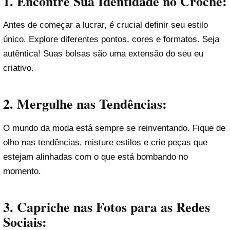
1. Encontre Sua Identidade no Crochê:
Antes de começar a lucrar, é crucial definir seu estilo
único. Explore diferentes pontos, cores e formatos. Seja
autêntica! Suas bolsas são uma extensão do seu eu
criativo.
2. Mergulhe nas Tendências:
O mundo da moda está sempre se reinventando. Fique de
olho nas tendências, misture estilos e crie peças que
estejam alinhadas com o que está bombando no
momento.
3. Capriche nas Fotos para as Redes
Sociais: