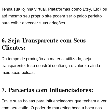
Tenha sua lojinha virtual. Plataformas como Etsy, Elo7 ou
até mesmo seu próprio site podem ser o palco perfeito
para exibir e vender suas criações.
6. Seja Transparente com Seus
Clientes:
Do tempo de produção ao material utilizado, seja
transparente. Isso constrói confiança e valoriza ainda
mais suas bolsas.
7. Parcerias com Influenciadores:
Envie suas bolsas para influenciadores que tenham a ver
com seu estilo. O poder do marketing boca a boca nas