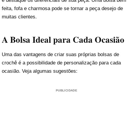
e destaque os diferenciais de sua peça. Uma bolsa bem
feita, fofa e charmosa pode se tornar a peça desejo de
muitas clientes.
A Bolsa Ideal para Cada Ocasião
Uma das vantagens de criar suas próprias bolsas de
crochê é a possibilidade de personalização para cada
ocasião. Veja algumas sugestões:
PUBLICIDADE