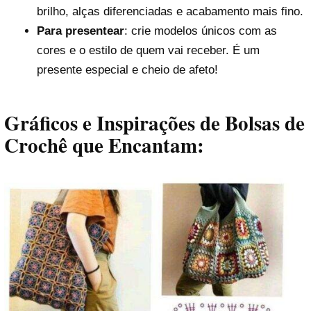
brilho, alças diferenciadas e acabamento mais fino.
Para presentear
: crie modelos únicos com as
cores e o estilo de quem vai receber. É um
presente especial e cheio de afeto!
Gráficos e Inspirações de Bolsas de
Crochê que Encantam: