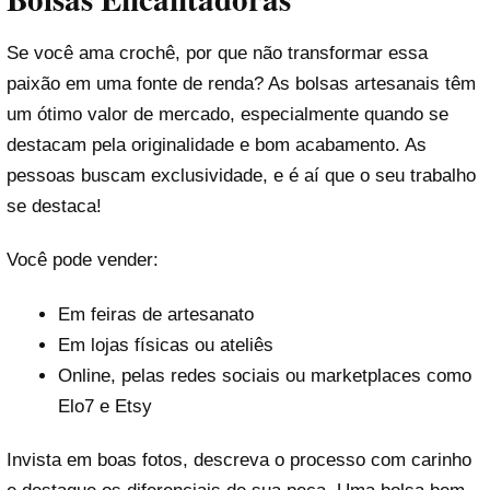
Se você ama crochê, por que não transformar essa
paixão em uma fonte de renda? As bolsas artesanais têm
um ótimo valor de mercado, especialmente quando se
destacam pela originalidade e bom acabamento. As
pessoas buscam exclusividade, e é aí que o seu trabalho
se destaca!
Você pode vender:
Em feiras de artesanato
Em lojas físicas ou ateliês
Online, pelas redes sociais ou marketplaces como
Elo7 e Etsy
Invista em boas fotos, descreva o processo com carinho