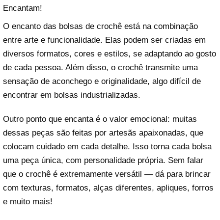
Encantam!
O encanto das bolsas de crochê está na combinação
entre arte e funcionalidade. Elas podem ser criadas em
diversos formatos, cores e estilos, se adaptando ao gosto
de cada pessoa. Além disso, o crochê transmite uma
sensação de aconchego e originalidade, algo difícil de
encontrar em bolsas industrializadas.
Outro ponto que encanta é o valor emocional: muitas
dessas peças são feitas por artesãs apaixonadas, que
colocam cuidado em cada detalhe. Isso torna cada bolsa
uma peça única, com personalidade própria. Sem falar
que o crochê é extremamente versátil — dá para brincar
com texturas, formatos, alças diferentes, apliques, forros
e muito mais!