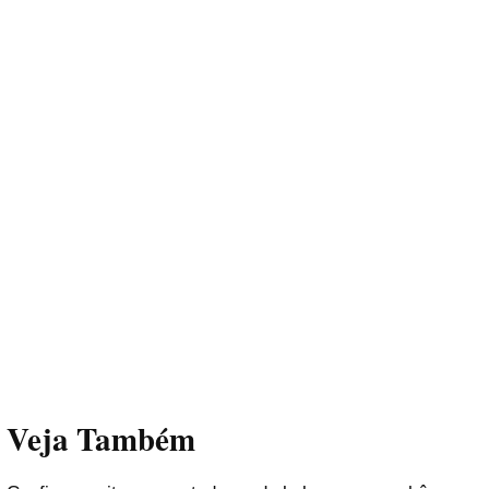
Veja Também