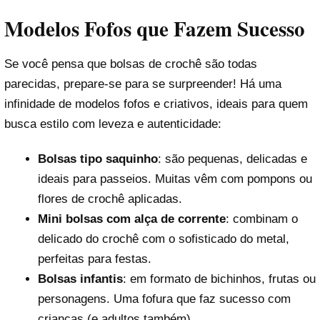
Modelos Fofos que Fazem Sucesso
Se você pensa que bolsas de crochê são todas
parecidas, prepare-se para se surpreender! Há uma
infinidade de modelos fofos e criativos, ideais para quem
busca estilo com leveza e autenticidade:
Bolsas tipo saquinho
: são pequenas, delicadas e
ideais para passeios. Muitas vêm com pompons ou
flores de crochê aplicadas.
Mini bolsas com alça de corrente
: combinam o
delicado do crochê com o sofisticado do metal,
perfeitas para festas.
Bolsas infantis
: em formato de bichinhos, frutas ou
personagens. Uma fofura que faz sucesso com
crianças (e adultos também).