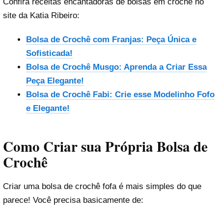
Confira receitas encantadoras de bolsas em crochê no
site da Katia Ribeiro:
Bolsa de Crochê com Franjas: Peça Única e
Sofisticada!
Bolsa de Crochê Musgo: Aprenda a Criar Essa
Peça Elegante!
Bolsa de Crochê Fabi: Crie esse Modelinho Fofo
e Elegante!
Como Criar sua Própria Bolsa de
Crochê
Criar uma bolsa de crochê fofa é mais simples do que
parece! Você precisa basicamente de: