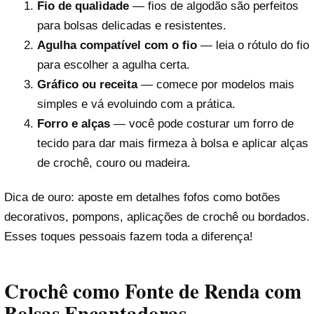
Fio de qualidade
— fios de algodão são perfeitos
para bolsas delicadas e resistentes.
Agulha compatível com o fio
— leia o rótulo do fio
para escolher a agulha certa.
Gráfico ou receita
— comece por modelos mais
simples e vá evoluindo com a prática.
Forro e alças
— você pode costurar um forro de
tecido para dar mais firmeza à bolsa e aplicar alças
de crochê, couro ou madeira.
Dica de ouro: aposte em detalhes fofos como botões
decorativos, pompons, aplicações de crochê ou bordados.
Esses toques pessoais fazem toda a diferença!
Crochê como Fonte de Renda com
Bolsas Encantadoras