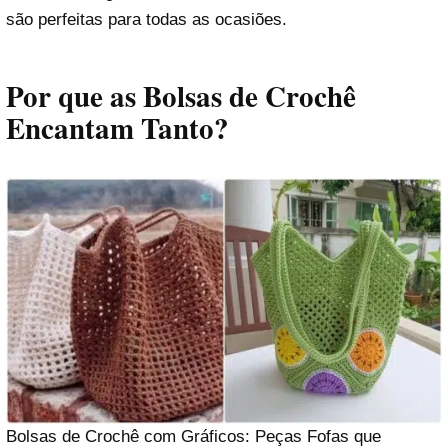
são perfeitas para todas as ocasiões.
Por que as Bolsas de Crochê
Encantam Tanto?
Bolsas de Crochê com Gráficos: Peças Fofas que