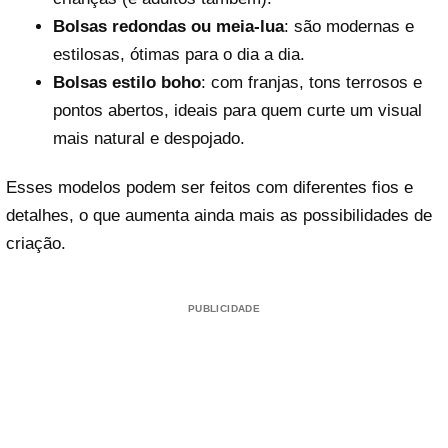
Bolsas redondas ou meia-lua
: são modernas e
estilosas, ótimas para o dia a dia.
Bolsas estilo boho
: com franjas, tons terrosos e
pontos abertos, ideais para quem curte um visual
mais natural e despojado.
Esses modelos podem ser feitos com diferentes fios e
detalhes, o que aumenta ainda mais as possibilidades de
criação.
PUBLICIDADE